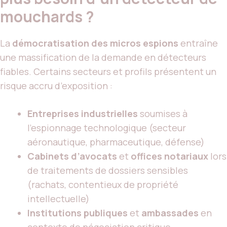
mouchards ?
La
démocratisation des micros espions
entraîne
une massification de la demande en détecteurs
fiables. Certains secteurs et profils présentent un
risque accru d’exposition :
Entreprises industrielles
soumises à
l’espionnage technologique (secteur
aéronautique, pharmaceutique, défense)
Cabinets d’avocats
et
offices notariaux
lors
de traitements de dossiers sensibles
(rachats, contentieux de propriété
intellectuelle)
Institutions publiques
et
ambassades
en
contexte de négociation critique