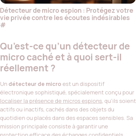
Détecteur de micro espion : Protégez votre
vie privée contre les écoutes indésirables
#
Qu’est-ce qu’un détecteur de
micro caché et à quoi sert-il
réellement ?
Un
détecteur de micro
est un dispositif
électronique sophistiqué, spécialement conçu pour
localiser la présence de micros espions
, qu’ils soient
actifs ou inactifs, cachés dans des objets du
quotidien ou placés dans des espaces sensibles. Sa
mission principale consiste à garantir une
protection efficace des échanges confidentiels