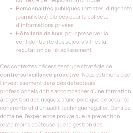
Personnalités publiques
(artistes, dirigeants,
journalistes) ciblées pour la collecte
d’informations privées
Hôtellerie de luxe
, pour préserver la
confidentialité des séjours VIP et la
réputation de l’établissement
Ces contextes nécessitent une stratégie de
contre-surveillance proactive
. Nous estimons que
l’investissement dans des détecteurs
professionnels doit s’accompagner d’une formation
à la gestion des risques, d’une politique de sécurité
cohérente et d’un audit technique régulier. Dans ce
domaine, l’expérience prouve que la prévention
reste moins coûteuse que la gestion des
conséquences d’un incident d’écoute avéré.