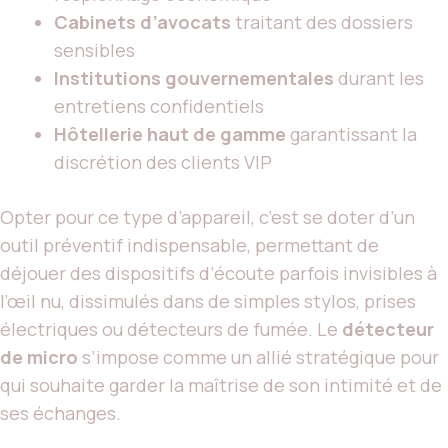
Cabinets d’avocats
traitant des dossiers
sensibles
Institutions gouvernementales
durant les
entretiens confidentiels
Hôtellerie haut de gamme
garantissant la
discrétion des clients VIP
Opter pour ce type d’appareil, c’est se doter d’un
outil préventif indispensable, permettant de
déjouer des dispositifs d’écoute parfois invisibles à
l’œil nu, dissimulés dans de simples stylos, prises
électriques ou détecteurs de fumée. Le
détecteur
de micro
s’impose comme un allié stratégique pour
qui souhaite garder la maîtrise de son intimité et de
ses échanges.