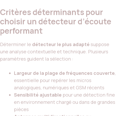
Critères déterminants pour
choisir un détecteur d’écoute
performant
Déterminer le
détecteur le plus adapté
suppose
une analyse contextuelle et technique. Plusieurs
paramètres guident la sélection :
Largeur de la plage de fréquences couverte
,
essentielle pour repérer les micros
analogiques, numériques et GSM récents
Sensibilité ajustable
pour une détection fine
en environnement chargé ou dans de grandes
pièces