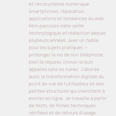
et l'écosystème numérique :
smartphones, réparation,
applications et tendances du web.
Mon parcours mêle veille
technologique et rédaction depuis
plusieurs années, avec un faible
pour les sujets pratiques —
prolonger la vie de son téléphone,
bien le réparer, choisir le bon
appareil sans se ruiner. J'aborde
aussi la transformation digitale du
point de vue de l'utilisateur et des
petites structures qui cherchent à
exister en ligne. Je travaille à partir
de tests, de fiches techniques
vérifiées et de retours d'usage