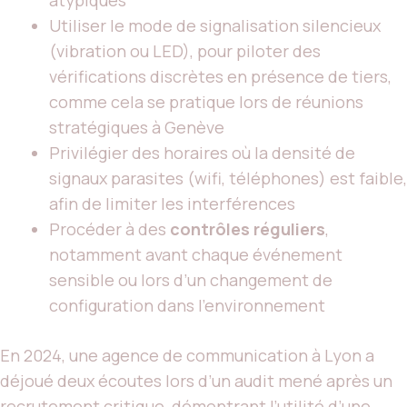
Utiliser le mode de signalisation silencieux
(vibration ou LED), pour piloter des
vérifications discrètes en présence de tiers,
comme cela se pratique lors de réunions
stratégiques à Genève
Privilégier des horaires où la densité de
signaux parasites (wifi, téléphones) est faible,
afin de limiter les interférences
Procéder à des
contrôles réguliers
,
notamment avant chaque événement
sensible ou lors d’un changement de
configuration dans l’environnement
En 2024, une agence de communication à Lyon a
déjoué deux écoutes lors d’un audit mené après un
recrutement critique, démontrant l’utilité d’une