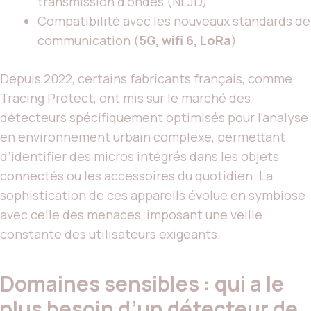
transmission d’ondes (NLJD)
Compatibilité avec les nouveaux standards de
communication (
5G, wifi 6, LoRa
)
Depuis 2022, certains fabricants français, comme
Tracing Protect, ont mis sur le marché des
détecteurs spécifiquement optimisés pour l’analyse
en environnement urbain complexe, permettant
d’identifier des micros intégrés dans les objets
connectés ou les accessoires du quotidien. La
sophistication de ces appareils évolue en symbiose
avec celle des menaces, imposant une veille
constante des utilisateurs exigeants.
Domaines sensibles : qui a le
plus besoin d’un détecteur de