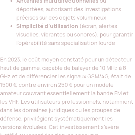
Antennes multidirectionnelles
ou
déportées, autorisant des investigations
précises sur des objets volumineux
Simplicité d’utilisation
(écran, alertes
visuelles, vibrantes ou sonores), pour garantir
l’opérabilité sans spécialisation lourde
En 2023, le coût moyen constaté pour un détecteur
haut de gamme, capable de balayer de 10 MHz à 8
GHz et de différencier les signaux GSM/4G, était de
1500 €, contre environ 250 € pour un modèle
amateur couvrant essentiellement la bande FM et
les VHF. Les utilisateurs professionnels, notamment
dans les domaines juridiques ou les groupes de
défense, privilégient systématiquement les
versions évoluées. Cet investissement s’avère