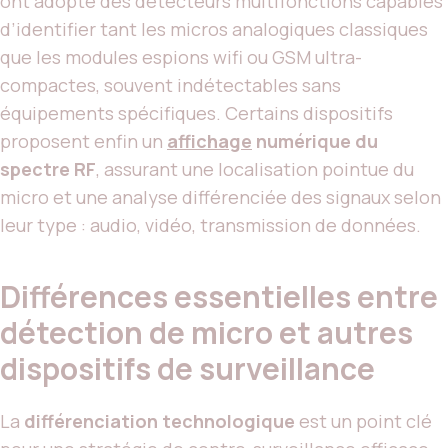
ont adopté des détecteurs multifonctions capables
d’identifier tant les micros analogiques classiques
que les modules espions wifi ou GSM ultra-
compactes, souvent indétectables sans
équipements spécifiques. Certains dispositifs
proposent enfin un
affichage
numérique du
spectre RF
, assurant une localisation pointue du
micro et une analyse différenciée des signaux selon
leur type : audio, vidéo, transmission de données.
Différences essentielles entre
détection de micro et autres
dispositifs de surveillance
La
différenciation technologique
est un point clé