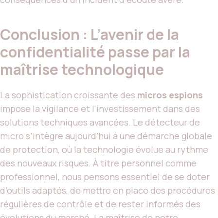
Conclusion : L’avenir de la
confidentialité passe par la
maîtrise technologique
La sophistication croissante des
micros espions
impose la vigilance et l’investissement dans des
solutions techniques avancées. Le détecteur de
micro s’intègre aujourd’hui à une démarche globale
de protection, où la technologie évolue au rythme
des nouveaux risques. À titre personnel comme
professionnel, nous pensons essentiel de se doter
d’outils adaptés, de mettre en place des procédures
régulières de contrôle et de rester informés des
évolutions du marché. La maîtrise de notre