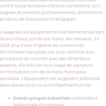
contre toute tentative d’écoute clandestine, qu’il
s’agisse de réunions professionnelles, d’entretiens
privés ou de discussions stratégiques.
L’usage de ces équipements s’est démocratisé dans
divers milieux, portés par l’essor des menaces. En
2023, plus d’une vingtaine de collectivités
territoriales françaises ont ainsi renforcé leurs
procédures de contrôle avec des détecteurs
adaptés, afin d’éviter tout risque de captation
d’informations lors de conseils municipaux
sensibles. L’équipement est largement plébiscité
dans des secteurs où la confidentialité prime :
Grands groupes industriels
confrontés à
l’espionnage économique