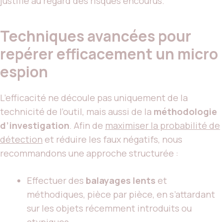
justifié au regard des risques encourus.
Techniques avancées pour
repérer efficacement un micro
espion
L’efficacité ne découle pas uniquement de la
technicité de l’outil, mais aussi de la
méthodologie
d’investigation
. Afin de
maximiser la probabilité de
détection
et réduire les faux négatifs, nous
recommandons une approche structurée :
Effectuer des
balayages lents
et
méthodiques, pièce par pièce, en s’attardant
sur les objets récemment introduits ou
atypiques