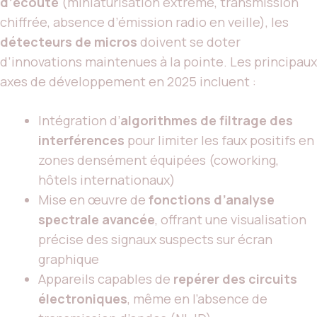
d’écoute
(miniaturisation extrême, transmission
chiffrée, absence d’émission radio en veille), les
détecteurs de micros
doivent se doter
d’innovations maintenues à la pointe. Les principaux
axes de développement en 2025 incluent :
Intégration d’
algorithmes de filtrage des
interférences
pour limiter les faux positifs en
zones densément équipées (coworking,
hôtels internationaux)
Mise en œuvre de
fonctions d’analyse
spectrale avancée
, offrant une visualisation
précise des signaux suspects sur écran
graphique
Appareils capables de
repérer des circuits
électroniques
, même en l’absence de