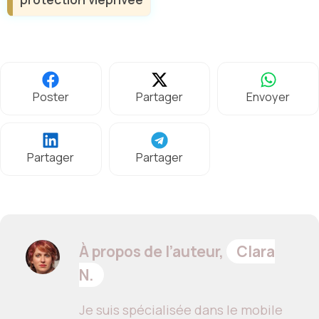
Poster
Partager
Envoyer
Partager
Partager
À propos de l’auteur,
Clara
N.
Je suis spécialisée dans le mobile