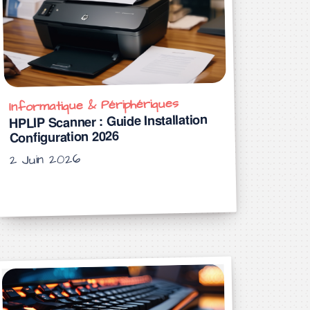
Informatique & Périphériques
HPLIP Scanner : Guide Installation
Configuration 2026
2 Juin 2026