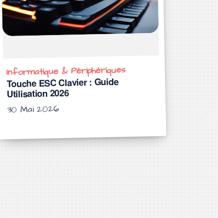
Informatique & Périphériques
Touche ESC Clavier : Guide
Utilisation 2026
30 Mai 2026