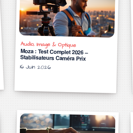
Audio, Image & Optique
Moza : Test Complet 2026 –
Stabilisateurs Caméra Prix
16 Juin 2026