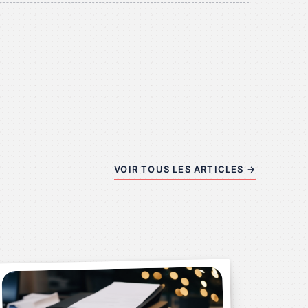
VOIR TOUS LES ARTICLES →