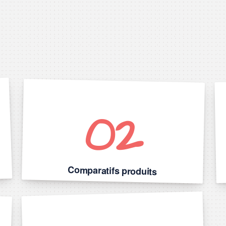
02
Comparatifs produits