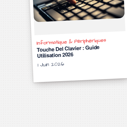
Informatique & Périphériques
Touche Del Clavier : Guide
Utilisation 2026
1 Juin 2026