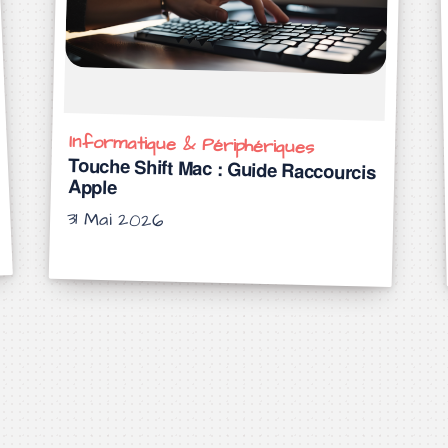
Informatique & Périphériques
Touche Shift Mac : Guide Raccourcis
Apple
31 Mai 2026