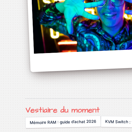
Vestiaire du moment
Mémoire RAM : guide d’achat 2026
KVM Switch :