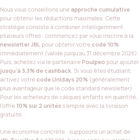
Nous vous conseillons une
approche cumulative
pour obtenir les réductions maximales. Cette
stratégie consiste à combiner intelligemment
plusieurs offres : commencez par vous inscrire à la
newsletter JBL
pour obtenir votre
code 10%
immédiatement (valide jusqu’au 31 décembre 2026).
Puis, achetez via le partenaire
Poulpeo
pour ajouter
jusqu’à 3,3% de cashback
. Si vous êtes étudiant,
activez votre
code Unidays 20%
(généralement
plus avantageux que le code standard newsletter).
Pour les acheteurs de casques enfants en quantité,
l’offre
10% sur 2 unités
s’empile avec la livraison
gratuite.
Une économie concrète : supposons un achat de