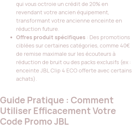
qui vous octroie un crédit de 20% en
revendant votre ancien équipement,
transformant votre ancienne enceinte en
réduction future.
Offres produit spécifiques
: Des promotions
ciblées sur certaines catégories, comme 40€
de remise maximale sur les écouteurs à
réduction de bruit ou des packs exclusifs (ex :
enceinte JBL Clip 4 ECO offerte avec certains
achats).
Guide Pratique : Comment
Utiliser Efficacement Votre
Code Promo JBL