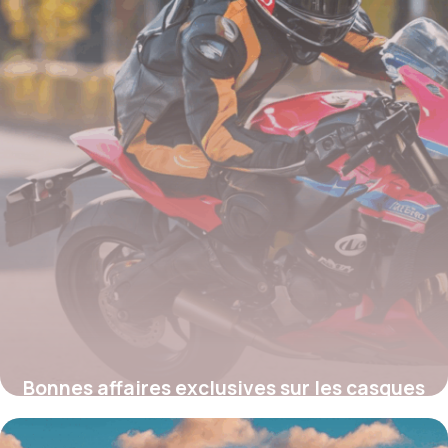
Bonnes affaires exclusives sur les casques
Arai : où profiter des meilleures promos