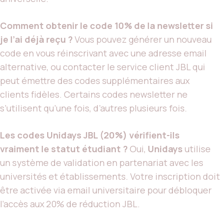
Comment obtenir le code 10% de la newsletter si
je l’ai déjà reçu ?
Vous pouvez générer un nouveau
code en vous réinscrivant avec une adresse email
alternative, ou contacter le service client JBL qui
peut émettre des codes supplémentaires aux
clients fidèles. Certains codes newsletter ne
s’utilisent qu’une fois, d’autres plusieurs fois.
Les codes Unidays JBL (20%) vérifient-ils
vraiment le statut étudiant ?
Oui,
Unidays
utilise
un système de validation en partenariat avec les
universités et établissements. Votre inscription doit
être activée via email universitaire pour débloquer
l’accès aux 20% de réduction JBL.