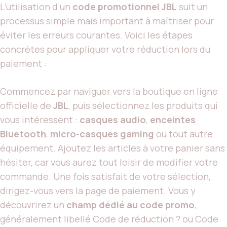
L’utilisation d’un
code promotionnel JBL
suit un
processus simple mais important à maîtriser pour
éviter les erreurs courantes. Voici les étapes
concrètes pour appliquer votre réduction lors du
paiement :
Commencez par naviguer vers la boutique en ligne
officielle de
JBL
, puis sélectionnez les produits qui
vous intéressent :
casques audio
,
enceintes
Bluetooth
,
micro-casques gaming
ou tout autre
équipement. Ajoutez les articles à votre panier sans
hésiter, car vous aurez tout loisir de modifier votre
commande. Une fois satisfait de votre sélection,
dirigez-vous vers la page de paiement. Vous y
découvrirez un
champ dédié au code promo
,
généralement libellé Code de réduction ? ou Code