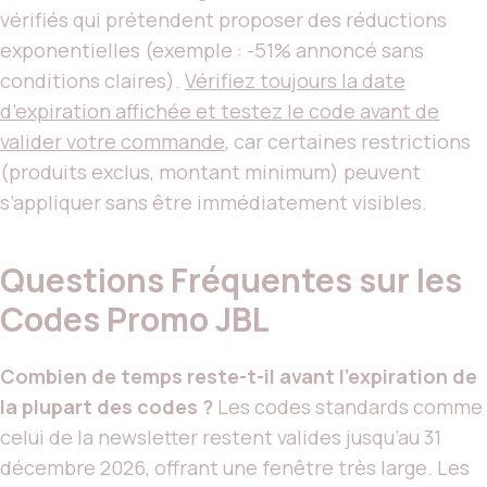
vérifiés qui prétendent proposer des réductions
exponentielles (exemple : -51% annoncé sans
conditions claires).
Vérifiez toujours la date
d’expiration affichée et testez le code avant de
valider votre commande
, car certaines restrictions
(produits exclus, montant minimum) peuvent
s’appliquer sans être immédiatement visibles.
Questions Fréquentes sur les
Codes Promo JBL
Combien de temps reste-t-il avant l’expiration de
la plupart des codes ?
Les codes standards comme
celui de la newsletter restent valides jusqu’au 31
décembre 2026, offrant une fenêtre très large. Les