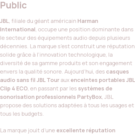
Public
JBL
, filiale du géant américain
Harman
International
, occupe une position dominante dans
le secteur des équipements audio depuis plusieurs
décennies. La marque s’est construit une réputation
solide grâce à l’innovation technologique, la
diversité de sa gamme produits et son engagement
envers la qualité sonore. Aujourd’hui, des
casques
audio sans fil JBL Tour
aux
enceintes portables JBL
Clip 4 ECO
, en passant par les
systèmes de
sonorisation professionnels PartyBox
, JBL
propose des solutions adaptées à tous les usages et
tous les budgets.
La marque jouit d’une
excellente réputation