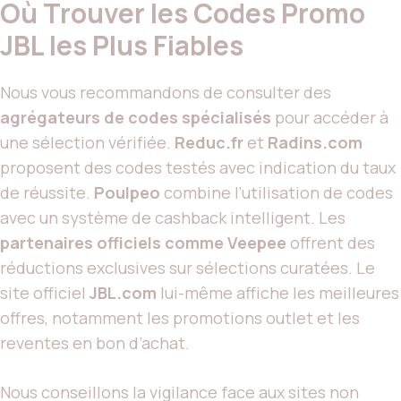
Où Trouver les Codes Promo
JBL les Plus Fiables
Nous vous recommandons de consulter des
agrégateurs de codes spécialisés
pour accéder à
une sélection vérifiée.
Reduc.fr
et
Radins.com
proposent des codes testés avec indication du taux
de réussite.
Poulpeo
combine l’utilisation de codes
avec un système de cashback intelligent. Les
partenaires officiels comme Veepee
offrent des
réductions exclusives sur sélections curatées. Le
site officiel
JBL.com
lui-même affiche les meilleures
offres, notamment les promotions outlet et les
reventes en bon d’achat.
Nous conseillons la vigilance face aux sites non