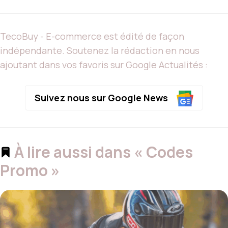
TecoBuy - E-commerce est édité de façon
indépendante. Soutenez la rédaction en nous
ajoutant dans vos favoris sur Google Actualités :
Suivez nous sur Google News
À lire aussi dans « Codes
Promo »