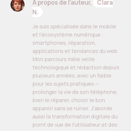
À propos de l’auteur,
Clara
N.
Je suis spécialisée dans le mobile
et l'écosystème numérique :
smartphones, réparation,
applications et tendances du web.
Mon parcours mêle veille
technologique et rédaction depuis
plusieurs années, avec un faible
pour les sujets pratiques —
prolonger la vie de son téléphone,
bien le réparer, choisir le bon
appareil sans se ruiner. J'aborde
aussi la transformation digitale du
point de vue de l'utilisateur et des