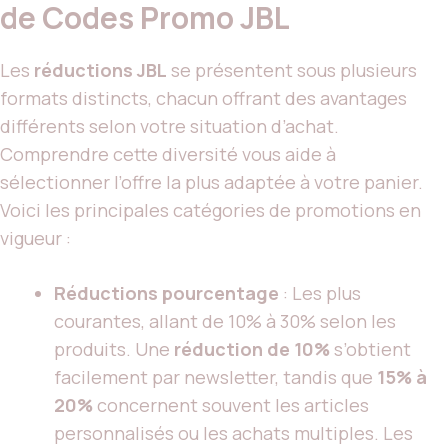
de Codes Promo JBL
Les
réductions JBL
se présentent sous plusieurs
formats distincts, chacun offrant des avantages
différents selon votre situation d’achat.
Comprendre cette diversité vous aide à
sélectionner l’offre la plus adaptée à votre panier.
Voici les principales catégories de promotions en
vigueur :
Réductions pourcentage
: Les plus
courantes, allant de 10% à 30% selon les
produits. Une
réduction de 10%
s’obtient
facilement par newsletter, tandis que
15% à
20%
concernent souvent les articles
personnalisés ou les achats multiples. Les