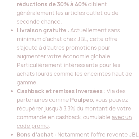
réductions de 30% à 40%
ciblent
généralement les articles outlet ou de
seconde chance.
Livraison gratuite
: Actuellement sans
minimum d’achat chez JBL, cette offre
s’ajoute à d’autres promotions pour
augmenter votre économie globale.
Particulièrement intéressante pour les
achats lourds comme les enceintes haut de
gamme.
Cashback et remises inversées
: Via des
partenaires comme
Poulpeo
, vous pouvez
récupérer jusqu’à 3,3% du montant de votre
commande en cashback, cumulable
avec un
code promo
.
Bons d’achat
: Notamment l’offre revente JBL