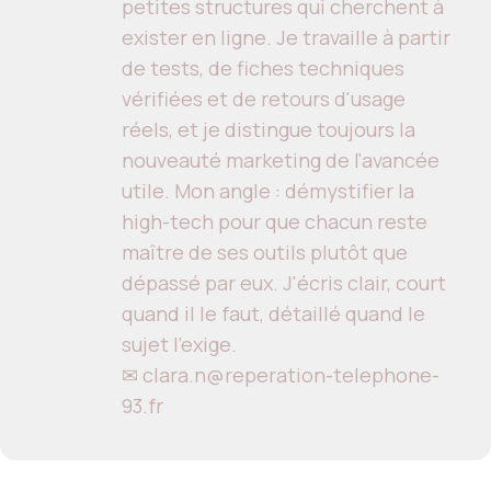
petites structures qui cherchent à
exister en ligne. Je travaille à partir
de tests, de fiches techniques
vérifiées et de retours d'usage
réels, et je distingue toujours la
nouveauté marketing de l'avancée
utile. Mon angle : démystifier la
high-tech pour que chacun reste
maître de ses outils plutôt que
dépassé par eux. J'écris clair, court
quand il le faut, détaillé quand le
sujet l'exige.
✉ clara.n@reperation-telephone-
93.fr