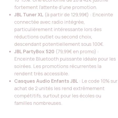
fortement l’attente d’une promotion.
JBL Tuner XL
(à partir de 129,99€) : Enceinte
connectée avec radio intégrée,
particulièrement intéressante lors des
réductions outlet ou second choix,
descendant potentiellement sous 100€.
JBL PartyBox 520
(79,99€ en promo) :
Enceinte Bluetooth puissante idéale pour les
soirées. Les promotions récurrentes la
rendent très accessible.
Casques Audio Enfants JBL
: Le code 10% sur
achat de 2 unités les rend extrêmement
compétitifs, surtout pour les écoles ou
familles nombreuses.