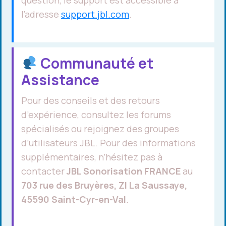
l’adresse
support.jbl.com
.
Communauté et
Assistance
Pour des conseils et des retours
d’expérience, consultez les forums
spécialisés ou rejoignez des groupes
d’utilisateurs JBL. Pour des informations
supplémentaires, n’hésitez pas à
contacter
JBL Sonorisation FRANCE
au
703 rue des Bruyères, ZI La Saussaye,
45590 Saint-Cyr-en-Val
.