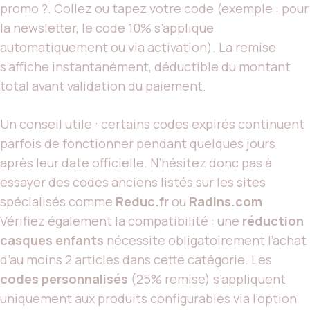
promo ?. Collez ou tapez votre code (exemple : pour
la newsletter, le code 10% s’applique
automatiquement ou via activation). La remise
s’affiche instantanément, déductible du montant
total avant validation du paiement.
Un conseil utile : certains codes expirés continuent
parfois de fonctionner pendant quelques jours
après leur date officielle. N’hésitez donc pas à
essayer des codes anciens listés sur les sites
spécialisés comme
Reduc.fr
ou
Radins.com
.
Vérifiez également la compatibilité : une
réduction
casques enfants
nécessite obligatoirement l’achat
d’au moins 2 articles dans cette catégorie. Les
codes personnalisés
(25% remise) s’appliquent
uniquement aux produits configurables via l’option