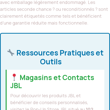
avec emballage légèrement endommagé. Les
articles seconde chance ? ou reconditionnés ? sont
clairement étiquetés comme tels et bénéficient
d’une garantie réduite mais fonctionnelle.
Ressources Pratiques et
Outils
Magasins et Contacts
JBL
Pour découvrir les produits JBL et
bénéficier de conseils personnalisés,
visitez le Pop-Up Store JBL situé au
102