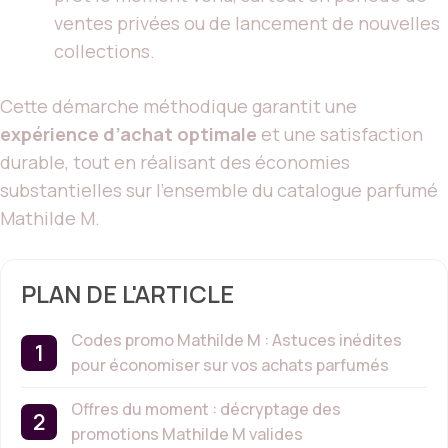
ventes privées ou de lancement de nouvelles
collections.
Cette démarche méthodique garantit une
expérience d’achat optimale
et une satisfaction
durable, tout en réalisant des économies
substantielles sur l’ensemble du catalogue parfumé
Mathilde M.
PLAN DE L'ARTICLE
Codes promo Mathilde M : Astuces inédites
pour économiser sur vos achats parfumés
Offres du moment : décryptage des
promotions Mathilde M valides