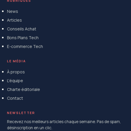
RUBRIQUES
News
Articles
Conseils Achat
Bons Plans Tech
E-commerce Tech
LE MÉDIA
À propos
L'équipe
Charte éditoriale
Contact
NEWSLETTER
Recevez nos meilleurs articles chaque semaine. Pas de spam,
désinscription en un clic.