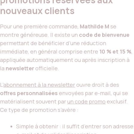
nouveaux clients
Pour une première commande,
Mathilde M
se
montre généreuse. Il existe un
code de bienvenue
permettant de bénéficier d’une réduction
immédiate, en général comprise entre
10 % et 15 %
,
appliquée automatiquement ou après inscription à
la
newsletter
officielle.
L’
abonnement à la newsletter
ouvre droit à des
offres personnalisées
envoyées par e-mail, qui se
matérialisent souvent par
un code promo
exclusif.
Ce type de promotion s’avère :
Simple à obtenir : il suffit d’entrer son adresse