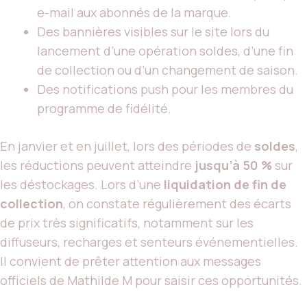
e-mail aux abonnés de la marque.
Des bannières visibles sur le site lors du
lancement d’une opération soldes, d’une fin
de collection ou d’un changement de saison.
Des notifications push pour les membres du
programme de fidélité.
En janvier et en juillet, lors des périodes de
soldes
,
les réductions peuvent atteindre
jusqu’à 50 %
sur
les déstockages. Lors d’une
liquidation de fin de
collection
, on constate régulièrement des écarts
de prix très significatifs, notamment sur les
diffuseurs, recharges et senteurs événementielles.
Il convient de prêter attention aux messages
officiels de Mathilde M pour saisir ces opportunités.