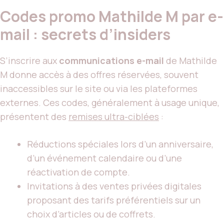
Codes promo Mathilde M par e-
mail : secrets d’insiders
S’inscrire aux
communications e-mail
de Mathilde
M donne accès à des offres réservées, souvent
inaccessibles sur le site ou via les plateformes
externes. Ces codes, généralement à usage unique,
présentent des
remises ultra-ciblées
:
Réductions spéciales lors d’un anniversaire,
d’un événement calendaire ou d’une
réactivation de compte.
Invitations à des ventes privées digitales
proposant des tarifs préférentiels sur un
choix d’articles ou de coffrets.