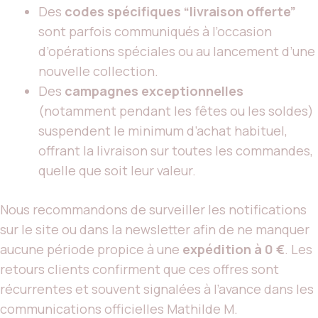
Des
codes spécifiques “livraison offerte”
sont parfois communiqués à l’occasion
d’opérations spéciales ou au lancement d’une
nouvelle collection.
Des
campagnes exceptionnelles
(notamment pendant les fêtes ou les soldes)
suspendent le minimum d’achat habituel,
offrant la livraison sur toutes les commandes,
quelle que soit leur valeur.
Nous recommandons de surveiller les notifications
sur le site ou dans la newsletter afin de ne manquer
aucune période propice à une
expédition à 0 €
. Les
retours clients confirment que ces offres sont
récurrentes et souvent signalées à l’avance dans les
communications officielles Mathilde M.