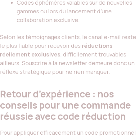
Codes éphémères valables sur de nouvelles
gammes ou lors du lancement d’une
collaboration exclusive.
Selon les témoignages clients, le canal e-mail reste
le plus fiable pour recevoir des
réductions
réellement exclusives
, difficilement trouvables
ailleurs. Souscrire à la newsletter demeure donc un
réflexe stratégique pour ne rien manquer.
Retour d’expérience : nos
conseils pour une commande
réussie avec code réduction
Pour
appliquer efficacement un code promotionnel