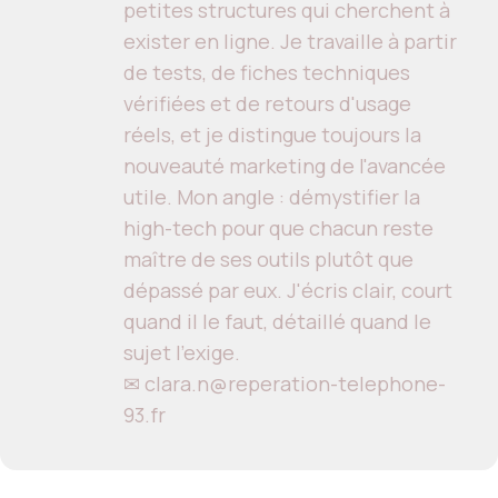
petites structures qui cherchent à
exister en ligne. Je travaille à partir
de tests, de fiches techniques
vérifiées et de retours d'usage
réels, et je distingue toujours la
nouveauté marketing de l'avancée
utile. Mon angle : démystifier la
high-tech pour que chacun reste
maître de ses outils plutôt que
dépassé par eux. J'écris clair, court
quand il le faut, détaillé quand le
sujet l'exige.
✉ clara.n@reperation-telephone-
93.fr