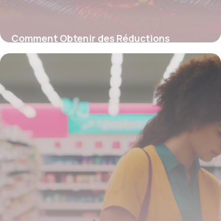
Comment Obtenir des Réductions
Imbattables avec un Code Promo Pretty
Wire
4 juillet 2025