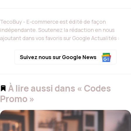
TecoBuy - E-commerce est édité de façon
indépendante. Soutenez la rédaction en nous
ajoutant dans vos favoris sur Google Actualités :
Suivez nous sur Google News
À lire aussi dans « Codes
Promo »