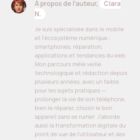
À propos de l’auteur,
Clara
N.
Je suis spécialisée dans le mobile
et l'écosystème numérique :
smartphones, réparation,
applications et tendances du web.
Mon parcours mêle veille
technologique et rédaction depuis
plusieurs années, avec un faible
pour les sujets pratiques —
prolonger la vie de son téléphone,
bien le réparer, choisir le bon
appareil sans se ruiner. J'aborde
aussi la transformation digitale du
point de vue de l'utilisateur et des