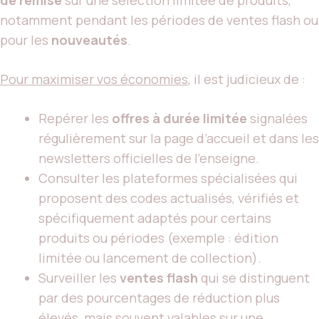
notamment pendant les périodes de ventes flash ou
pour les
nouveautés
.
Pour maximiser vos économies
, il est judicieux de :
Repérer les
offres à durée limitée
signalées
régulièrement sur la page d’accueil et dans les
newsletters officielles de l’enseigne.
Consulter les plateformes spécialisées qui
proposent des codes actualisés, vérifiés et
spécifiquement adaptés pour certains
produits ou périodes (exemple : édition
limitée ou lancement de collection).
Surveiller les
ventes flash
qui se distinguent
par des pourcentages de réduction plus
élevés, mais souvent valables sur une