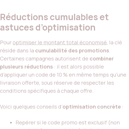
Réductions cumulables et
astuces d’optimisation
Pour
optimiser le montant total économisé
, la clé
réside dans la
cumulabilité des promotions
.
Certaines campagnes autorisent de
combiner
plusieurs réductions
: il est alors possible
d’appliquer un code de 10 % en même temps qu’une
livraison offerte, sous réserve de respecter les
conditions spécifiques à chaque offre.
Voici quelques conseils d’
optimisation concrète
:
Repérer si le code promo est exclusif (non