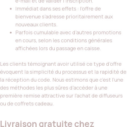
e-mail et de valider l’inscription.
Immédiat dans ses effets : l’offre de
bienvenue s’adresse prioritairement aux
nouveaux clients.
Parfois cumulable avec d’autres promotions
en cours, selon les conditions générales
affichées lors du passage en caisse.
Les clients témoignant avoir utilisé ce type d’offre
évoquent la simplicité du processus et la rapidité de
la réception du code. Nous estimons que c’est l’une
des méthodes les plus sûres d’accéder à une
première remise attractive sur l’achat de diffuseurs
ou de coffrets cadeau.
Livraison gratuite chez