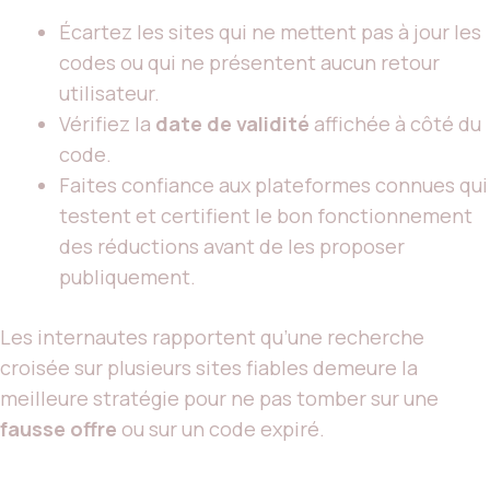
Écartez les sites qui ne mettent pas à jour les
codes ou qui ne présentent aucun retour
utilisateur.
Vérifiez la
date de validité
affichée à côté du
code.
Faites confiance aux plateformes connues qui
testent et certifient le bon fonctionnement
des réductions avant de les proposer
publiquement.
Les internautes rapportent qu’une recherche
croisée sur plusieurs sites fiables demeure la
meilleure stratégie pour ne pas tomber sur une
fausse offre
ou sur un code expiré.