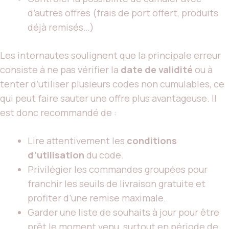
d’autres offres (frais de port offert, produits
déjà remisés…)
Les internautes soulignent que la principale erreur
consiste à ne pas vérifier la
date de validité
ou à
tenter d’utiliser plusieurs codes non cumulables, ce
qui peut faire sauter une offre plus avantageuse. Il
est donc recommandé de :
Lire attentivement les
conditions
d’utilisation
du code.
Privilégier les commandes groupées pour
franchir les seuils de livraison gratuite et
profiter d’une remise maximale.
Garder une liste de souhaits à jour pour être
prêt le moment venu, surtout en période de