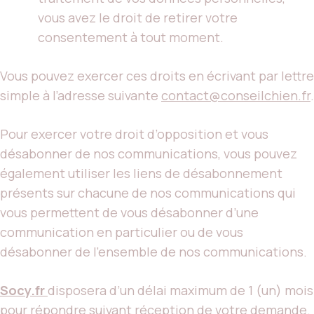
vous avez le droit de retirer votre
consentement à tout moment.
Vous pouvez exercer ces droits en écrivant par lettre
simple à l’adresse suivante
contact@conseilchien.fr
.
Pour exercer votre droit d’opposition et vous
désabonner de nos communications, vous pouvez
également utiliser les liens de désabonnement
présents sur chacune de nos communications qui
vous permettent de vous désabonner d’une
communication en particulier ou de vous
désabonner de l’ensemble de nos communications.
Socy.fr
disposera d’un délai maximum de 1 (un) mois
pour répondre suivant réception de votre demande.