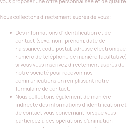
vous proposer une offre personnalisée et de qualité.
Nous collectons directement auprès de vous :
Des informations d’identification et de
contact (sexe, nom, prénom, date de
naissance, code postal, adresse électronique,
numéro de téléphone de manière facultative)
si vous vous inscrivez directement auprès de
notre société pour recevoir nos
communications en remplissant notre
formulaire de contact.
Nous collectons également de manière
indirecte des informations d’identification et
de contact vous concernant lorsque vous
participez à des opérations d’animation