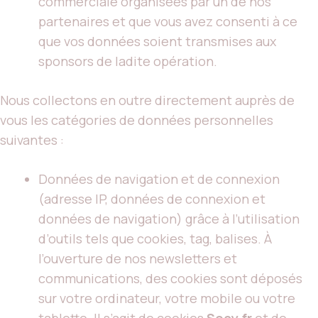
commerciale organisées par un de nos
partenaires et que vous avez consenti à ce
que vos données soient transmises aux
sponsors de ladite opération.
Nous collectons en outre directement auprès de
vous les catégories de données personnelles
suivantes :
Données de navigation et de connexion
(adresse IP, données de connexion et
données de navigation) grâce à l’utilisation
d’outils tels que cookies, tag, balises. À
l’ouverture de nos newsletters et
communications, des cookies sont déposés
sur votre ordinateur, votre mobile ou votre