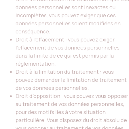
données personnelles sont inexactes ou
incomplètes, vous pouvez exiger que ces
données personnelles soient modifiées en
conséquence.
Droit à l’effacement : vous pouvez exiger
l’effacement de vos données personnelles
dans la limite de ce qui est permis par la
réglementation.
Droit à la limitation du traitement : vous
pouvez demander la limitation de traitement
de vos données personnelles.
Droit d’opposition : vous pouvez vous opposer
au traitement de vos données personnelles,
pour des motifs liés à votre situation
particulière. Vous disposez du droit absolu de
vous opposer au traitement de vos données