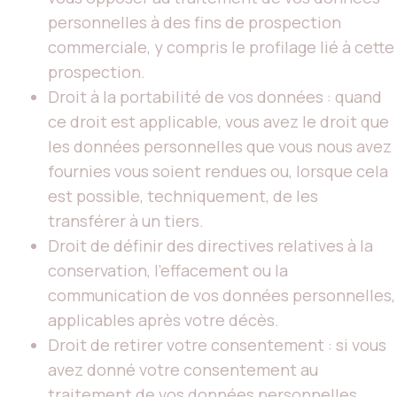
personnelles à des fins de prospection
commerciale, y compris le profilage lié à cette
prospection.
Droit à la portabilité de vos données : quand
ce droit est applicable, vous avez le droit que
les données personnelles que vous nous avez
fournies vous soient rendues ou, lorsque cela
est possible, techniquement, de les
transférer à un tiers.
Droit de définir des directives relatives à la
conservation, l’effacement ou la
communication de vos données personnelles,
applicables après votre décès.
Droit de retirer votre consentement : si vous
avez donné votre consentement au
traitement de vos données personnelles,