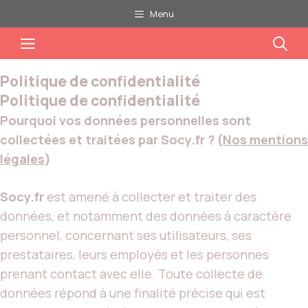
Aller
Menu
au
Menu
contenu
Politique de confidentialité
Politique de confidentialité
Pourquoi vos données personnelles sont
collectées et traitées par Socy.fr ? (
Nos mentions
légales
)
Socy.fr
est amené à collecter et traiter des
données, et notamment des données à caractère
personnel, concernant ses utilisateurs, ses
prestataires, leurs employés et les personnes
prenant contact avec elle. Toute collecte de
données répond à une finalité précise qui est