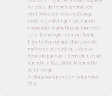
de tests, de fiches techniques
vérifiées et de retours d'usage
réels, et je distingue toujours la
nouveauté marketing de l'avancée
utile. Mon angle : démystifier la
high-tech pour que chacun reste
maître de ses outils plutôt que
dépassé par eux. J'écris clair, court
quand il le faut, détaillé quand le
sujet l'exige.
✉ clara.n@reperation-telephone-
93.fr