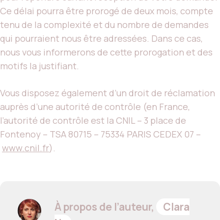
Ce délai pourra être prorogé de deux mois, compte
tenu de la complexité et du nombre de demandes
qui pourraient nous être adressées. Dans ce cas,
nous vous informerons de cette prorogation et des
motifs la justifiant.
Vous disposez également d’un droit de réclamation
auprès d’une autorité de contrôle (en France,
l’autorité de contrôle est la CNIL – 3 place de
Fontenoy – TSA 80715 – 75334 PARIS CEDEX 07 –
www.cnil.fr
).
À propos de l’auteur,
Clara