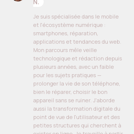
N.
Je suis spécialisée dans le mobile
et l'écosystème numérique :
smartphones, réparation,
applications et tendances du web.
Mon parcours mêle veille
technologique et rédaction depuis
plusieurs années, avec un faible
pour les sujets pratiques —
prolonger la vie de son téléphone,
bien le réparer, choisir le bon
appareil sans se ruiner. J'aborde
aussi la transformation digitale du
point de vue de l'utilisateur et des
petites structures qui cherchent à
exister en ligne. Je travaille à partir