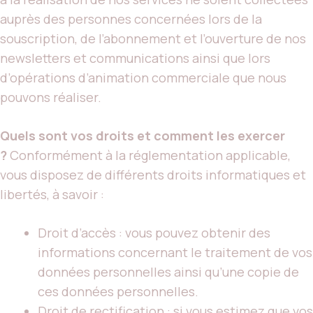
auprès des personnes concernées lors de la
souscription, de l’abonnement et l’ouverture de nos
newsletters et communications ainsi que lors
d’opérations d’animation commerciale que nous
pouvons réaliser.
Quels sont vos droits et comment les exercer
?
Conformément à la réglementation applicable,
vous disposez de différents droits informatiques et
libertés, à savoir :
Droit d’accès : vous pouvez obtenir des
informations concernant le traitement de vos
données personnelles ainsi qu’une copie de
ces données personnelles.
Droit de rectification : si vous estimez que vos