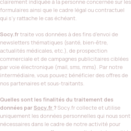
clairement indiquée à la personne concernée sur les
formulaires ainsi que le cadre légal ou contractuel
qui s’y rattache le cas échéant.
Socy.fr
traite vos données à des fins d’envoi de
newsletters thématiques (santé, bien-être,
actualités médicales, etc.), de prospection
commerciale et de campagnes publicitaires ciblées
par voie électronique (mail, sms, mms). Par notre
intermédiaire, vous pouvez bénéficier des offres de
nos partenaires et sous-traitants.
Quelles sont les finalités du traitement des
données par
Socy.fr
?
Socy.fr collecte et utilise
uniquement les données personnelles qui nous sont
nécessaires dans le cadre de notre activité pour