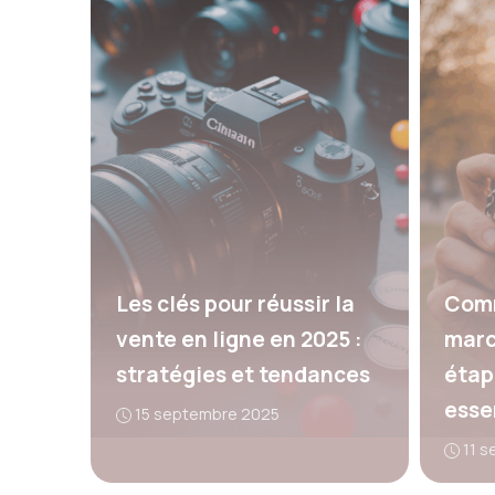
Les clés pour réussir la
Comm
vente en ligne en 2025 :
marc
stratégies et tendances
étap
esse
15 septembre 2025
11 