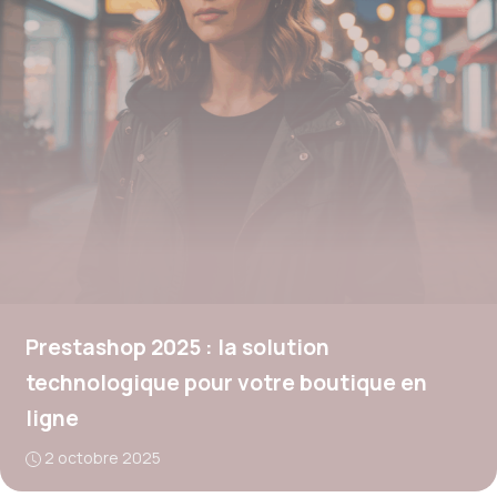
Prestashop 2025 : la solution
technologique pour votre boutique en
ligne
2 octobre 2025