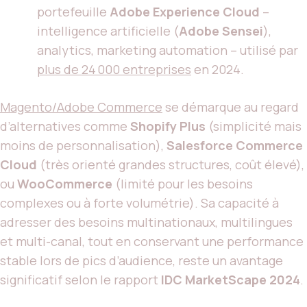
portefeuille
Adobe Experience Cloud
–
intelligence artificielle (
Adobe Sensei
),
analytics, marketing automation – utilisé par
plus de 24 000 entreprises
en 2024.
Magento/Adobe Commerce
se démarque au regard
d’alternatives comme
Shopify Plus
(simplicité mais
moins de personnalisation),
Salesforce Commerce
Cloud
(très orienté grandes structures, coût élevé),
ou
WooCommerce
(limité pour les besoins
complexes ou à forte volumétrie). Sa capacité à
adresser des besoins multinationaux, multilingues
et multi-canal, tout en conservant une performance
stable lors de pics d’audience, reste un avantage
significatif selon le rapport
IDC MarketScape 2024
.