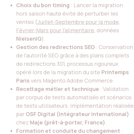
Choix du bon timing
: Lancer la migration
hors saison haute évite de perturber les
ventes (
Juillet-Septembre pour la mode,
Février-Mars pour l’alimentaire
, données
NielsenIQ
).
Gestion des redirections SEO
: Conservation
de l’autorité SEO grâce à des plans complets
de redirections 301, processus rigoureux
opéré lors de la migration du site
Printemps
Paris
vers Magento Adobe Commerce.
Recettage métier et technique
: Validation
par corpus de tests automatisés et scénarios
de tests utilisateurs. Implémentation réalisée
par
OSF Digital (intégrateur international)
chez
Maje (prêt-à-porter, France)
.
Formation et conduite du changement
: