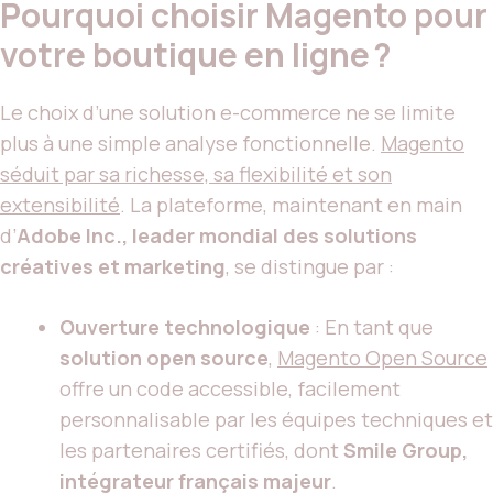
Pourquoi choisir Magento pour
votre boutique en ligne ?
Le choix d’une solution e-commerce ne se limite
plus à une simple analyse fonctionnelle.
Magento
séduit par sa richesse, sa flexibilité et son
extensibilité
. La plateforme, maintenant en main
d’
Adobe Inc., leader mondial des solutions
créatives et marketing
, se distingue par :
Ouverture technologique
: En tant que
solution open source
,
Magento Open Source
offre un code accessible, facilement
personnalisable par les équipes techniques et
les partenaires certifiés, dont
Smile Group,
intégrateur français majeur
.