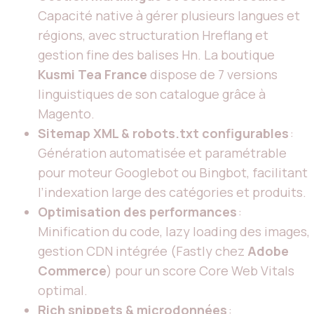
Capacité native à gérer plusieurs langues et
régions, avec structuration Hreflang et
gestion fine des balises Hn. La boutique
Kusmi Tea France
dispose de 7 versions
linguistiques de son catalogue grâce à
Magento.
Sitemap XML & robots.txt configurables
:
Génération automatisée et paramétrable
pour moteur Googlebot ou Bingbot, facilitant
l’indexation large des catégories et produits.
Optimisation des performances
:
Minification du code, lazy loading des images,
gestion CDN intégrée (Fastly chez
Adobe
Commerce
) pour un score Core Web Vitals
optimal.
Rich snippets & microdonnées
: