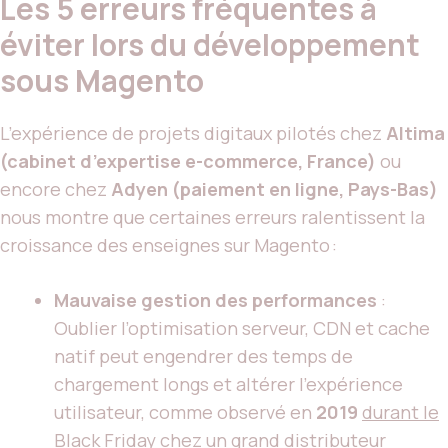
Les 5 erreurs fréquentes à
éviter lors du développement
sous Magento
L’expérience de projets digitaux pilotés chez
Altima
(cabinet d’expertise e-commerce, France)
ou
encore chez
Adyen (paiement en ligne, Pays-Bas)
nous montre que certaines erreurs ralentissent la
croissance des enseignes sur Magento :
Mauvaise gestion des performances
:
Oublier l’optimisation serveur, CDN et cache
natif peut engendrer des temps de
chargement longs et altérer l’expérience
utilisateur, comme observé en
2019
durant le
Black Friday
chez un grand distributeur