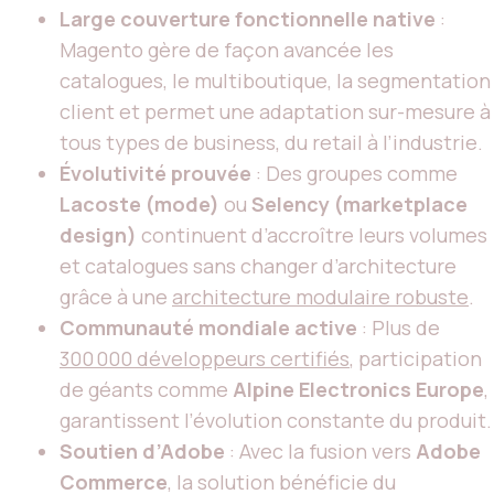
Large couverture fonctionnelle native
:
Magento gère de façon avancée les
catalogues, le multiboutique, la segmentation
client et permet une adaptation sur-mesure à
tous types de business, du retail à l’industrie.
Évolutivité prouvée
: Des groupes comme
Lacoste (mode)
ou
Selency (marketplace
design)
continuent d’accroître leurs volumes
et catalogues sans changer d’architecture
grâce à une
architecture modulaire robuste
.
Communauté mondiale active
: Plus de
300 000 développeurs certifiés
, participation
de géants comme
Alpine Electronics Europe
,
garantissent l’évolution constante du produit.
Soutien d’Adobe
: Avec la fusion vers
Adobe
Commerce
, la solution bénéficie du