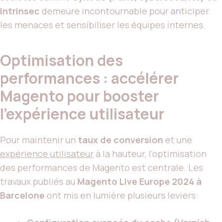
Intrinsec
demeure incontournable pour anticiper
les menaces et sensibiliser les équipes internes.
Optimisation des
performances : accélérer
Magento pour booster
l’expérience utilisateur
Pour maintenir un
taux de conversion
et une
expérience utilisateur
à la hauteur, l’optimisation
des performances de Magento est centrale. Les
travaux publiés au
Magento Live Europe 2024 à
Barcelone
ont mis en lumière plusieurs leviers :