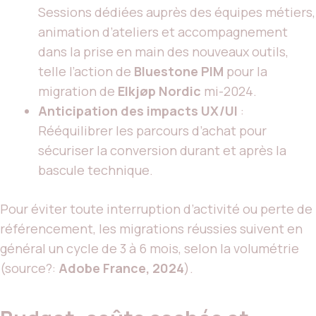
Sessions dédiées auprès des équipes métiers,
animation d’ateliers et accompagnement
dans la prise en main des nouveaux outils,
telle l’action de
Bluestone PIM
pour la
migration de
Elkjøp Nordic
mi-2024.
Anticipation des impacts UX/UI
:
Rééquilibrer les parcours d’achat pour
sécuriser la conversion durant et après la
bascule technique.
Pour éviter toute interruption d’activité ou perte de
référencement, les migrations réussies suivent en
général un cycle de 3 à 6 mois, selon la volumétrie
(source?:
Adobe France, 2024
).