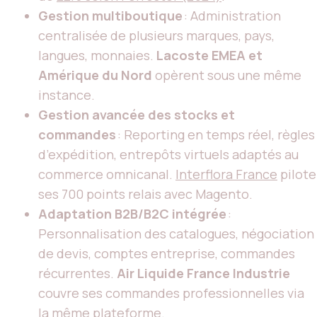
Gestion multiboutique
: Administration
centralisée de plusieurs marques, pays,
langues, monnaies.
Lacoste EMEA et
Amérique du Nord
opèrent sous une même
instance.
Gestion avancée des stocks et
commandes
: Reporting en temps réel, règles
d’expédition, entrepôts virtuels adaptés au
commerce omnicanal.
Interflora France
pilote
ses 700 points relais avec Magento.
Adaptation B2B/B2C intégrée
:
Personnalisation des catalogues, négociation
de devis, comptes entreprise, commandes
récurrentes.
Air Liquide France Industrie
couvre ses commandes professionnelles via
la même plateforme.