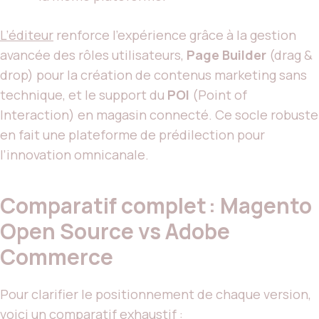
L’éditeur
renforce l’expérience grâce à la gestion
avancée des rôles utilisateurs,
Page Builder
(drag &
drop) pour la création de contenus marketing sans
technique, et le support du
POI
(Point of
Interaction) en magasin connecté. Ce socle robuste
en fait une plateforme de prédilection pour
l’innovation omnicanale.
Comparatif complet : Magento
Open Source vs Adobe
Commerce
Pour clarifier le positionnement de chaque version,
voici un comparatif exhaustif :