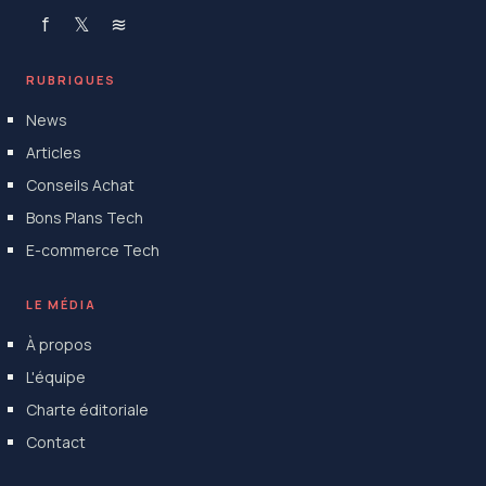
f
𝕏
≋
RUBRIQUES
News
Articles
Conseils Achat
Bons Plans Tech
E-commerce Tech
LE MÉDIA
À propos
L'équipe
Charte éditoriale
Contact