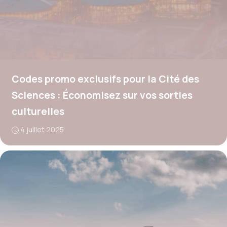
Codes promo exclusifs pour la Cité des
Sciences : Économisez sur vos sorties
culturelles
4 juillet 2025