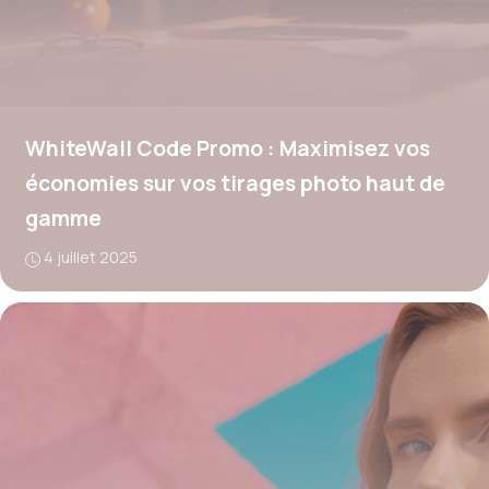
WhiteWall Code Promo : Maximisez vos
économies sur vos tirages photo haut de
gamme
4 juillet 2025