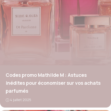
Codes promo Mathilde M : Astuces
inédites pour économiser sur vos achats
parfumés
4 juillet 2025