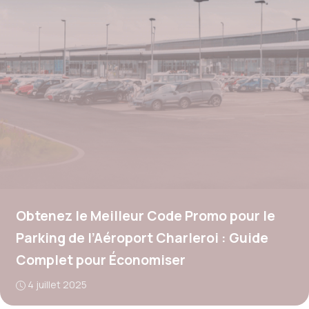
Obtenez le Meilleur Code Promo pour le
Parking de l’Aéroport Charleroi : Guide
Complet pour Économiser
4 juillet 2025