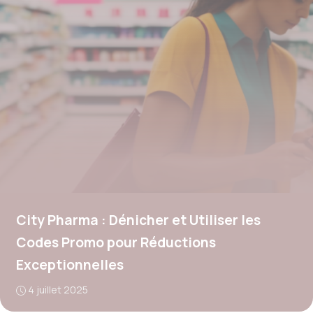
City Pharma : Dénicher et Utiliser les
Codes Promo pour Réductions
Exceptionnelles
4 juillet 2025