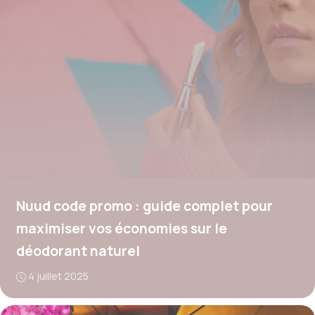
Nuud code promo : guide complet pour
maximiser vos économies sur le
déodorant naturel
4 juillet 2025