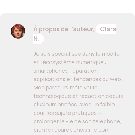
À propos de l’auteur,
Clara
N.
Je suis spécialisée dans le mobile
et l'écosystème numérique :
smartphones, réparation,
applications et tendances du web.
Mon parcours mêle veille
technologique et rédaction depuis
plusieurs années, avec un faible
pour les sujets pratiques —
prolonger la vie de son téléphone,
bien le réparer, choisir le bon