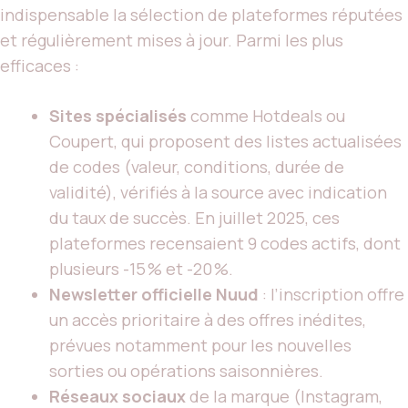
indispensable la sélection de plateformes réputées
et régulièrement mises à jour. Parmi les plus
efficaces :
Sites spécialisés
comme Hotdeals ou
Coupert, qui proposent des listes actualisées
de codes (valeur, conditions, durée de
validité), vérifiés à la source avec indication
du taux de succès. En juillet 2025, ces
plateformes recensaient 9 codes actifs, dont
plusieurs -15 % et -20 %.
Newsletter officielle Nuud
: l’inscription offre
un accès prioritaire à des offres inédites,
prévues notamment pour les nouvelles
sorties ou opérations saisonnières.
Réseaux sociaux
de la marque (Instagram,