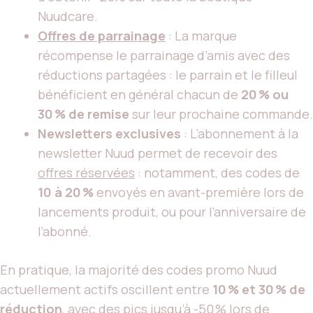
Nuudcare.
Offres de parrainage
: La marque
récompense le parrainage d’amis avec des
réductions partagées : le parrain et le filleul
bénéficient en général chacun de
20 % ou
30 % de remise
sur leur prochaine commande.
Newsletters exclusives
: L’abonnement à la
newsletter Nuud permet de recevoir des
offres réservées
: notamment, des codes de
10 à 20 %
envoyés en avant-première lors de
lancements produit, ou pour l’anniversaire de
l’abonné.
En pratique, la majorité des codes promo Nuud
actuellement actifs oscillent entre
10 % et 30 % de
réduction
, avec des pics jusqu’à -50 % lors de