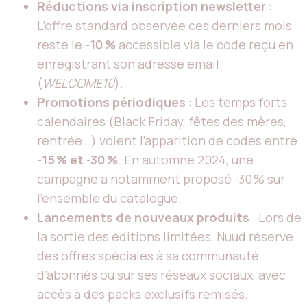
Réductions via inscription newsletter
:
L’offre standard observée ces derniers mois
reste le
-10 %
accessible via le code reçu en
enregistrant son adresse email
(
WELCOME10
).
Promotions périodiques
: Les temps forts
calendaires (Black Friday, fêtes des mères,
rentrée…) voient l’apparition de codes entre
-15 % et -30 %
. En automne 2024, une
campagne a notamment proposé -30 % sur
l’ensemble du catalogue.
Lancements de nouveaux produits
: Lors de
la sortie des éditions limitées, Nuud réserve
des offres spéciales à sa communauté
d’abonnés ou sur ses réseaux sociaux, avec
accès à des packs exclusifs remisés.