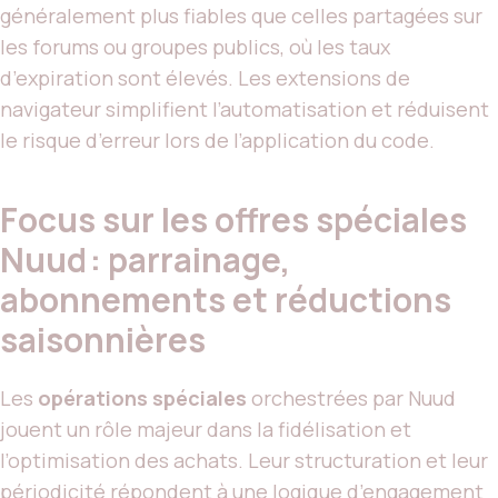
généralement plus fiables que celles partagées sur
les forums ou groupes publics, où les taux
d’expiration sont élevés. Les extensions de
navigateur simplifient l’automatisation et réduisent
le risque d’erreur lors de l’application du code.
Focus sur les offres spéciales
Nuud : parrainage,
abonnements et réductions
saisonnières
Les
opérations spéciales
orchestrées par Nuud
jouent un rôle majeur dans la fidélisation et
l’optimisation des achats. Leur structuration et leur
périodicité répondent à une logique d’engagement