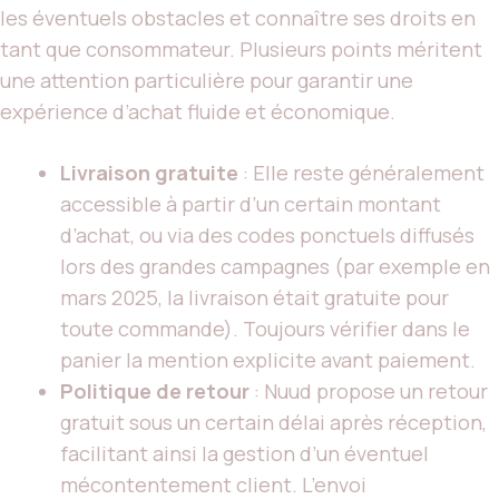
les éventuels obstacles et connaître ses droits en
tant que consommateur. Plusieurs points méritent
une attention particulière pour garantir une
expérience d’achat fluide et économique.
Livraison gratuite
: Elle reste généralement
accessible à partir d’un certain montant
d’achat, ou via des codes ponctuels diffusés
lors des grandes campagnes (par exemple en
mars 2025, la livraison était gratuite pour
toute commande). Toujours vérifier dans le
panier la mention explicite avant paiement.
Politique de retour
: Nuud propose un retour
gratuit sous un certain délai après réception,
facilitant ainsi la gestion d’un éventuel
mécontentement client. L’envoi