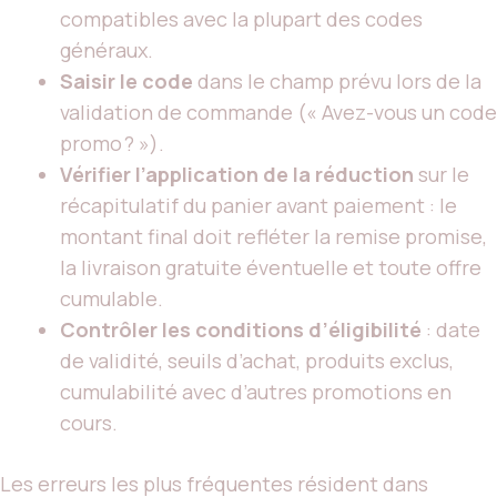
compatibles avec la plupart des codes
généraux.
Saisir le code
dans le champ prévu lors de la
validation de commande (« Avez-vous un code
promo ? »).
Vérifier l’application de la réduction
sur le
récapitulatif du panier avant paiement : le
montant final doit refléter la remise promise,
la livraison gratuite éventuelle et toute offre
cumulable.
Contrôler les conditions d’éligibilité
: date
de validité, seuils d’achat, produits exclus,
cumulabilité avec d’autres promotions en
cours.
Les erreurs les plus fréquentes résident dans