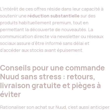
L’intérêt de ces offres réside dans leur capacité à
soutenir une
réduction substantielle
sur des
produits habituellement premium, tout en
permettant la découverte de nouveautés. La
communication directe via newsletter ou réseaux
sociaux assure d’être informé sans délai et
d’accéder aux stocks avant épuisement.
Conseils pour une commande
Nuud sans stress : retours,
livraison gratuite et pièges à
éviter
Rationaliser son achat sur Nuud, c’est aussi anticiper