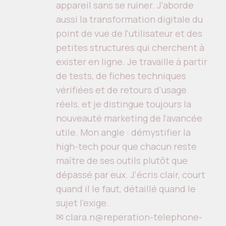
appareil sans se ruiner. J'aborde
aussi la transformation digitale du
point de vue de l'utilisateur et des
petites structures qui cherchent à
exister en ligne. Je travaille à partir
de tests, de fiches techniques
vérifiées et de retours d'usage
réels, et je distingue toujours la
nouveauté marketing de l'avancée
utile. Mon angle : démystifier la
high-tech pour que chacun reste
maître de ses outils plutôt que
dépassé par eux. J'écris clair, court
quand il le faut, détaillé quand le
sujet l'exige.
✉ clara.n@reperation-telephone-