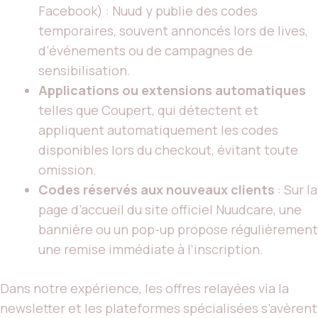
Facebook) : Nuud y publie des codes
temporaires, souvent annoncés lors de lives,
d’événements ou de campagnes de
sensibilisation.
Applications ou extensions automatiques
telles que Coupert, qui détectent et
appliquent automatiquement les codes
disponibles lors du checkout, évitant toute
omission.
Codes réservés aux nouveaux clients
: Sur la
page d’accueil du site officiel Nuudcare, une
bannière ou un pop-up propose régulièrement
une remise immédiate à l’inscription.
Dans notre expérience, les offres relayées via la
newsletter et les plateformes spécialisées s’avèrent