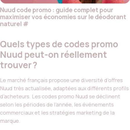
Nuud code promo : guide complet pour
maximiser vos économies sur le déodorant
naturel
#
Quels types de codes promo
Nuud peut-on réellement
trouver ?
Le marché français propose une diversité d’offres
Nuud très actualisée, adaptées aux différents profils
d’acheteurs. Les codes promo Nuud se déclinent
selon les périodes de l’année, les événements
commerciaux et les stratégies marketing de la
marque.