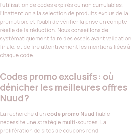
l’utilisation de codes expirés ou non cumulables,
l’inattention à la sélection de produits exclus de la
promotion, et l’oubli de vérifier la prise en compte
réelle de la réduction. Nous conseillons de
systématiquement faire des essais avant validation
finale, et de lire attentivement les mentions liées à
chaque code.
Codes promo exclusifs : où
dénicher les meilleures offres
Nuud ?
La recherche d’un
code promo Nuud
fiable
nécessite une stratégie multi-sources. La
prolifération de sites de coupons rend