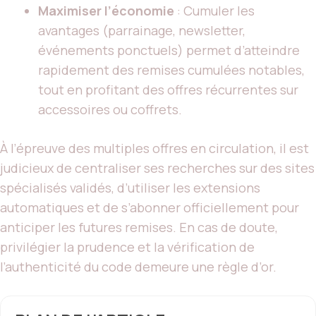
Maximiser l’économie
: Cumuler les
avantages (parrainage, newsletter,
événements ponctuels) permet d’atteindre
rapidement des remises cumulées notables,
tout en profitant des offres récurrentes sur
accessoires ou coffrets.
À l’épreuve des multiples offres en circulation, il est
judicieux de centraliser ses recherches sur des sites
spécialisés validés, d’utiliser les extensions
automatiques et de s’abonner officiellement pour
anticiper les futures remises. En cas de doute,
privilégier la prudence et la vérification de
l’authenticité du code demeure une règle d’or.