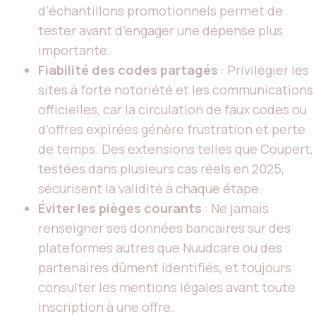
d’échantillons promotionnels permet de
tester avant d’engager une dépense plus
importante.
Fiabilité des codes partagés
: Privilégier les
sites à forte notoriété et les communications
officielles, car la circulation de faux codes ou
d’offres expirées génère frustration et perte
de temps. Des extensions telles que Coupert,
testées dans plusieurs cas réels en 2025,
sécurisent la validité à chaque étape.
Éviter les pièges courants
: Ne jamais
renseigner ses données bancaires sur des
plateformes autres que Nuudcare ou des
partenaires dûment identifiés, et toujours
consulter les mentions légales avant toute
inscription à une offre.