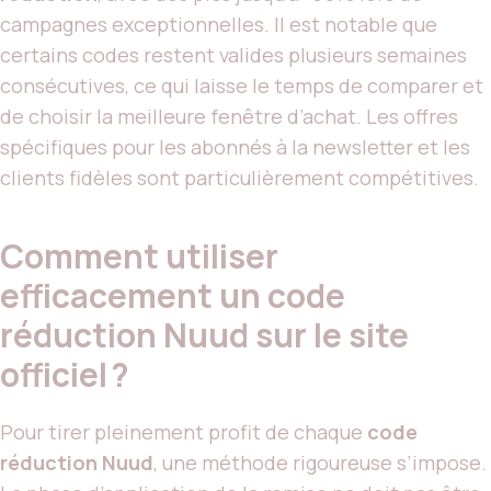
campagnes exceptionnelles. Il est notable que
certains codes restent valides plusieurs semaines
consécutives, ce qui laisse le temps de comparer et
de choisir la meilleure fenêtre d’achat. Les offres
spécifiques pour les abonnés à la newsletter et les
clients fidèles sont particulièrement compétitives.
Comment utiliser
efficacement un code
réduction Nuud sur le site
officiel ?
Pour tirer pleinement profit de chaque
code
réduction Nuud
, une méthode rigoureuse s’impose.