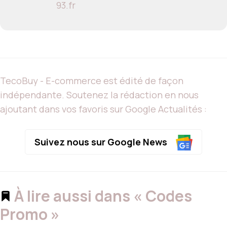
93.fr
TecoBuy - E-commerce est édité de façon
indépendante. Soutenez la rédaction en nous
ajoutant dans vos favoris sur Google Actualités :
Suivez nous sur Google News
À lire aussi dans « Codes
Promo »