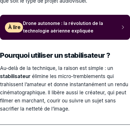
que soit le type de projet audiovisuel.
Drone autonome : la révolution de la
À lire
technologie aérienne expliquée
Pourquoi utiliser un stabilisateur ?
Au-delà de la technique, la raison est simple : un
stabilisateur
élimine les micro-tremblements qui
trahissent l’amateur et donne instantanément un rendu
cinématographique. Il libère aussi le créateur, qui peut
filmer en marchant, courir ou suivre un sujet sans
sacrifier la netteté de l’image.