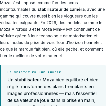
Moza s’est imposé comme l’un des noms
incontournables du
stabilisateur de caméra
, avec une
gamme qui couvre aussi bien les vlogueurs que les
vidéastes exigeants. En 2026, des modèles comme le
Moza Aircross 3 et le Moza Mini-P MX continuent de
séduire grâce à leur technologie de motorisation et
leurs modes de prise de vue. Tour d’horizon honnête :
ce que la marque fait bien, où elle pèche, et comment
tirer le meilleur de votre matériel.
LE VERDICT EN UNE PHRASE
Un
stabilisateur Moza
bien équilibré et bien
réglé transforme des plans tremblants en
images professionnelles — mais l’essentiel
de sa valeur se joue dans la prise en main,