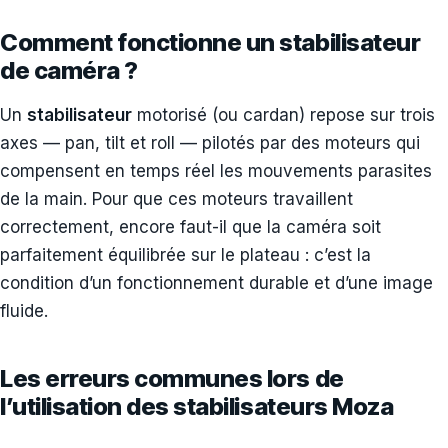
Comment fonctionne un stabilisateur
de caméra ?
Un
stabilisateur
motorisé (ou cardan) repose sur trois
axes — pan, tilt et roll — pilotés par des moteurs qui
compensent en temps réel les mouvements parasites
de la main. Pour que ces moteurs travaillent
correctement, encore faut-il que la caméra soit
parfaitement équilibrée sur le plateau : c’est la
condition d’un fonctionnement durable et d’une image
fluide.
Les erreurs communes lors de
l’utilisation des stabilisateurs Moza