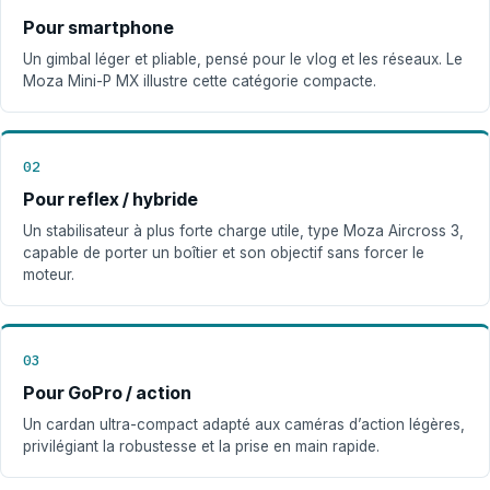
Pour smartphone
Un gimbal léger et pliable, pensé pour le vlog et les réseaux. Le
Moza Mini-P MX illustre cette catégorie compacte.
02
Pour reflex / hybride
Un stabilisateur à plus forte charge utile, type Moza Aircross 3,
capable de porter un boîtier et son objectif sans forcer le
moteur.
03
Pour GoPro / action
Un cardan ultra-compact adapté aux caméras d’action légères,
privilégiant la robustesse et la prise en main rapide.