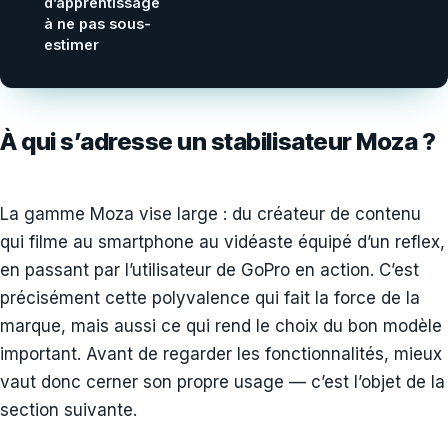
d’apprentissage
à ne pas sous-
estimer
À qui s’adresse un stabilisateur Moza ?
La gamme Moza vise large : du créateur de contenu
qui filme au smartphone au vidéaste équipé d’un reflex,
en passant par l’utilisateur de GoPro en action. C’est
précisément cette polyvalence qui fait la force de la
marque, mais aussi ce qui rend le choix du bon modèle
important. Avant de regarder les fonctionnalités, mieux
vaut donc cerner son propre usage — c’est l’objet de la
section suivante.