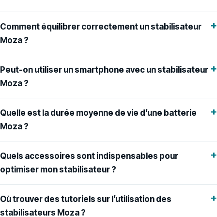
+
Comment équilibrer correctement un stabilisateur
Moza ?
+
Peut-on utiliser un smartphone avec un stabilisateur
Moza ?
+
Quelle est la durée moyenne de vie d’une batterie
Moza ?
+
Quels accessoires sont indispensables pour
optimiser mon stabilisateur ?
+
Où trouver des tutoriels sur l’utilisation des
stabilisateurs Moza ?