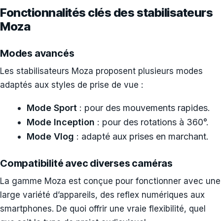
Fonctionnalités clés des stabilisateurs
Moza
Modes avancés
Les stabilisateurs Moza proposent plusieurs modes
adaptés aux styles de prise de vue :
Mode Sport
: pour des mouvements rapides.
Mode Inception
: pour des rotations à 360°.
Mode Vlog
: adapté aux prises en marchant.
Compatibilité avec diverses caméras
La gamme Moza est conçue pour fonctionner avec une
large variété d’appareils, des reflex numériques aux
smartphones. De quoi offrir une vraie flexibilité, quel