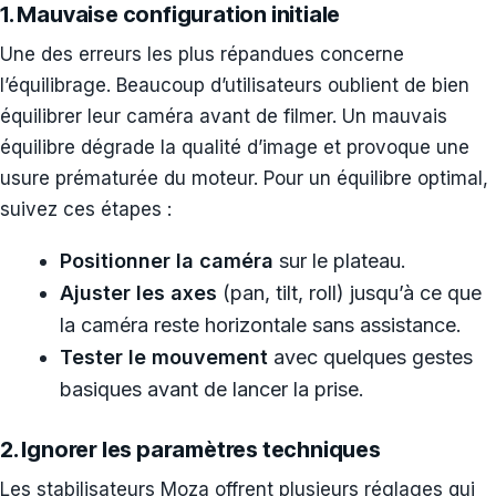
1. Mauvaise configuration initiale
Une des erreurs les plus répandues concerne
l’équilibrage. Beaucoup d’utilisateurs oublient de bien
équilibrer leur caméra avant de filmer. Un mauvais
équilibre dégrade la qualité d’image et provoque une
usure prématurée du moteur. Pour un équilibre optimal,
suivez ces étapes :
Positionner la caméra
sur le plateau.
Ajuster les axes
(pan, tilt, roll) jusqu’à ce que
la caméra reste horizontale sans assistance.
Tester le mouvement
avec quelques gestes
basiques avant de lancer la prise.
2. Ignorer les paramètres techniques
Les stabilisateurs Moza offrent plusieurs réglages qui