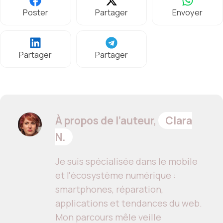
Poster
Partager
Envoyer
Partager
Partager
À propos de l’auteur,
Clara
N.
Je suis spécialisée dans le mobile
et l'écosystème numérique :
smartphones, réparation,
applications et tendances du web.
Mon parcours mêle veille