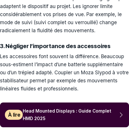
adaptent le dispositif au projet. Les ignorer limite
considérablement vos prises de vue. Par exemple, le
mode de suivi (suivi complet ou verrouillé) change
radicalement la fluidité des mouvements.
3. Négliger l’importance des accessoires
Les accessoires font souvent la différence. Beaucoup
sous-estiment l’impact d’une batterie supplémentaire
ou d’un trépied adapté. Coupler un Moza Slypod à votre
stabilisateur permet par exemple des mouvements
linéaires fluides et professionnels.
Head Mounted Displays : Guide Complet
À lire
HMD 2025