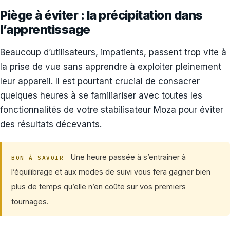
Piège à éviter : la précipitation dans
l’apprentissage
Beaucoup d’utilisateurs, impatients, passent trop vite à
la prise de vue sans apprendre à exploiter pleinement
leur appareil. Il est pourtant crucial de consacrer
quelques heures à se familiariser avec toutes les
fonctionnalités de votre stabilisateur Moza pour éviter
des résultats décevants.
Une heure passée à s’entraîner à
BON À SAVOIR
l’équilibrage et aux modes de suivi vous fera gagner bien
plus de temps qu’elle n’en coûte sur vos premiers
tournages.