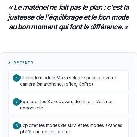
« Le matériel ne fait pas le plan : c’est la
justesse de l’équilibrage et le bon mode
au bon moment qui font la différence. »
À RETENIR
Choisir le modèle Moza selon le poids de votre
1
caméra (smartphone, reflex, GoPro).
Équilibrer les 3 axes avant de filmer : c’est non
2
négociable.
Exploiter les modes de suivi et les modes avancés
3
plutôt que de les ignorer.