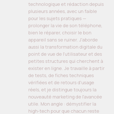
technologique et rédaction depuis
plusieurs années, avec un faible
pour les sujets pratiques —
prolonger la vie de son téléphone,
bien le réparer, choisir le bon
appareil sans se ruiner. J'aborde
aussi la transformation digitale du
point de vue de l'utilisateur et des
petites structures qui cherchent à
exister en ligne. Je travaille à partir
de tests, de fiches techniques
vérifiées et de retours d'usage
réels, et je distingue toujours la
nouveauté marketing de l'avancée
utile. Mon angle : démystifier la
high-tech pour que chacun reste