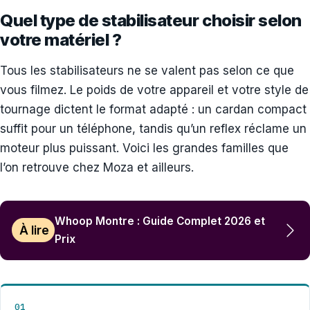
Quel type de stabilisateur choisir selon
votre matériel ?
Tous les stabilisateurs ne se valent pas selon ce que
vous filmez. Le poids de votre appareil et votre style de
tournage dictent le format adapté : un cardan compact
suffit pour un téléphone, tandis qu’un reflex réclame un
moteur plus puissant. Voici les grandes familles que
l’on retrouve chez Moza et ailleurs.
Whoop Montre : Guide Complet 2026 et
À lire
Prix
01