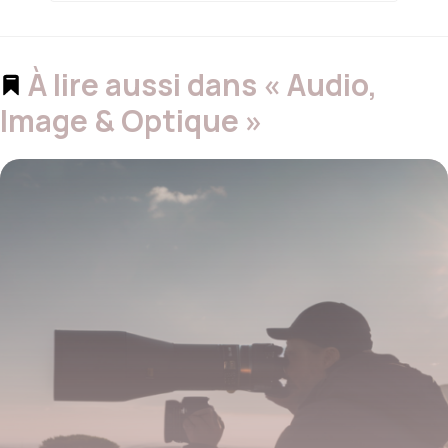
À lire aussi dans « Audio,
Image & Optique »