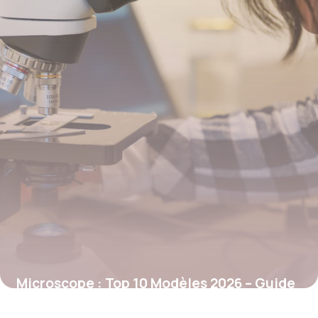
2 février 2026
Microscope : Top 10 Modèles 2026 – Guide
Achat Prix