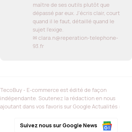
maître de ses outils plutôt que
dépassé par eux. J'écris clair, court
quand il le faut, détaillé quand le
sujet l'exige.
✉ clara.n@reperation-telephone-
93.fr
TecoBuy - E-commerce est édité de façon
indépendante. Soutenez la rédaction en nous
ajoutant dans vos favoris sur Google Actualités :
Suivez nous sur Google News