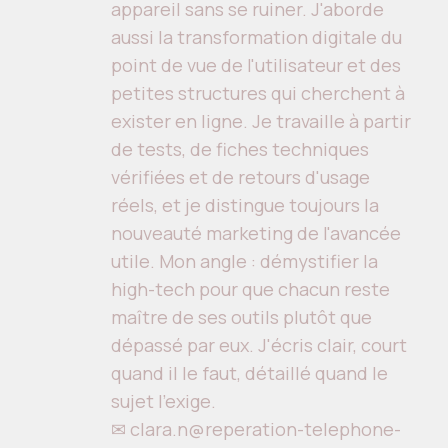
appareil sans se ruiner. J'aborde
aussi la transformation digitale du
point de vue de l'utilisateur et des
petites structures qui cherchent à
exister en ligne. Je travaille à partir
de tests, de fiches techniques
vérifiées et de retours d'usage
réels, et je distingue toujours la
nouveauté marketing de l'avancée
utile. Mon angle : démystifier la
high-tech pour que chacun reste
maître de ses outils plutôt que
dépassé par eux. J'écris clair, court
quand il le faut, détaillé quand le
sujet l'exige.
✉ clara.n@reperation-telephone-