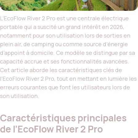
L’EcoFlow River 2 Pro est une centrale électrique
portable qui a suscité un grand intérêt en 2026,
notamment pour son utilisation lors de sorties en
plein air, de camping ou comme source d’énergie
d’appoint à domicile. Ce modèle se distingue par sa
capacité accrue et ses fonctionnalités avancées.
Cet article aborde les caractéristiques clés de
l’EcoFlow River 2 Pro, tout en mettant en lumière les
erreurs courantes que font les utilisateurs lors de
son utilisation.
Caractéristiques principales
de l’EcoFlow River 2 Pro