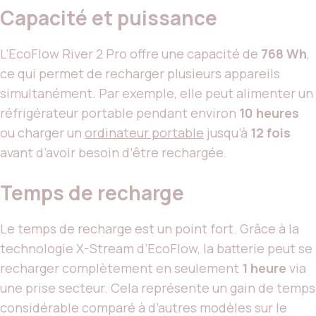
Capacité et puissance
L’EcoFlow River 2 Pro offre une capacité de
768 Wh
,
ce qui permet de recharger plusieurs appareils
simultanément. Par exemple, elle peut alimenter un
réfrigérateur portable pendant environ
10 heures
ou charger un
ordinateur portable
jusqu’à
12 fois
avant d’avoir besoin d’être rechargée.
Temps de recharge
Le temps de recharge est un point fort. Grâce à la
technologie X-Stream d’EcoFlow, la batterie peut se
recharger complètement en seulement
1 heure
via
une prise secteur. Cela représente un gain de temps
considérable comparé à d’autres modèles sur le