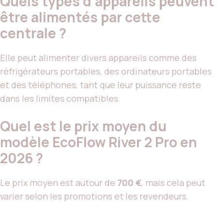
Quels types d’appareils peuvent
être alimentés par cette
centrale ?
Elle peut alimenter divers appareils comme des
réfrigérateurs portables, des ordinateurs portables
et des téléphones, tant que leur puissance reste
dans les limites compatibles.
Quel est le prix moyen du
modèle EcoFlow River 2 Pro en
2026 ?
Le prix moyen est autour de
700 €
, mais cela peut
varier selon les promotions et les revendeurs.