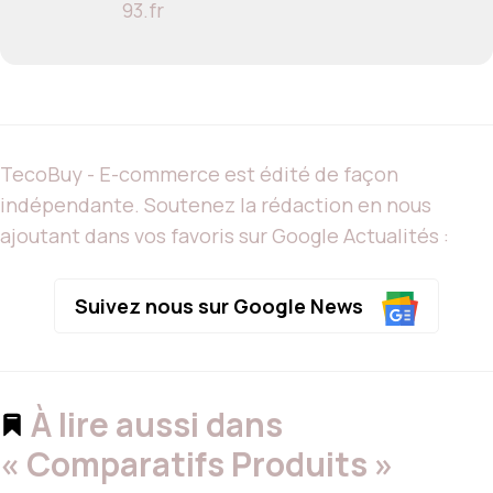
93.fr
TecoBuy - E-commerce est édité de façon
indépendante. Soutenez la rédaction en nous
ajoutant dans vos favoris sur Google Actualités :
Suivez nous sur Google News
À lire aussi dans
« Comparatifs Produits »