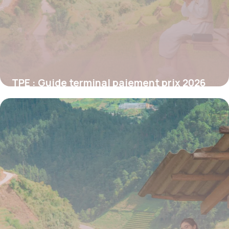
TPE : Guide terminal paiement prix 2026
16 novembre 2025