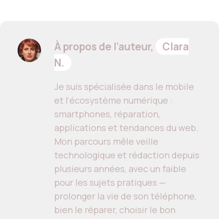
À propos de l’auteur,
Clara
N.
Je suis spécialisée dans le mobile
et l'écosystème numérique :
smartphones, réparation,
applications et tendances du web.
Mon parcours mêle veille
technologique et rédaction depuis
plusieurs années, avec un faible
pour les sujets pratiques —
prolonger la vie de son téléphone,
bien le réparer, choisir le bon