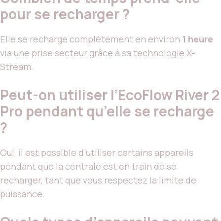
pour se recharger ?
Elle se recharge complètement en environ
1 heure
via une prise secteur grâce à sa technologie X-
Stream.
Peut-on utiliser l’EcoFlow River 2
Pro pendant qu’elle se recharge
?
Oui, il est possible d’utiliser certains appareils
pendant que la centrale est en train de se
recharger, tant que vous respectez la limite de
puissance.