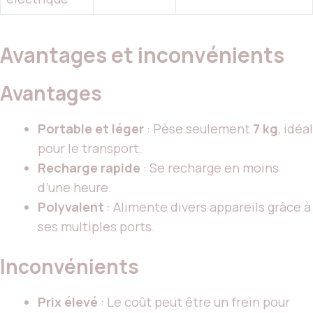
Avantages et inconvénients
Avantages
Portable et léger
: Pèse seulement
7 kg
, idéal
pour le transport.
Recharge rapide
: Se recharge en moins
d’une heure.
Polyvalent
: Alimente divers appareils grâce à
ses multiples ports.
Inconvénients
Prix élevé
: Le coût peut être un frein pour