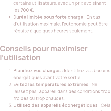
certains utilisateurs, avec un prix avoisinant
les
700 €
.
Durée limitée sous forte charge
: En cas
d’utilisation maximale, l’autonomie peut être
réduite à quelques heures seulement.
Conseils pour maximiser
l’utilisation
Planifiez vos charges
: Identifiez vos besoins
énergétiques avant votre sortie.
Évitez les températures extrêmes
: Ne
laissez pas l’appareil dans des conditions trop
froides ou trop chaudes.
Utilisez des appareils éconergétiques
: Cela