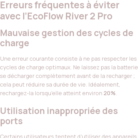
Erreurs fréquentes à éviter
avec l’EcoFlow River 2 Pro
Mauvaise gestion des cycles de
charge
Une erreur courante consiste à ne pas respecter les
cycles de charge optimaux. Ne laissez pas la batterie
se décharger complètement avant de la recharger ;
cela peut réduire sa durée de vie. Idéalement,
rechargez-la lorsqu’elle atteint environ
20%
.
Utilisation inappropriée des
ports
Certains utilisateurs tentent d’utiliser des appareils