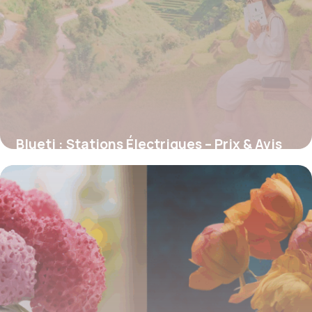
Blueti : Stations Électriques – Prix & Avis
2026
6 novembre 2025