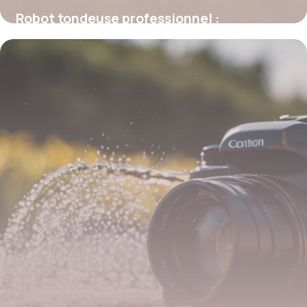
Robot tondeuse professionnel :
fonctionnement et avantages clés
5 mars 2026