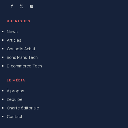
f
𝕏
≋
RUBRIQUES
News
Articles
Conseils Achat
Bons Plans Tech
E-commerce Tech
LE MÉDIA
À propos
L'équipe
Charte éditoriale
Contact