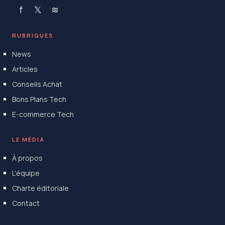
f
𝕏
≋
RUBRIQUES
News
Articles
Conseils Achat
Bons Plans Tech
E-commerce Tech
LE MÉDIA
À propos
L'équipe
Charte éditoriale
Contact