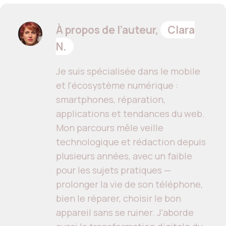
À propos de l’auteur,
Clara
N.
Je suis spécialisée dans le mobile
et l'écosystème numérique :
smartphones, réparation,
applications et tendances du web.
Mon parcours mêle veille
technologique et rédaction depuis
plusieurs années, avec un faible
pour les sujets pratiques —
prolonger la vie de son téléphone,
bien le réparer, choisir le bon
appareil sans se ruiner. J'aborde