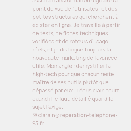
aussi la transformation digitale du
point de vue de l'utilisateur et des
petites structures qui cherchent à
exister en ligne. Je travaille à partir
de tests, de fiches techniques
vérifiées et de retours d'usage
réels, et je distingue toujours la
nouveauté marketing de l'avancée
utile. Mon angle : démystifier la
high-tech pour que chacun reste
maître de ses outils plutôt que
dépassé par eux. J'écris clair, court
quand il le faut, détaillé quand le
sujet l'exige.
✉ clara.n@reperation-telephone-
93.fr