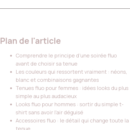
Plan de l'article
Comprendre le principe d’une soirée fluo
avant de choisir sa tenue
Les couleurs qui ressortent vraiment : néons,
blanc et combinaisons gagnantes
Tenues fluo pour femmes : idées looks du plus
simple au plus audacieux
Looks fluo pour hommes : sortir du simple t-
shirt sans avoir l’air déguisé
Accessoires fluo : le détail qui change toute la
tenue