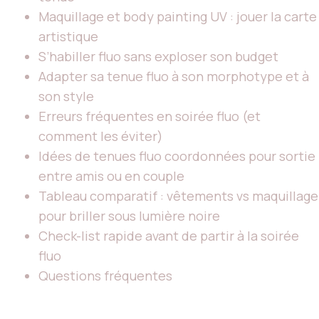
Maquillage et body painting UV : jouer la carte
artistique
S’habiller fluo sans exploser son budget
Adapter sa tenue fluo à son morphotype et à
son style
Erreurs fréquentes en soirée fluo (et
comment les éviter)
Idées de tenues fluo coordonnées pour sortie
entre amis ou en couple
Tableau comparatif : vêtements vs maquillage
pour briller sous lumière noire
Check-list rapide avant de partir à la soirée
fluo
Questions fréquentes