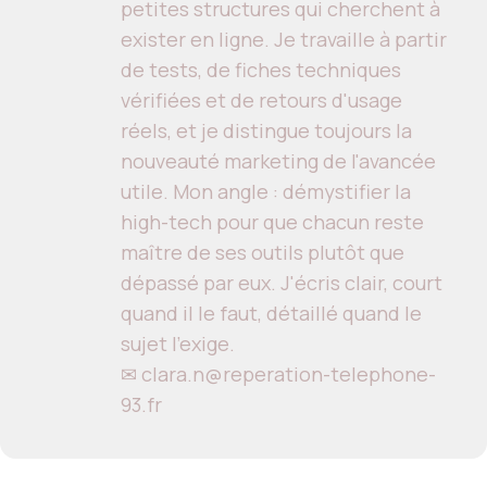
petites structures qui cherchent à
exister en ligne. Je travaille à partir
de tests, de fiches techniques
vérifiées et de retours d'usage
réels, et je distingue toujours la
nouveauté marketing de l'avancée
utile. Mon angle : démystifier la
high-tech pour que chacun reste
maître de ses outils plutôt que
dépassé par eux. J'écris clair, court
quand il le faut, détaillé quand le
sujet l'exige.
✉ clara.n@reperation-telephone-
93.fr