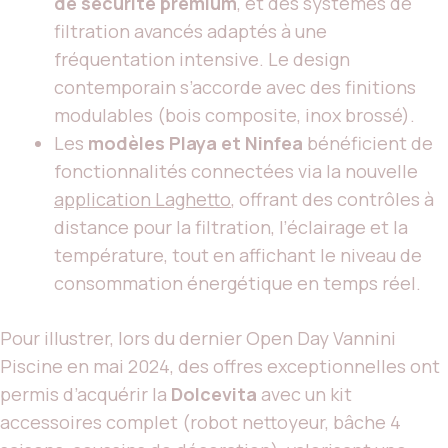
de sécurité premium
, et des systèmes de
filtration avancés adaptés à une
fréquentation intensive. Le design
contemporain s’accorde avec des finitions
modulables (bois composite, inox brossé).
Les
modèles Playa et Ninfea
bénéficient de
fonctionnalités connectées via la nouvelle
application Laghetto
, offrant des contrôles à
distance pour la filtration, l’éclairage et la
température, tout en affichant le niveau de
consommation énergétique en temps réel.
Pour illustrer, lors du dernier Open Day Vannini
Piscine en mai 2024, des offres exceptionnelles ont
permis d’acquérir la
Dolcevita
avec un kit
accessoires complet (robot nettoyeur, bâche 4