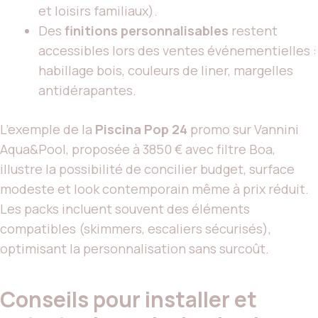
et loisirs familiaux).
Des
finitions personnalisables
restent
accessibles lors des ventes événementielles :
habillage bois, couleurs de liner, margelles
antidérapantes.
L’exemple de la
Piscina Pop 24
promo sur Vannini
Aqua&Pool, proposée à 3850 € avec filtre Boa,
illustre la possibilité de concilier budget, surface
modeste et look contemporain même à prix réduit.
Les packs incluent souvent des éléments
compatibles (skimmers, escaliers sécurisés),
optimisant la personnalisation sans surcoût.
Conseils pour installer et