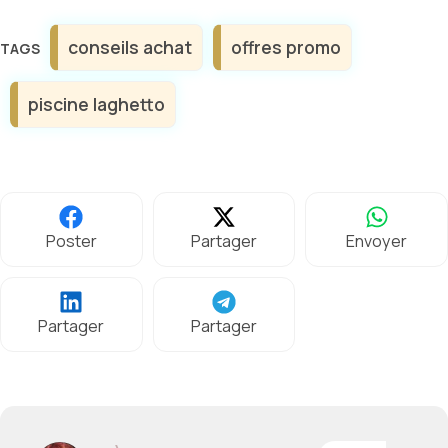
Étiquettes
conseils achat
offres promo
piscine laghetto
Poster
Partager
Envoyer
Partager
Partager