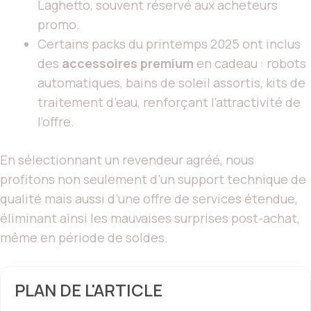
Laghetto, souvent réservé aux acheteurs
promo.
Certains packs du printemps 2025 ont inclus
des
accessoires premium
en cadeau : robots
automatiques, bains de soleil assortis, kits de
traitement d’eau, renforçant l’attractivité de
l’offre.
En sélectionnant un revendeur agréé, nous
profitons non seulement d’un support technique de
qualité mais aussi d’une offre de services étendue,
éliminant ainsi les mauvaises surprises post-achat,
même en période de soldes.
PLAN DE L'ARTICLE