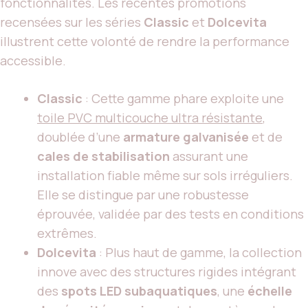
fonctionnalités. Les récentes promotions
recensées sur les séries
Classic
et
Dolcevita
illustrent cette volonté de rendre la performance
accessible.
Classic
: Cette gamme phare exploite une
toile PVC multicouche ultra résistante
,
doublée d’une
armature galvanisée
et de
cales de stabilisation
assurant une
installation fiable même sur sols irréguliers.
Elle se distingue par une robustesse
éprouvée, validée par des tests en conditions
extrêmes.
Dolcevita
: Plus haut de gamme, la collection
innove avec des structures rigides intégrant
des
spots LED subaquatiques
, une
échelle