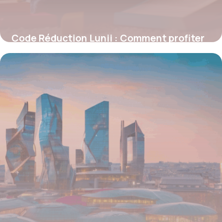
Code Réduction Lunii : Comment profiter
des meilleures offres sur la fabrique
d’histoires audio
5 janvier 2026