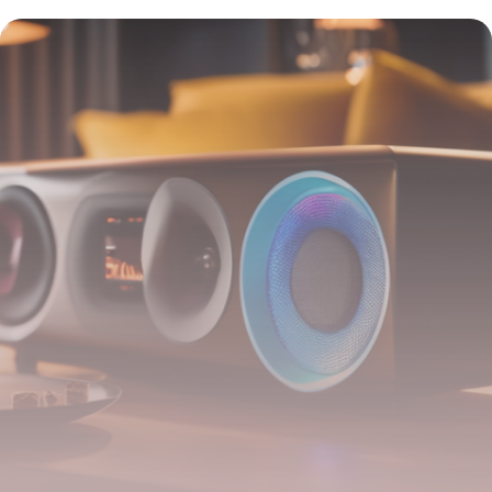
meilleures réductions pour vos achats
high-tech
19 mai 2026