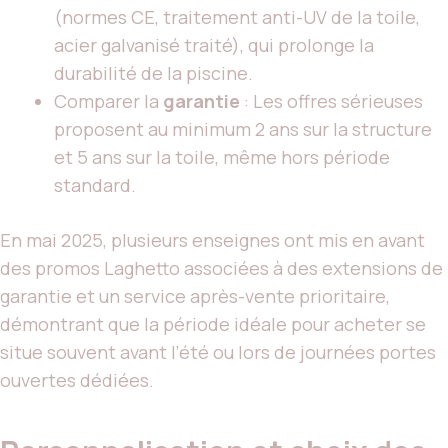
(normes CE, traitement anti-UV de la toile,
acier galvanisé traité), qui prolonge la
durabilité de la piscine.
Comparer la
garantie
: Les offres sérieuses
proposent au minimum 2 ans sur la structure
et 5 ans sur la toile, même hors période
standard.
En mai 2025, plusieurs enseignes ont mis en avant
des promos Laghetto associées à des extensions de
garantie et un service après-vente prioritaire,
démontrant que la période idéale pour acheter se
situe souvent avant l’été ou lors de journées portes
ouvertes dédiées.