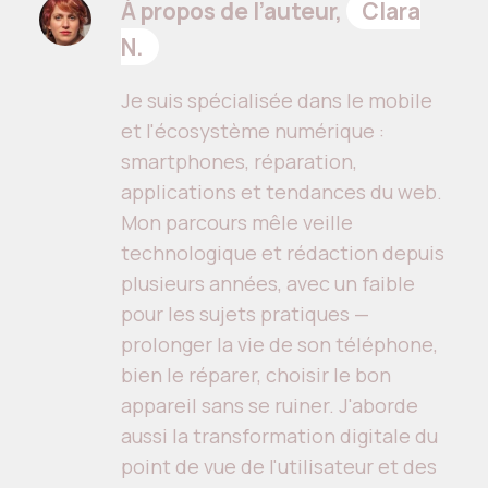
À propos de l’auteur,
Clara
N.
Je suis spécialisée dans le mobile
et l'écosystème numérique :
smartphones, réparation,
applications et tendances du web.
Mon parcours mêle veille
technologique et rédaction depuis
plusieurs années, avec un faible
pour les sujets pratiques —
prolonger la vie de son téléphone,
bien le réparer, choisir le bon
appareil sans se ruiner. J'aborde
aussi la transformation digitale du
point de vue de l'utilisateur et des