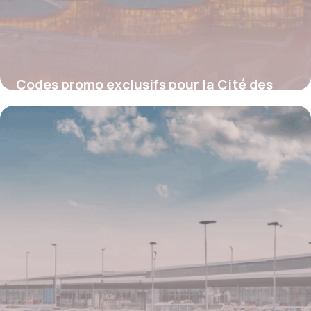
Codes promo exclusifs pour la Cité des
Sciences : Économisez sur vos sorties
culturelles
4 juillet 2025