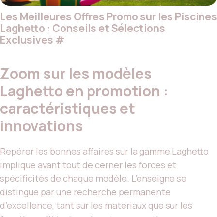
Les Meilleures Offres Promo sur les Piscines
Laghetto : Conseils et Sélections
Exclusives
#
Zoom sur les modèles
Laghetto en promotion :
caractéristiques et
innovations
Repérer les bonnes affaires sur la gamme Laghetto
implique avant tout de cerner les forces et
spécificités de chaque modèle. L’enseigne se
distingue par une recherche permanente
d’excellence, tant sur les matériaux que sur les