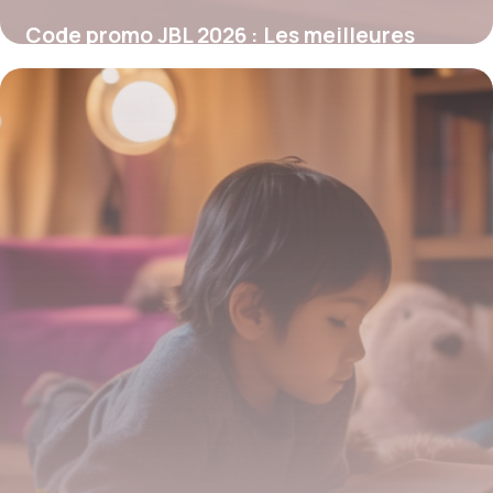
Code promo JBL 2026 : Les meilleures
réductions audio à ne pas manquer
26 janvier 2026