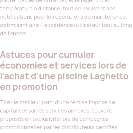
température à distance, tout en recevant des
notifications pour les opérations de maintenance,
optimisant ainsi l’expérience utilisateur tout au long
de l’année.
Astuces pour cumuler
économies et services lors de
l’achat d’une piscine Laghetto
en promotion
Tirer le meilleur parti d’une remise impose de
capitaliser sur les services annexes, souvent
proposés en exclusivité lors de campagnes
promotionnelles par les distributeurs certifiés.