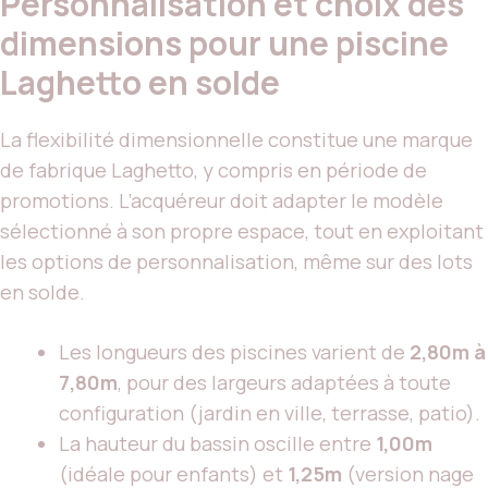
Personnalisation et choix des
dimensions pour une piscine
Laghetto en solde
La flexibilité dimensionnelle constitue une marque
de fabrique Laghetto, y compris en période de
promotions. L’acquéreur doit adapter le modèle
sélectionné à son propre espace, tout en exploitant
les options de personnalisation, même sur des lots
en solde.
Les longueurs des piscines varient de
2,80m à
7,80m
, pour des largeurs adaptées à toute
configuration (jardin en ville, terrasse, patio).
La hauteur du bassin oscille entre
1,00m
(idéale pour enfants) et
1,25m
(version nage