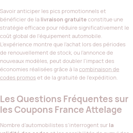
Savoir anticiper les pics promotionnels et
bénéficier de la
livraison gratuite
constitue une
stratégie efficace pour réduire significativement le
coût global de l’équipement automobile.
L’expérience montre que l’achat lors des périodes
de renouvellement de stock, ou l’annonce de
nouveaux modèles, peut doubler l’impact des
économies réalisées grâce à la
combinaison de
codes promos
et de la gratuité de l’expédition.
Les Questions Fréquentes sur
les Coupons France Attelage
Nombre d’automobilistes s’interrogent sur
la