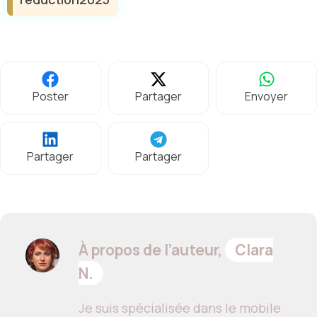
Poster
Partager
Envoyer
Partager
Partager
À propos de l’auteur,
Clara
N.
Je suis spécialisée dans le mobile