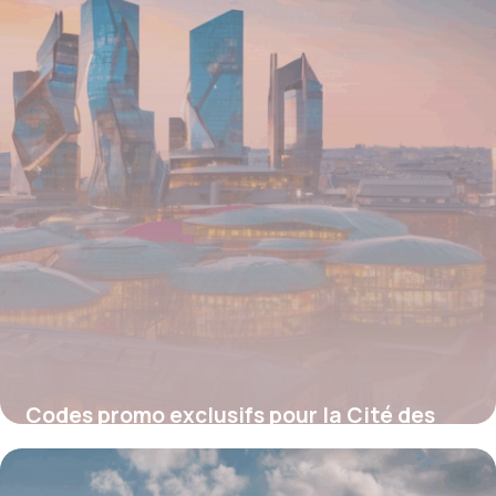
Codes promo exclusifs pour la Cité des
Sciences : Économisez sur vos sorties
culturelles