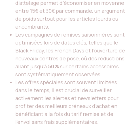
d’attelage permet d’économiser en moyenne
entre 15€ et 30€ par commande, un argument
de poids surtout pour les articles lourds ou
encombrants.
Les campagnes de remises saisonnières sont
optimisées lors de dates clés, telles que le
Black Friday, les French Days et l’ouverture de
nouveaux centres de pose, où des réductions
allant jusqu’à
50%
sur certains accessoires
sont systématiquement observées.
Les offres spéciales sont souvent limitées
dans le temps, il est crucial de surveiller
activement les alertes et newsletters pour
profiter des meilleurs créneaux d’achat en
bénéficiant à la fois du tarif remisé et de
l’envoi sans frais supplémentaires.