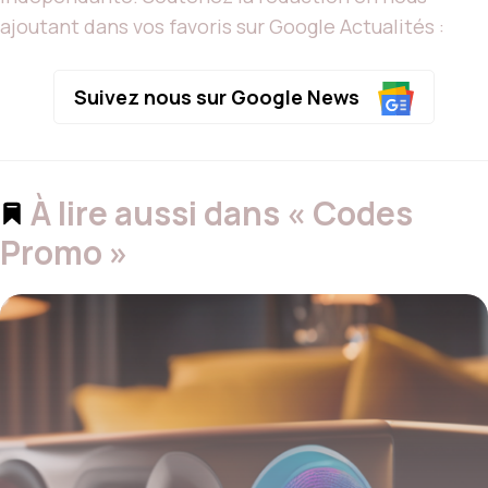
ajoutant dans vos favoris sur Google Actualités :
Suivez nous sur Google News
À lire aussi dans « Codes
Promo »