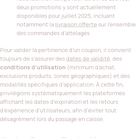
deux promotions y sont actuellement
disponibles pour juillet 2025, incluant
notamment la
livraison offerte
sur l’ensemble
des commandes d’attelages.
Pour valider la pertinence d’un coupon, il convient
toujours de s’assurer des
dates de validité
, des
conditions d’utilisation
(minimum d’achat,
exclusions produits, zones géographiques) et des
modalités spécifiques d’application. À cette fin,
privilégions systématiquement les plateformes
affichant les dates d’expiration et les retours
d’expérience d’utilisateurs, afin d’éviter tout
désagrément lors du passage en caisse.