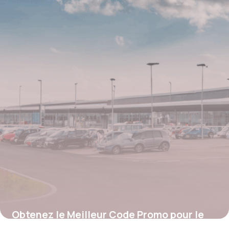
4 juillet 2025
Obtenez le Meilleur Code Promo pour le