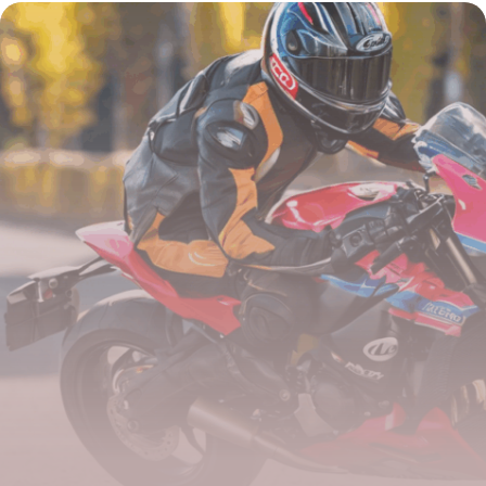
Parking de l’Aéroport Charleroi : Guide
Complet pour Économiser
4 juillet 2025