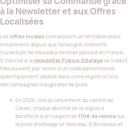
Optimiser sa Commande grâce
à la Newsletter et aux Offres
Localisées
Les
offres locales
connaissent un véritable essor,
notamment depuis que l’enseigne intensifie
l’ouverture de nouveaux centres partout en France.
S’inscrire à la
newsletter France Attelage
se traduit
très souvent par l’envoi d’un code personnalisé,
spécifiquement valable dans votre région ou lors
des campagnes inaugurales de pose.
En 2025, lors du lancement du centre de
Calais, chaque abonné de la région a
bénéficié d’un coupon de
170€ de remise
sur
la pose d’attelage et faisceau. À Bordeaux et