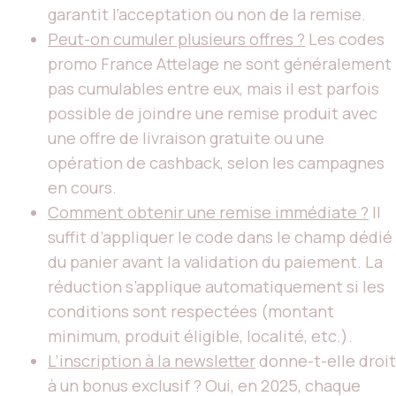
garantit l’acceptation ou non de la remise.
Peut-on cumuler plusieurs offres ?
Les codes
promo France Attelage ne sont généralement
pas cumulables entre eux, mais il est parfois
possible de joindre une remise produit avec
une offre de livraison gratuite ou une
opération de cashback, selon les campagnes
en cours.
Comment obtenir une remise immédiate ?
Il
suffit d’appliquer le code dans le champ dédié
du panier avant la validation du paiement. La
réduction s’applique automatiquement si les
conditions sont respectées (montant
minimum, produit éligible, localité, etc.).
L’inscription à la newsletter
donne-t-elle droit
à un bonus exclusif ? Oui, en 2025, chaque