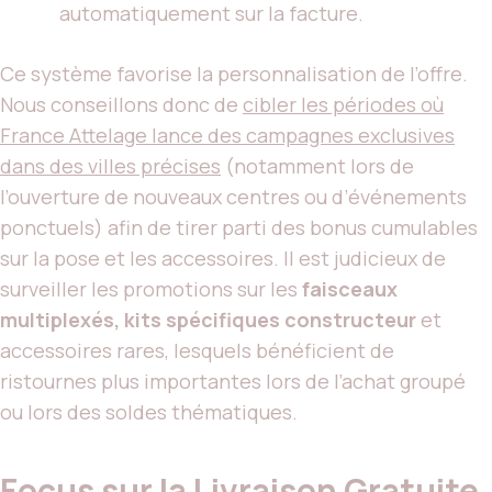
automatiquement sur la facture.
Ce système favorise la personnalisation de l’offre.
Nous conseillons donc de
cibler les périodes où
France Attelage lance des campagnes exclusives
dans des villes précises
(notamment lors de
l’ouverture de nouveaux centres ou d’événements
ponctuels) afin de tirer parti des bonus cumulables
sur la pose et les accessoires. Il est judicieux de
surveiller les promotions sur les
faisceaux
multiplexés, kits spécifiques constructeur
et
accessoires rares, lesquels bénéficient de
ristournes plus importantes lors de l’achat groupé
ou lors des soldes thématiques.
Focus sur la Livraison Gratuite