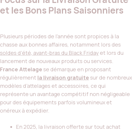
et les Bons Plans Saisonniers
Plusieurs périodes de l’année sont propices à la
chasse aux bonnes affaires, notamment lors des
soldes d’été, avant-bras du Black Friday
et lors du
lancement de nouveaux produits ou services.
France Attelage
se démarque en proposant
régulièrement
la livraison gratuite
sur de nombreux
modèles d’attelages et accessoires, ce qui
représente un avantage compétitif non négligeable
pour des équipements parfois volumineux et
onéreux à expédier.
En 2025, la livraison offerte sur tout achat