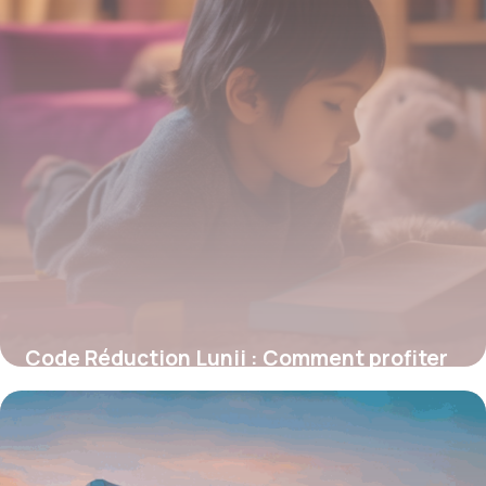
Code Réduction Lunii : Comment profiter
des meilleures offres sur la fabrique
d’histoires audio
5 janvier 2026