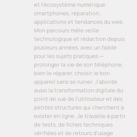
et l'écosystème numérique :
smartphones, réparation,
applications et tendances du web.
Mon parcours mêle veille
technologique et rédaction depuis
plusieurs années, avec un faible
pour les sujets pratiques —
prolonger la vie de son téléphone,
bien le réparer, choisir le bon
appareil sans se ruiner. J'aborde
aussi la transformation digitale du
point de vue de l'utilisateur et des
petites structures qui cherchent à
exister en ligne. Je travaille à partir
de tests, de fiches techniques
vérifiées et de retours d'usage