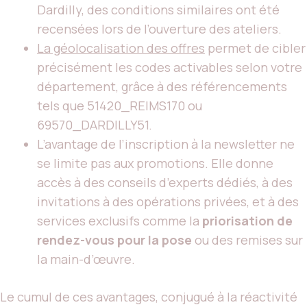
Dardilly, des conditions similaires ont été
recensées lors de l’ouverture des ateliers.
La géolocalisation des offres
permet de cibler
précisément les codes activables selon votre
département, grâce à des référencements
tels que 51420_REIMS170 ou
69570_DARDILLY51.
L’avantage de l’inscription à la newsletter ne
se limite pas aux promotions. Elle donne
accès à des conseils d’experts dédiés, à des
invitations à des opérations privées, et à des
services exclusifs comme la
priorisation de
rendez-vous pour la pose
ou des remises sur
la main-d’œuvre.
Le cumul de ces avantages, conjugué à la réactivité