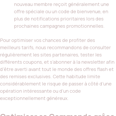
nouveau membre reçoit généralement une
offre spéciale ou un code de bienvenue, en
plus de notifications prioritaires lors des
prochaines campagnes promotionnelles.
Pour optimiser vos chances de profiter des
meilleurs tarifs, nous recommandons de consulter
régulièrement les sites partenaires, tester les
différents coupons, et s’abonner à la newsletter afin
d’être averti avant tout le monde des offres flash et
des remises exclusives. Cette habitude limite
considérablement le risque de passer à côté d’une
opération intéressante ou d’un code
exceptionnellement généreux.