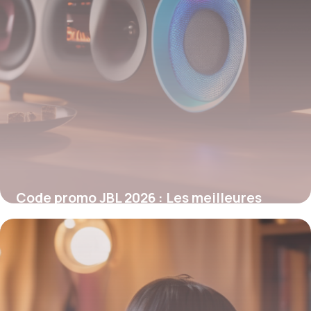
Code promo JBL 2026 : Les meilleures
réductions audio à ne pas manquer
26 janvier 2026