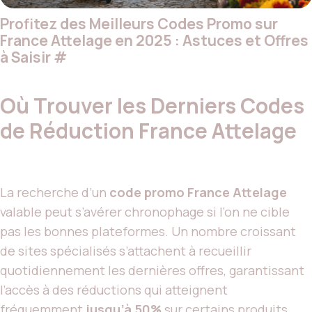
Profitez des Meilleurs Codes Promo sur
France Attelage en 2025 : Astuces et Offres
à Saisir
#
Où Trouver les Derniers Codes
de Réduction France Attelage
La recherche d’un
code promo France Attelage
valable peut s’avérer chronophage si l’on ne cible
pas les bonnes plateformes. Un nombre croissant
de sites spécialisés s’attachent à recueillir
quotidiennement les dernières offres, garantissant
l’accès à des réductions qui atteignent
fréquemment
jusqu’à 50%
sur certains produits