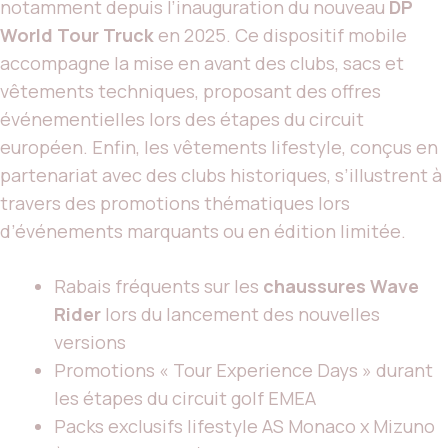
notamment depuis l’inauguration du nouveau
DP
World Tour Truck
en 2025. Ce dispositif mobile
accompagne la mise en avant des clubs, sacs et
vêtements techniques, proposant des offres
événementielles lors des étapes du circuit
européen. Enfin, les vêtements lifestyle, conçus en
partenariat avec des clubs historiques, s’illustrent à
travers des promotions thématiques lors
d’événements marquants ou en édition limitée.
Rabais fréquents sur les
chaussures Wave
Rider
lors du lancement des nouvelles
versions
Promotions « Tour Experience Days » durant
les étapes du circuit golf EMEA
Packs exclusifs lifestyle AS Monaco x Mizuno