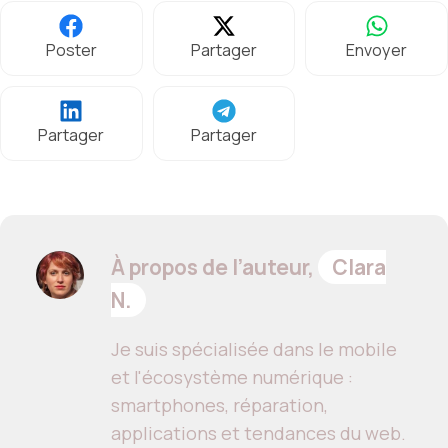
Poster
Partager
Envoyer
Partager
Partager
À propos de l’auteur,
Clara
N.
Je suis spécialisée dans le mobile
et l'écosystème numérique :
smartphones, réparation,
applications et tendances du web.