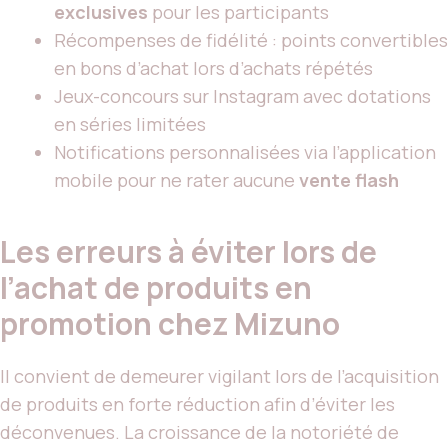
exclusives
pour les participants
Récompenses de fidélité : points convertibles
en bons d’achat lors d’achats répétés
Jeux-concours sur Instagram avec dotations
en séries limitées
Notifications personnalisées via l’application
mobile pour ne rater aucune
vente flash
Les erreurs à éviter lors de
l’achat de produits en
promotion chez Mizuno
Il convient de demeurer vigilant lors de l’acquisition
de produits en forte réduction afin d’éviter les
déconvenues. La croissance de la notoriété de