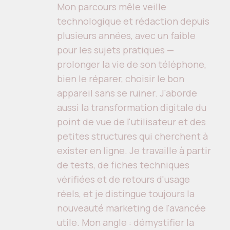
Mon parcours mêle veille
technologique et rédaction depuis
plusieurs années, avec un faible
pour les sujets pratiques —
prolonger la vie de son téléphone,
bien le réparer, choisir le bon
appareil sans se ruiner. J'aborde
aussi la transformation digitale du
point de vue de l'utilisateur et des
petites structures qui cherchent à
exister en ligne. Je travaille à partir
de tests, de fiches techniques
vérifiées et de retours d'usage
réels, et je distingue toujours la
nouveauté marketing de l'avancée
utile. Mon angle : démystifier la