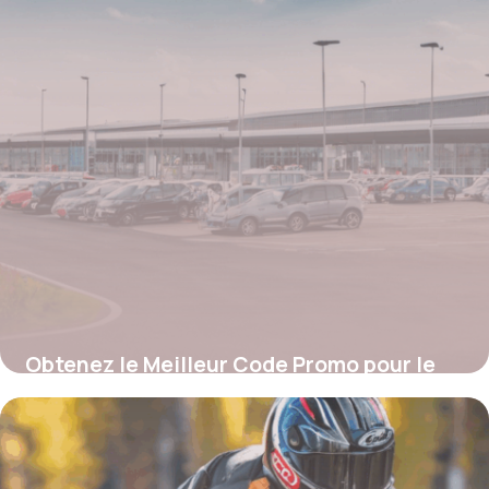
Obtenez le Meilleur Code Promo pour le
Parking de l’Aéroport Charleroi : Guide
Complet pour Économiser
4 juillet 2025