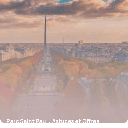
4 juillet 2025
Parc Saint Paul : Astuces et Offres