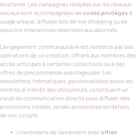
existante. Les campagnes relayées sur les réseaux
sociaux sont accompagnées de
codes privilèges
à
usage unique, diffusés lors de live shopping ou de
sessions interactives réservées aux abonnés.
L’engagement communautaire est renforcé par des
opérations de co-création, offrant aux membres des
accès anticipés à certaines collections ou à des
offres de précommande avantageuses. Les
newsletters thématiques, personnalisées selon les
centres d’intérêt des utilisateurs, constituent un
canal de communication directe pour diffuser des
promotions ciblées, jamais accessibles en dehors
de ces circuits.
Livestreams de lancement avec
offres