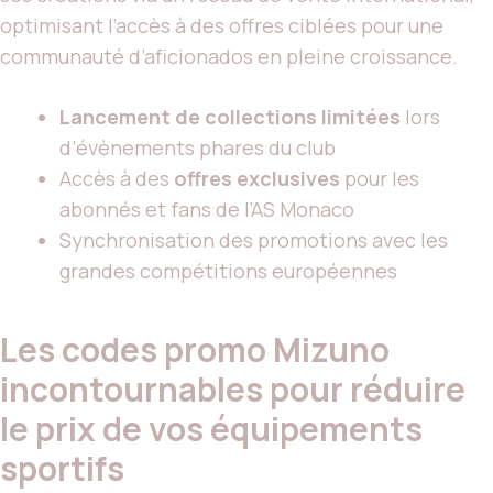
optimisant l’accès à des offres ciblées pour une
communauté d’aficionados en pleine croissance.
Lancement de collections limitées
lors
d’évènements phares du club
Accès à des
offres exclusives
pour les
abonnés et fans de l’AS Monaco
Synchronisation des promotions avec les
grandes compétitions européennes
Les codes promo Mizuno
incontournables pour réduire
le prix de vos équipements
sportifs