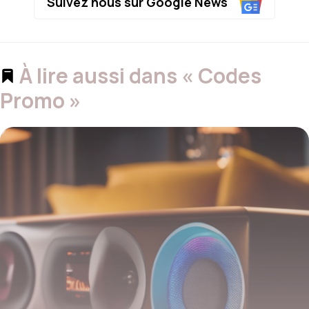
Suivez nous sur Google News
À lire aussi dans « Codes
Promo »