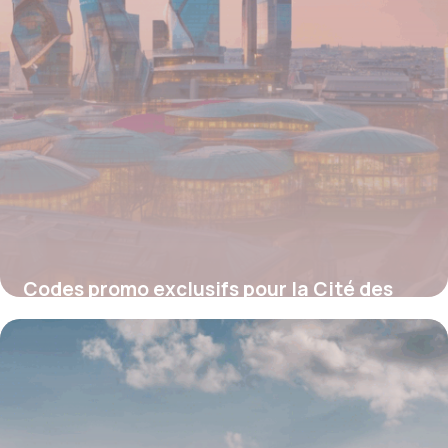
Codes promo exclusifs pour la Cité des
Sciences : Économisez sur vos sorties
culturelles
4 juillet 2025