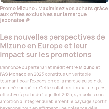
Promo Mizuno : Maximisez vos achats grâce
aux offres exclusives sur la marque
japonaise
#
Les nouvelles perspectives de
Mizuno en Europe et leur
impact sur les promotions
L’annonce du partenariat inédit entre
Mizuno
et
l’
AS Monaco
en 2025 constitue un véritable
tournant pour l’expansion de la marque au sein du
marché européen. Cette collaboration sur cinq ans,
effective à partir du 1er juillet 2025, symbolise son
ambition d’intégrer durablement le paysage sportif
hexagonal tout en affirmant une présence déjà