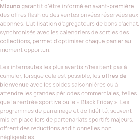
Mizuno
garantit d’être informé en avant-première
des offres flash ou des ventes privées réservées aux
abonnés. L’utilisation d’agrégateurs de bons d’achat,
synchronisés avec les calendriers de sorties des
collections, permet d’optimiser chaque panier au
moment opportun.
Les internautes les plus avertis n’hésitent pas à
cumuler, lorsque cela est possible, les
offres de
bienvenue
avec les soldes saisonnières ou à
attendre les grandes périodes commerciales, telles
que la rentrée sportive ou le « Black Friday ». Les
programmes de parrainage et de fidélité, souvent
mis en place lors de partenariats sportifs majeurs,
offrent des réductions additionnelles non
négligeables.