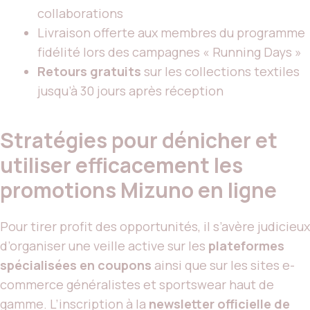
collaborations
Livraison offerte aux membres du programme
fidélité lors des campagnes « Running Days »
Retours gratuits
sur les collections textiles
jusqu’à 30 jours après réception
Stratégies pour dénicher et
utiliser efficacement les
promotions Mizuno en ligne
Pour tirer profit des opportunités, il s’avère judicieux
d’organiser une veille active sur les
plateformes
spécialisées en coupons
ainsi que sur les sites e-
commerce généralistes et sportswear haut de
gamme. L’inscription à la
newsletter officielle de