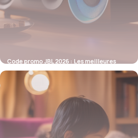
Code promo JBL 2026 : Les meilleures
réductions audio à ne pas manquer
26 janvier 2026