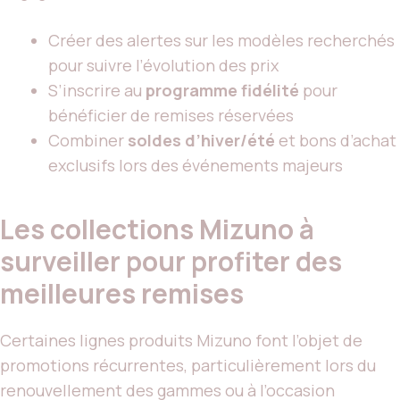
Créer des alertes sur les modèles recherchés
pour suivre l’évolution des prix
S’inscrire au
programme fidélité
pour
bénéficier de remises réservées
Combiner
soldes d’hiver/été
et bons d’achat
exclusifs lors des événements majeurs
Les collections Mizuno à
surveiller pour profiter des
meilleures remises
Certaines lignes produits Mizuno font l’objet de
promotions récurrentes, particulièrement lors du
renouvellement des gammes ou à l’occasion