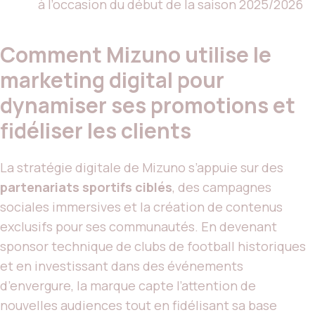
à l’occasion du début de la saison 2025/2026
Comment Mizuno utilise le
marketing digital pour
dynamiser ses promotions et
fidéliser les clients
La stratégie digitale de Mizuno s’appuie sur des
partenariats sportifs ciblés
, des campagnes
sociales immersives et la création de contenus
exclusifs pour ses communautés. En devenant
sponsor technique de clubs de football historiques
et en investissant dans des événements
d’envergure, la marque capte l’attention de
nouvelles audiences tout en fidélisant sa base