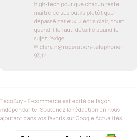
high-tech pour que chacun reste
maître de ses outils plutôt que
dépassé par eux. J'écris clair, court
quand il le faut, détaillé quand le
sujet l'exige.
✉ clara.n@reperation-telephone-
93.fr
TecoBuy - E-commerce est édité de façon
indépendante. Soutenez la rédaction en nous
ajoutant dans vos favoris sur Google Actualités :