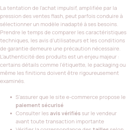
La tentation de l’achat impulsif, amplifiée par la
pression des ventes flash, peut parfois conduire à
sélectionner un modèle inadapté à ses besoins.
Prendre le temps de comparer les caractéristiques
techniques, les avis d’utilisateurs et les conditions
de garantie demeure une précaution nécessaire.
L’authenticité des produits est un enjeu majeur :
certains détails comme l’étiquette, le packaging ou
même les finitions doivent être rigoureusement
examinés.
S’assurer que le site e-commerce propose le
paiement sécurisé
Consulter les
avis vérifiés
sur le vendeur
avant toute transaction importante
Vérifier la correspondance des
tailles
selon