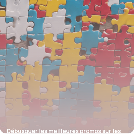
manquer
4 juillet 2025
Débusquer les meilleures promos sur les