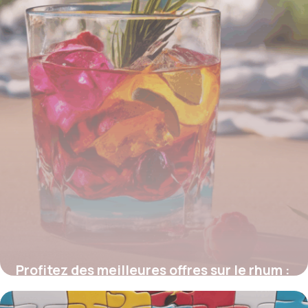
Profitez des meilleures offres sur le rhum :
bons plans, promos et réductions à ne pas