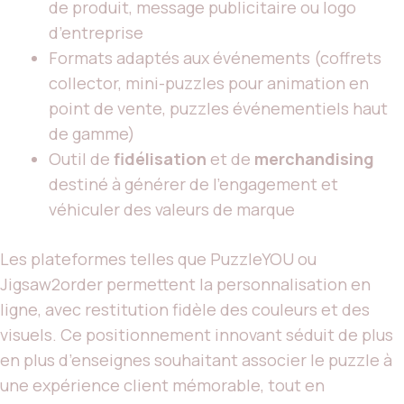
de produit, message publicitaire ou logo
d’entreprise
Formats adaptés aux événements (coffrets
collector, mini-puzzles pour animation en
point de vente, puzzles événementiels haut
de gamme)
Outil de
fidélisation
et de
merchandising
destiné à générer de l’engagement et
véhiculer des valeurs de marque
Les plateformes telles que PuzzleYOU ou
Jigsaw2order permettent la personnalisation en
ligne, avec restitution fidèle des couleurs et des
visuels. Ce positionnement innovant séduit de plus
en plus d’enseignes souhaitant associer le puzzle à
une expérience client mémorable, tout en