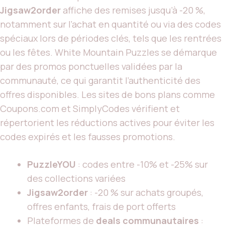
Jigsaw2order
affiche des remises jusqu’à -20 %,
notamment sur l’achat en quantité ou via des codes
spéciaux lors de périodes clés, tels que les rentrées
ou les fêtes. White Mountain Puzzles se démarque
par des promos ponctuelles validées par la
communauté, ce qui garantit l’authenticité des
offres disponibles. Les sites de bons plans comme
Coupons.com et SimplyCodes vérifient et
répertorient les réductions actives pour éviter les
codes expirés et les fausses promotions.
PuzzleYOU
: codes entre -10% et -25% sur
des collections variées
Jigsaw2order
: -20 % sur achats groupés,
offres enfants, frais de port offerts
Plateformes de
deals communautaires
: