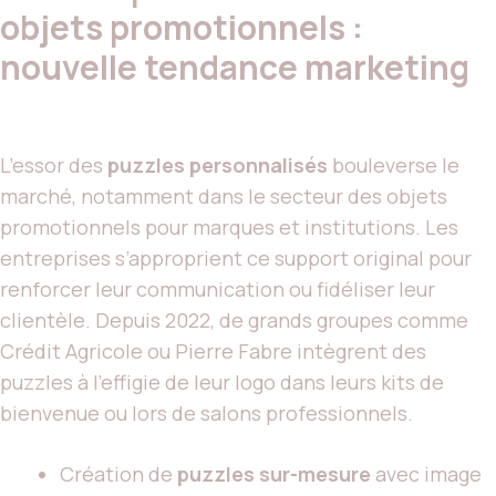
objets promotionnels :
nouvelle tendance marketing
L’essor des
puzzles personnalisés
bouleverse le
marché, notamment dans le secteur des objets
promotionnels pour marques et institutions. Les
entreprises s’approprient ce support original pour
renforcer leur communication ou fidéliser leur
clientèle. Depuis 2022, de grands groupes comme
Crédit Agricole ou Pierre Fabre intègrent des
puzzles à l’effigie de leur logo dans leurs kits de
bienvenue ou lors de salons professionnels.
Création de
puzzles sur-mesure
avec image