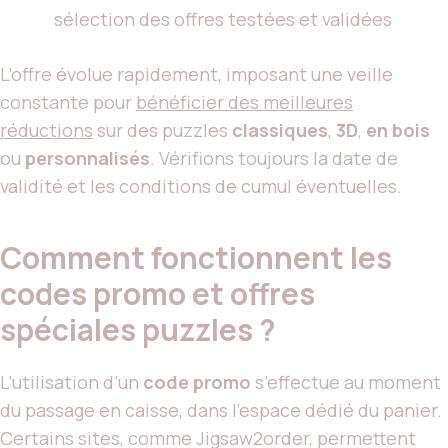
sélection des offres testées et validées
L’offre évolue rapidement, imposant une veille
constante pour
bénéficier des meilleures
réductions
sur des puzzles
classiques
,
3D
,
en bois
ou
personnalisés
. Vérifions toujours la date de
validité et les conditions de cumul éventuelles.
Comment fonctionnent les
codes promo et offres
spéciales puzzles ?
L’utilisation d’un
code promo
s’effectue au moment
du passage en caisse, dans l’espace dédié du panier.
Certains sites, comme Jigsaw2order, permettent