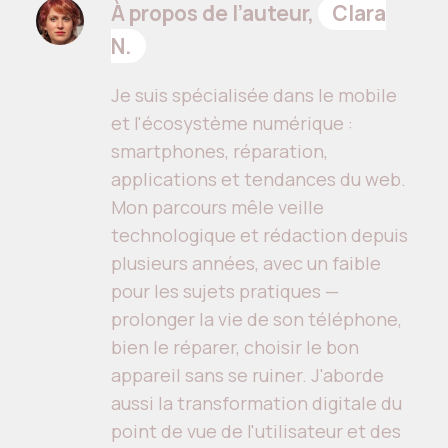
À propos de l’auteur,
Clara
N.
Je suis spécialisée dans le mobile
et l'écosystème numérique :
smartphones, réparation,
applications et tendances du web.
Mon parcours mêle veille
technologique et rédaction depuis
plusieurs années, avec un faible
pour les sujets pratiques —
prolonger la vie de son téléphone,
bien le réparer, choisir le bon
appareil sans se ruiner. J'aborde
aussi la transformation digitale du
point de vue de l'utilisateur et des