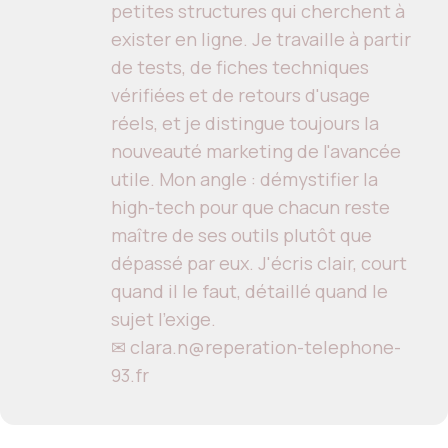
petites structures qui cherchent à
exister en ligne. Je travaille à partir
de tests, de fiches techniques
vérifiées et de retours d'usage
réels, et je distingue toujours la
nouveauté marketing de l'avancée
utile. Mon angle : démystifier la
high-tech pour que chacun reste
maître de ses outils plutôt que
dépassé par eux. J'écris clair, court
quand il le faut, détaillé quand le
sujet l'exige.
✉ clara.n@reperation-telephone-
93.fr