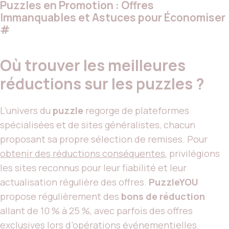
Puzzles en Promotion : Offres
Immanquables et Astuces pour Économiser
#
Où trouver les meilleures
réductions sur les puzzles ?
L’univers du
puzzle
regorge de plateformes
spécialisées et de sites généralistes, chacun
proposant sa propre sélection de remises. Pour
obtenir des réductions conséquentes
, privilégions
les sites reconnus pour leur fiabilité et leur
actualisation régulière des offres.
PuzzleYOU
propose régulièrement des
bons de réduction
allant de 10 % à 25 %, avec parfois des offres
exclusives lors d’opérations événementielles.