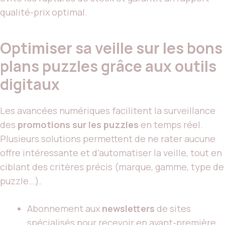
qualité-prix optimal.
Optimiser sa veille sur les bons
plans puzzles grâce aux outils
digitaux
Les avancées numériques facilitent la surveillance
des
promotions sur les puzzles
en temps réel.
Plusieurs solutions permettent de ne rater aucune
offre intéressante et d’automatiser la veille, tout en
ciblant des critères précis (marque, gamme, type de
puzzle…).
Abonnement aux
newsletters
de sites
spécialisés pour recevoir en avant-première