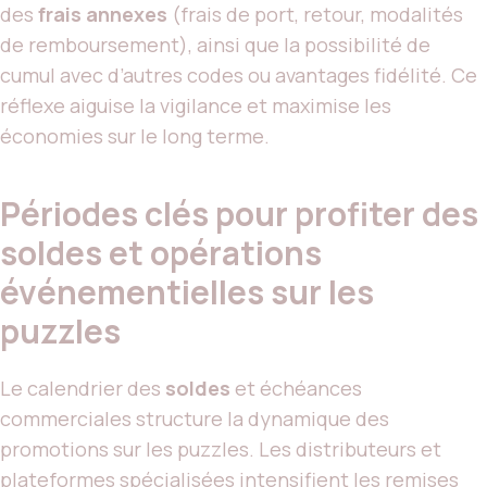
des
frais annexes
(frais de port, retour, modalités
de remboursement), ainsi que la possibilité de
cumul avec d’autres codes ou avantages fidélité. Ce
réflexe aiguise la vigilance et maximise les
économies sur le long terme.
Périodes clés pour profiter des
soldes et opérations
événementielles sur les
puzzles
Le calendrier des
soldes
et échéances
commerciales structure la dynamique des
promotions sur les puzzles. Les distributeurs et
plateformes spécialisées intensifient les remises