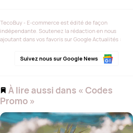
TecoBuy - E-commerce est édité de façon
indépendante. Soutenez la rédaction en nous
ajoutant dans vos favoris sur Google Actualités :
Suivez nous sur Google News
À lire aussi dans « Codes
Promo »