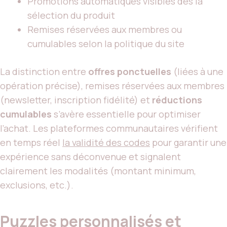
Promotions automatiques visibles dès la
sélection du produit
Remises réservées aux membres ou
cumulables selon la politique du site
La distinction entre
offres ponctuelles
(liées à une
opération précise), remises réservées aux membres
(newsletter, inscription fidélité) et
réductions
cumulables
s’avère essentielle pour optimiser
l’achat. Les plateformes communautaires vérifient
en temps réel
la validité des codes
pour garantir une
expérience sans déconvenue et signalent
clairement les modalités (montant minimum,
exclusions, etc.).
Puzzles personnalisés et