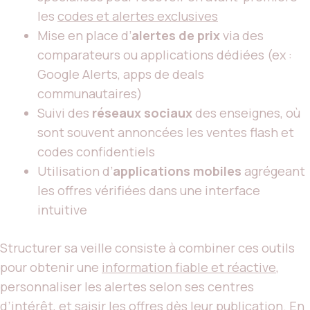
les
codes et alertes exclusives
Mise en place d’
alertes de prix
via des
comparateurs ou applications dédiées (ex :
Google Alerts, apps de deals
communautaires)
Suivi des
réseaux sociaux
des enseignes, où
sont souvent annoncées les ventes flash et
codes confidentiels
Utilisation d’
applications mobiles
agrégeant
les offres vérifiées dans une interface
intuitive
Structurer sa veille consiste à combiner ces outils
pour obtenir une
information fiable et réactive
,
personnaliser les alertes selon ses centres
d’intérêt, et saisir les offres dès leur publication. En