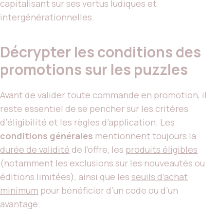
capitalisant sur ses vertus ludiques et
intergénérationnelles.
Décrypter les conditions des
promotions sur les puzzles
Avant de valider toute commande en promotion, il
reste essentiel de se pencher sur les critères
d’éligibilité et les règles d’application. Les
conditions générales
mentionnent toujours la
durée de validité
de l’offre, les
produits éligibles
(notamment les exclusions sur les nouveautés ou
éditions limitées), ainsi que les
seuils d’achat
minimum
pour bénéficier d’un code ou d’un
avantage.