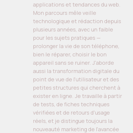
applications et tendances du web.
Mon parcours mêle veille
technologique et rédaction depuis
plusieurs années, avec un faible
pour les sujets pratiques —
prolonger la vie de son téléphone,
bien le réparer, choisir le bon
appareil sans se ruiner. J'aborde
aussi la transformation digitale du
point de vue de l'utilisateur et des
petites structures qui cherchent à
exister en ligne. Je travaille à partir
de tests, de fiches techniques
vérifiées et de retours d'usage
réels, et je distingue toujours la
nouveauté marketing de l'avancée