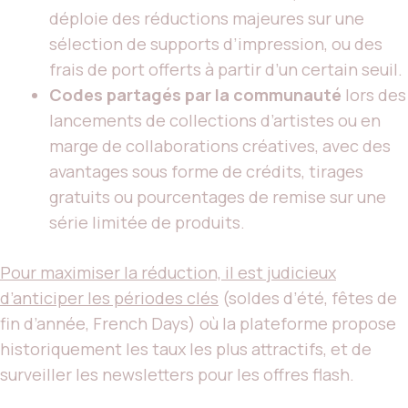
déploie des réductions majeures sur une
sélection de supports d’impression, ou des
frais de port offerts à partir d’un certain seuil.
Codes partagés par la communauté
lors des
lancements de collections d’artistes ou en
marge de collaborations créatives, avec des
avantages sous forme de crédits, tirages
gratuits ou pourcentages de remise sur une
série limitée de produits.
Pour maximiser la réduction, il est judicieux
d’anticiper les périodes clés
(soldes d’été, fêtes de
fin d’année, French Days) où la plateforme propose
historiquement les taux les plus attractifs, et de
surveiller les newsletters pour les offres flash.