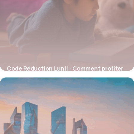
Code Réduction Lunii : Comment profiter
des meilleures offres sur la fabrique
d’histoires audio
5 janvier 2026