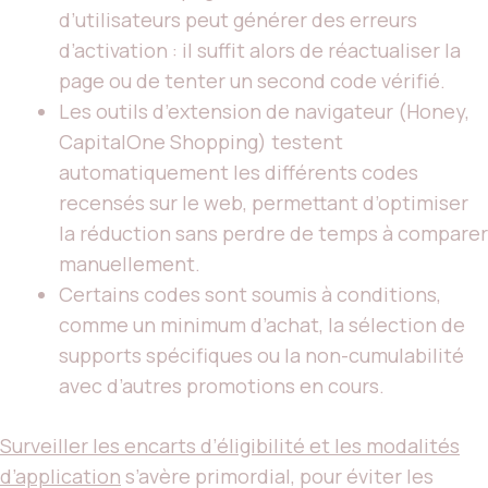
d’utilisateurs peut générer des erreurs
d’activation : il suffit alors de réactualiser la
page ou de tenter un second code vérifié.
Les outils d’extension de navigateur (Honey,
CapitalOne Shopping) testent
automatiquement les différents codes
recensés sur le web, permettant d’optimiser
la réduction sans perdre de temps à comparer
manuellement.
Certains codes sont soumis à conditions,
comme un minimum d’achat, la sélection de
supports spécifiques ou la non-cumulabilité
avec d’autres promotions en cours.
Surveiller les encarts d’éligibilité et les modalités
d’application
s’avère primordial, pour éviter les