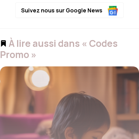
Suivez nous sur Google News
À lire aussi dans « Codes
Promo »