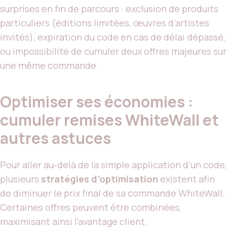
surprises en fin de parcours : exclusion de produits
particuliers (éditions limitées, œuvres d’artistes
invités), expiration du code en cas de délai dépassé,
ou impossibilité de cumuler deux offres majeures sur
une même commande.
Optimiser ses économies :
cumuler remises WhiteWall et
autres astuces
Pour aller au-delà de la simple application d’un code,
plusieurs
stratégies d’optimisation
existent afin
de diminuer le prix final de sa commande WhiteWall.
Certaines offres peuvent être combinées,
maximisant ainsi l’avantage client.