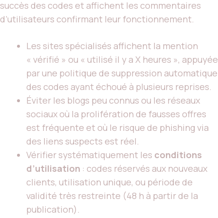
succès des codes et affichent les commentaires
d’utilisateurs confirmant leur fonctionnement.
Les sites spécialisés affichent la mention
« vérifié » ou « utilisé il y a X heures », appuyée
par une politique de suppression automatique
des codes ayant échoué à plusieurs reprises.
Éviter les blogs peu connus ou les réseaux
sociaux où la prolifération de fausses offres
est fréquente et où le risque de phishing via
des liens suspects est réel.
Vérifier systématiquement les
conditions
d’utilisation
: codes réservés aux nouveaux
clients, utilisation unique, ou période de
validité très restreinte (48 h à partir de la
publication).