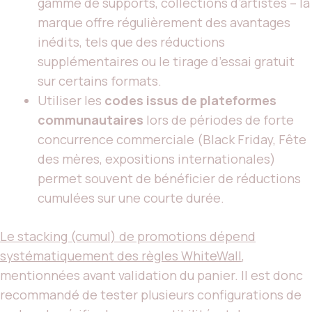
gamme de supports, collections d’artistes – la
marque offre régulièrement des avantages
inédits, tels que des réductions
supplémentaires ou le tirage d’essai gratuit
sur certains formats.
Utiliser les
codes issus de plateformes
communautaires
lors de périodes de forte
concurrence commerciale (Black Friday, Fête
des mères, expositions internationales)
permet souvent de bénéficier de réductions
cumulées sur une courte durée.
Le stacking (cumul) de promotions dépend
systématiquement des règles WhiteWall
,
mentionnées avant validation du panier. Il est donc
recommandé de tester plusieurs configurations de