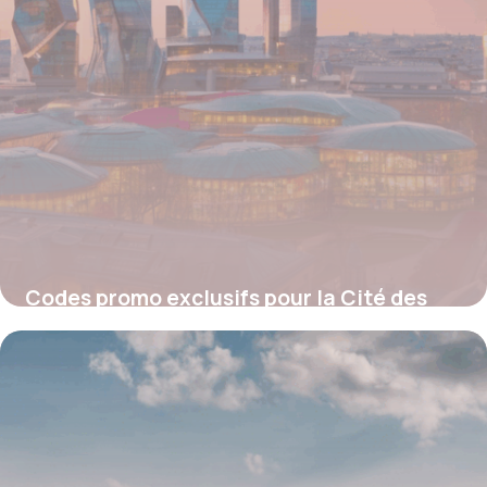
Codes promo exclusifs pour la Cité des
Sciences : Économisez sur vos sorties
culturelles
4 juillet 2025