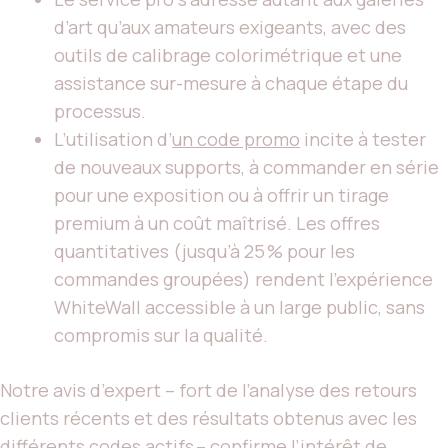
d’art qu’aux amateurs exigeants, avec des
outils de calibrage colorimétrique et une
assistance sur-mesure à chaque étape du
processus.
L’utilisation d’
un code promo
incite à tester
de nouveaux supports, à commander en série
pour une exposition ou à offrir un tirage
premium à un coût maîtrisé. Les offres
quantitatives (jusqu’à 25 % pour les
commandes groupées) rendent l’expérience
WhiteWall accessible à un large public, sans
compromis sur la qualité.
Notre avis d’expert – fort de l’analyse des retours
clients récents et des résultats obtenus avec les
différents codes actifs – confirme l’intérêt de