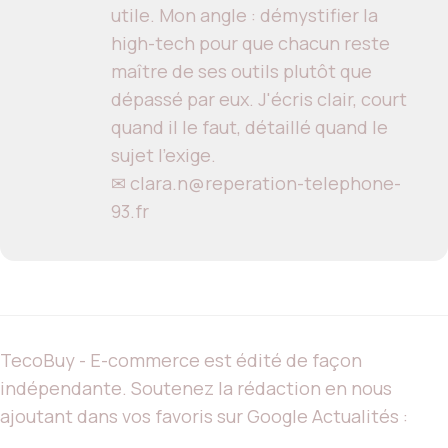
utile. Mon angle : démystifier la
high-tech pour que chacun reste
maître de ses outils plutôt que
dépassé par eux. J'écris clair, court
quand il le faut, détaillé quand le
sujet l'exige.
✉ clara.n@reperation-telephone-
93.fr
TecoBuy - E-commerce est édité de façon
indépendante. Soutenez la rédaction en nous
ajoutant dans vos favoris sur Google Actualités :