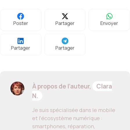
Poster
Partager
Envoyer
Partager
Partager
À propos de l’auteur,
Clara
N.
Je suis spécialisée dans le mobile
et l'écosystème numérique :
smartphones, réparation,