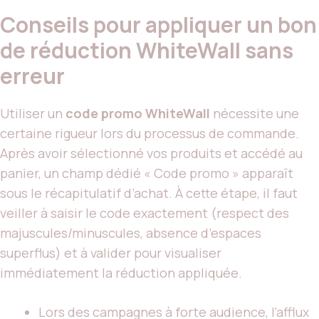
Conseils pour appliquer un bon
de réduction WhiteWall sans
erreur
Utiliser un
code promo WhiteWall
nécessite une
certaine rigueur lors du processus de commande.
Après avoir sélectionné vos produits et accédé au
panier, un champ dédié « Code promo » apparaît
sous le récapitulatif d’achat. À cette étape, il faut
veiller à saisir le code exactement (respect des
majuscules/minuscules, absence d’espaces
superflus) et à valider pour visualiser
immédiatement la réduction appliquée.
Lors des campagnes à forte audience, l’afflux