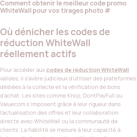
Comment obtenir le meilleur code promo
WhiteWall pour vos tirages photo
#
Où dénicher les codes de
réduction WhiteWall
réellement actifs
Pour accéder aux
codes de réduction WhiteWall
valides, il s’avère judicieux d’utiliser des plateformes
dédiées à la collecte et la vérification de bons
d’achat. Les sites comme Knoji, DontPayFull ou
Valuecom s’imposent grâce à leur rigueur dans
l’actualisation des offres et leur collaboration
directe avec WhiteWall ou la communauté de
clients. La fiabilité se mesure à leur capacité à