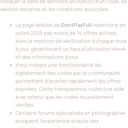
indiquer la date de dernière utilisation d’un code, sa
validité restante et les conditions associées.
La page dédiée de
DontPayFull
répertorie en
juillet 2025 pas moins de 14 offres actives,
avec la mention de vérification à chaque mise
à jour, garantissant un taux d’utilisation élevé
et des informations à jour.
Knoji intègre une fonctionnalité de
signalement des codes par la communauté,
permettant d’écarter rapidement les offres
expirées. Cette transparence collective aide
à ne retenir que les codes nouvellement
vérifiés.
Certains forums spécialisés en photographie
évoquent l’expérience directe des