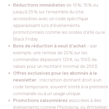
Réductions immédiates
de 10 %, 15 % ou
jusqu’à 25 % sur l’ensemble du site,
accessibles avec un code spécifique
apparaissant lors d’événements
promotionnels comme les soldes d’été ou le
Black Friday.
Bons de réduction à seuil d’achat
– par
exemple, une remise de 20 % sur les
commandes dépassant 120 €, ou 150 $ de
rabais pour un montant minimal de 250 $.
Offres exclusives pour les abonnés à la
newsletter
: inscription donnant droit à un
code temporaire, souvent limité à la première
commande ou à un usage unique.
Promotions saisonnières
associées à des
événements comme Photokina, où WhiteWall