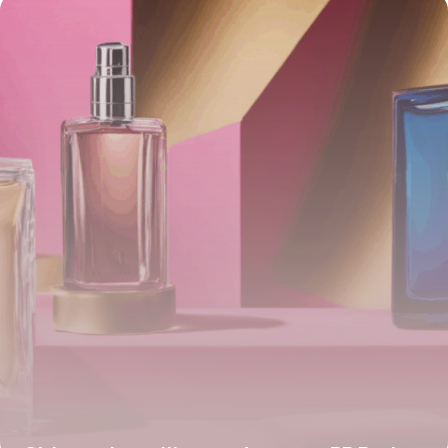
4 juillet 2025