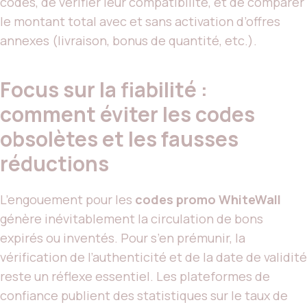
codes, de vérifier leur compatibilité, et de comparer
le montant total avec et sans activation d’offres
annexes (livraison, bonus de quantité, etc.).
Focus sur la fiabilité :
comment éviter les codes
obsolètes et les fausses
réductions
L’engouement pour les
codes promo WhiteWall
génère inévitablement la circulation de bons
expirés ou inventés. Pour s’en prémunir, la
vérification de l’authenticité et de la date de validité
reste un réflexe essentiel. Les plateformes de
confiance publient des statistiques sur le taux de