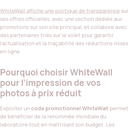
WhiteWall affiche une politique de transparence
sur
ses offres officielles, avec une section dédiée aux
promotions sur son site principal, et collabore avec
des partenaires triés sur le volet pour garantir
l’actualisation et la traçabilité des réductions mises
en ligne.
Pourquoi choisir WhiteWall
pour l’impression de vos
photos à prix réduit
Exploiter un
code promotionnel WhiteWall
permet
de bénéficier de la renommée mondiale du
laboratoire tout en maîtrisant son budget. Les