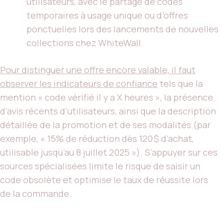
utilisateurs, avec le partage de codes
temporaires à usage unique ou d’offres
ponctuelles lors des lancements de nouvelles
collections chez WhiteWall.
Pour distinguer une offre encore valable, il faut
observer les indicateurs de confiance
tels que la
mention « code vérifié il y a X heures », la présence
d’avis récents d’utilisateurs, ainsi que la description
détaillée de la promotion et de ses modalités (par
exemple, « 15% de réduction dès 120 $ d’achat,
utilisable jusqu’au 8 juillet 2025 »). S’appuyer sur ces
sources spécialisées limite le risque de saisir un
code obsolète et optimise le taux de réussite lors
de la commande.