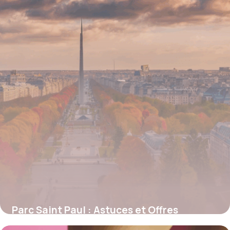
4 juillet 2025
Parc Saint Paul : Astuces et Offres
Exclusives pour Profiter des Promotions