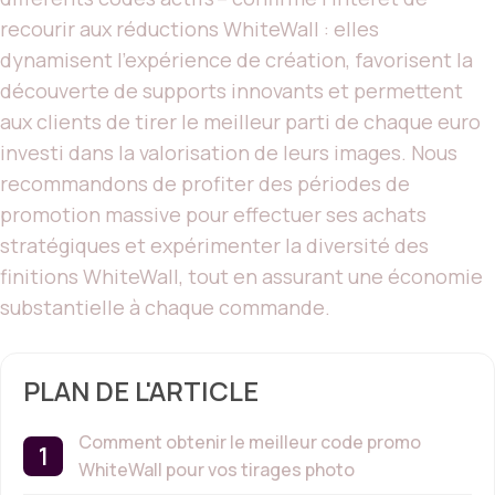
recourir aux réductions WhiteWall : elles
dynamisent l’expérience de création, favorisent la
découverte de supports innovants et permettent
aux clients de tirer le meilleur parti de chaque euro
investi dans la valorisation de leurs images. Nous
recommandons de profiter des périodes de
promotion massive pour effectuer ses achats
stratégiques et expérimenter la diversité des
finitions WhiteWall, tout en assurant une économie
substantielle à chaque commande.
PLAN DE L'ARTICLE
Comment obtenir le meilleur code promo
WhiteWall pour vos tirages photo