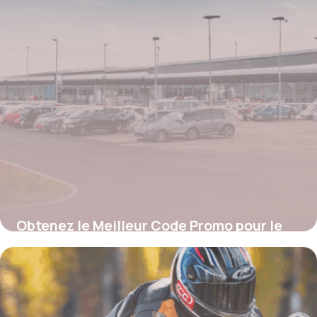
Obtenez le Meilleur Code Promo pour le
Parking de l’Aéroport Charleroi : Guide
Complet pour Économiser
4 juillet 2025