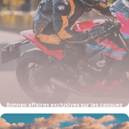
Bonnes affaires exclusives sur les casques
Arai : où profiter des meilleures promos
moto