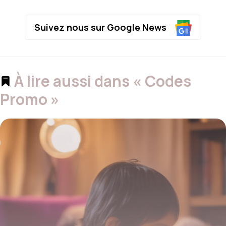
Suivez nous sur Google News
À lire aussi dans « Codes
Promo »