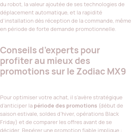
du robot, la valeur ajoutée de ses technologies de
déplacement automatique, et la rapidité
d’installation dès réception de la commande, même
en période de forte demande promotionnelle.
Conseils d’experts pour
profiter au mieux des
promotions sur le Zodiac MX9
Pour optimiser votre achat, il s’avère stratégique
d’anticiper la
période des promotions
(début de
saison estivale, soldes d’hiver, opérations Black
Friday) et de comparer les offres avant de se
décider. Repérer une
promotion fiable
implique :