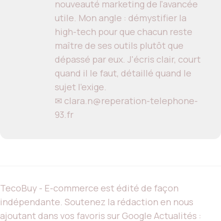
nouveauté marketing de l'avancée
utile. Mon angle : démystifier la
high-tech pour que chacun reste
maître de ses outils plutôt que
dépassé par eux. J'écris clair, court
quand il le faut, détaillé quand le
sujet l'exige.
✉ clara.n@reperation-telephone-
93.fr
TecoBuy - E-commerce est édité de façon
indépendante. Soutenez la rédaction en nous
ajoutant dans vos favoris sur Google Actualités :