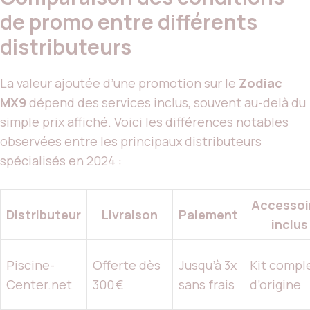
de promo entre différents
distributeurs
La valeur ajoutée d’une promotion sur le
Zodiac
MX9
dépend des services inclus, souvent au-delà du
simple prix affiché. Voici les différences notables
observées entre les principaux distributeurs
spécialisés en 2024 :
Accessoi
Distributeur
Livraison
Paiement
inclus
Piscine-
Offerte dès
Jusqu’à 3x
Kit compl
Center.net
300 €
sans frais
d’origine