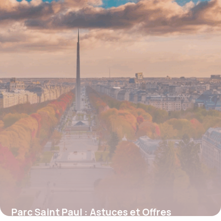
4 juillet 2025
Parc Saint Paul : Astuces et Offres