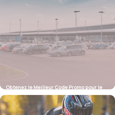
Obtenez le Meilleur Code Promo pour le
Parking de l’Aéroport Charleroi : Guide
Complet pour Économiser
4 juillet 2025