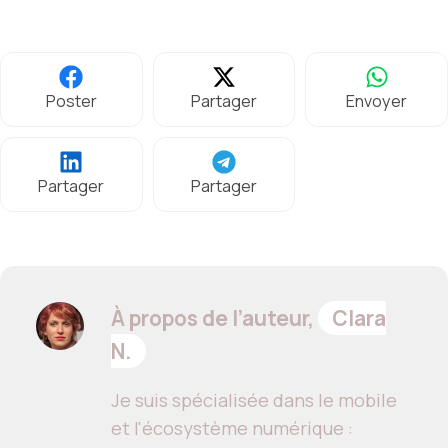
Poster
Partager
Envoyer
Partager
Partager
À propos de l’auteur,
Clara
N.
Je suis spécialisée dans le mobile
et l'écosystème numérique :