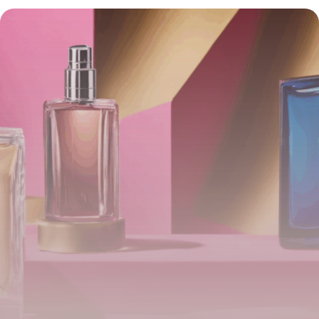
Exclusives pour Profiter des Promotions
4 juillet 2025