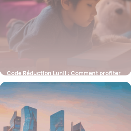
Code Réduction Lunii : Comment profiter
des meilleures offres sur la fabrique
d’histoires audio
5 janvier 2026