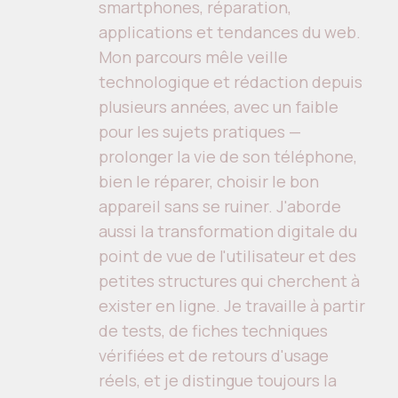
smartphones, réparation,
applications et tendances du web.
Mon parcours mêle veille
technologique et rédaction depuis
plusieurs années, avec un faible
pour les sujets pratiques —
prolonger la vie de son téléphone,
bien le réparer, choisir le bon
appareil sans se ruiner. J'aborde
aussi la transformation digitale du
point de vue de l'utilisateur et des
petites structures qui cherchent à
exister en ligne. Je travaille à partir
de tests, de fiches techniques
vérifiées et de retours d'usage
réels, et je distingue toujours la