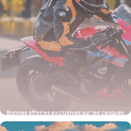
Bonnes affaires exclusives sur les casques
Arai : où profiter des meilleures promos
moto