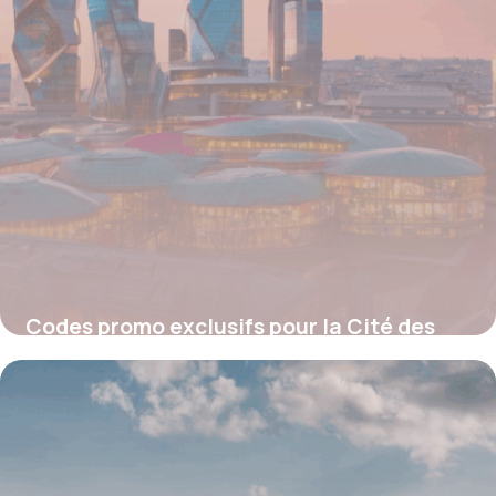
Codes promo exclusifs pour la Cité des
Sciences : Économisez sur vos sorties
culturelles
4 juillet 2025