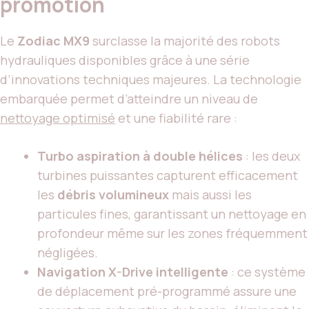
promotion
Le
Zodiac MX9
surclasse la majorité des robots
hydrauliques disponibles grâce à une série
d’innovations techniques majeures. La technologie
embarquée permet d’atteindre un niveau de
nettoyage optimisé
et une fiabilité rare :
Turbo aspiration à double hélices
: les deux
turbines puissantes capturent efficacement
les
débris volumineux
mais aussi les
particules fines, garantissant un nettoyage en
profondeur même sur les zones fréquemment
négligées.
Navigation X-Drive intelligente
: ce système
de déplacement pré-programmé assure une