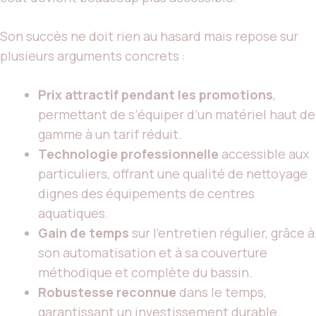
Son succès ne doit rien au hasard mais repose sur
plusieurs arguments concrets :
Prix attractif pendant les promotions
,
permettant de s’équiper d’un matériel haut de
gamme à un tarif réduit.
Technologie professionnelle
accessible aux
particuliers, offrant une qualité de nettoyage
dignes des équipements de centres
aquatiques.
Gain de temps
sur l’entretien régulier, grâce à
son automatisation et à sa couverture
méthodique et complète du bassin.
Robustesse reconnue
dans le temps,
garantissant un investissement durable.