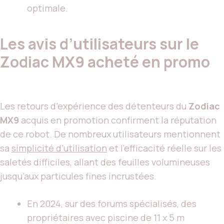
optimale.
Les avis d’utilisateurs sur le
Zodiac MX9 acheté en promo
Les retours d’expérience des détenteurs du
Zodiac
MX9
acquis en promotion confirment la réputation
de ce robot. De nombreux utilisateurs mentionnent
sa
simplicité d’utilisation
et l’efficacité réelle sur les
saletés difficiles, allant des feuilles volumineuses
jusqu’aux particules fines incrustées.
En 2024, sur des forums spécialisés, des
propriétaires avec piscine de 11 x 5 m