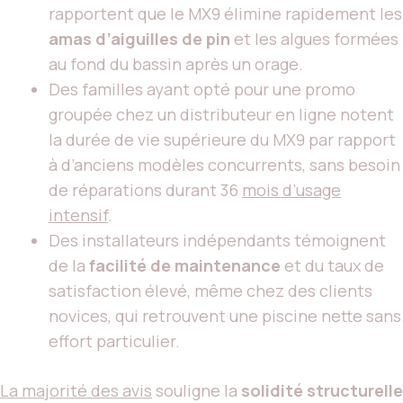
rapportent que le MX9 élimine rapidement les
amas d’aiguilles de pin
et les algues formées
au fond du bassin après un orage.
Des familles ayant opté pour une promo
groupée chez un distributeur en ligne notent
la durée de vie supérieure du MX9 par rapport
à d’anciens modèles concurrents, sans besoin
de réparations durant 36
mois d’usage
intensif
.
Des installateurs indépendants témoignent
de la
facilité de maintenance
et du taux de
satisfaction élevé, même chez des clients
novices, qui retrouvent une piscine nette sans
effort particulier.
La majorité des avis
souligne la
solidité structurelle