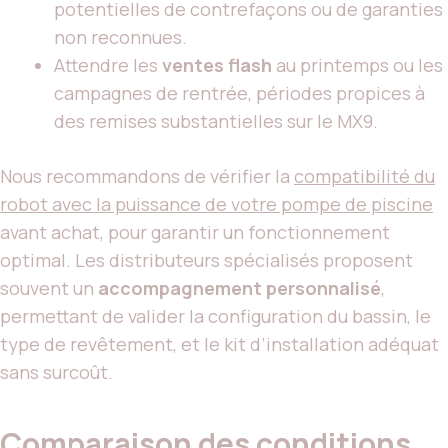
potentielles de contrefaçons ou de garanties
non reconnues.
Attendre les
ventes flash
au printemps ou les
campagnes de rentrée, périodes propices à
des remises substantielles sur le MX9.
Nous recommandons de vérifier la
compatibilité du
robot avec la puissance de votre pompe de piscine
avant achat, pour garantir un fonctionnement
optimal. Les distributeurs spécialisés proposent
souvent un
accompagnement personnalisé
,
permettant de valider la configuration du bassin, le
type de revêtement, et le kit d’installation adéquat
sans surcoût.
Comparaison des conditions