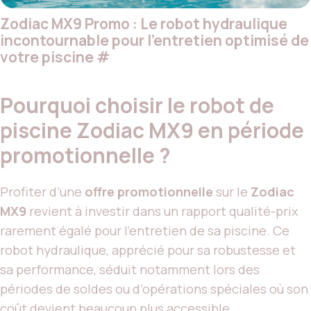
Zodiac MX9 Promo : Le robot hydraulique
incontournable pour l’entretien optimisé de
votre piscine
#
Pourquoi choisir le robot de
piscine Zodiac MX9 en période
promotionnelle ?
Profiter d’une
offre promotionnelle
sur le
Zodiac
MX9
revient à investir dans un rapport qualité-prix
rarement égalé pour l’entretien de sa piscine. Ce
robot hydraulique, apprécié pour sa robustesse et
sa performance, séduit notamment lors des
périodes de soldes ou d’opérations spéciales où son
coût devient beaucoup plus accessible.