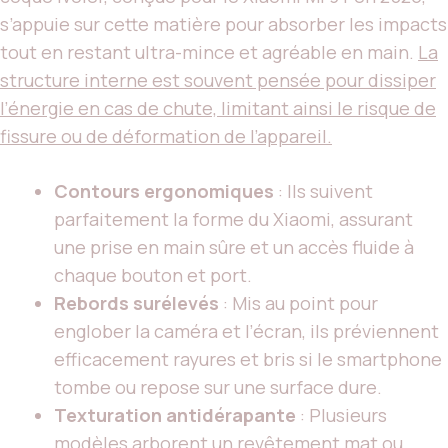
s’appuie sur cette matière pour absorber les impacts
tout en restant ultra-mince et agréable en main.
La
structure interne est souvent pensée pour dissiper
l’énergie en cas de chute, limitant ainsi le risque de
fissure ou de déformation de l’appareil.
Contours ergonomiques
: Ils suivent
parfaitement la forme du Xiaomi, assurant
une prise en main sûre et un accès fluide à
chaque bouton et port.
Rebords surélevés
: Mis au point pour
englober la caméra et l’écran, ils préviennent
efficacement rayures et bris si le smartphone
tombe ou repose sur une surface dure.
Texturation antidérapante
: Plusieurs
modèles arborent un revêtement mat ou