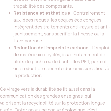
traçabilité des composants.
Résistance et esthétique
: Contrairement
aux idées reçues, les coques éco conçues
intègrent des traitements anti-rayure et anti-
jaunissement, sans sacrifier la finesse ou la
transparence.
Réduction de l’empreinte carbone
: L’emploi
de matériaux recyclés, issus notamment de
filets de pêche ou de bouteilles PET, permet
une réduction concrète des émissions liées à
la production.
Ce virage vers la durabilité se lit aussi dans la
communication des grandes enseignes, qui
valorisent la recyclabilité sur la protection longue
durée.
Opter pour une coque écologique, c’est