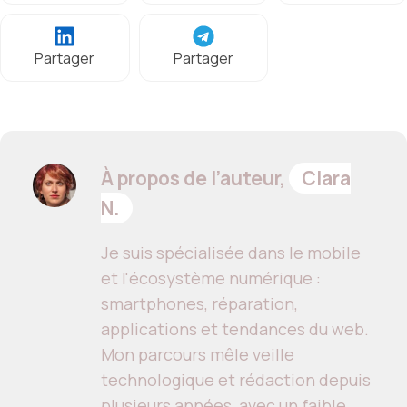
Partager
Partager
À propos de l’auteur,
Clara
N.
Je suis spécialisée dans le mobile
et l'écosystème numérique :
smartphones, réparation,
applications et tendances du web.
Mon parcours mêle veille
technologique et rédaction depuis
plusieurs années, avec un faible