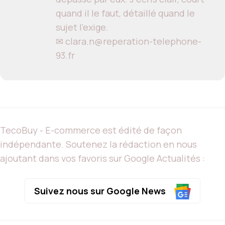
quand il le faut, détaillé quand le
sujet l'exige.
✉ clara.n@reperation-telephone-
93.fr
TecoBuy - E-commerce est édité de façon
indépendante. Soutenez la rédaction en nous
ajoutant dans vos favoris sur Google Actualités :
Suivez nous sur Google News