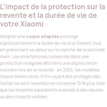
L’impact de la protection sur la
revente et la durée de vie de
votre Xiaomi
Adopter une
coque adaptée
prolonge
significativement la durée de vie d’un Xiaomi, tout
en préservant sa valeur sur le marché de la seconde
main. Les smartphones conservés dans une
protection intégrale affichent une dépréciation
moindre lors de la revente : en 2024, les modèles
Xiaomi Redmi Note 12 Pro ayant été protégés dès
l’achat se sont revendus en moyenne 15 % plus cher
que les modèles équivalents exposés à des rayures
ou des impacts visibles.