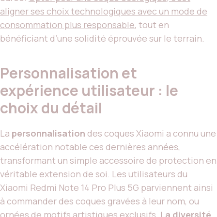
aligner ses choix technologiques avec un mode de
consommation plus responsable
, tout en
bénéficiant d’une solidité éprouvée sur le terrain.
Personnalisation et
expérience utilisateur : le
choix du détail
La
personnalisation
des coques Xiaomi a connu une
accélération notable ces dernières années,
transformant un simple accessoire de protection en
véritable
extension de soi
. Les utilisateurs du
Xiaomi Redmi Note 14 Pro Plus 5G parviennent ainsi
à commander des coques gravées à leur nom, ou
ornées de motifs artistiques exclusifs.
La diversité