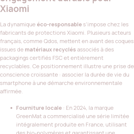
Xiaomi
La dynamique
éco-responsable
s’impose chez les
fabricants de protections Xiaomi. Plusieurs acteurs
français, comme Qdos, mettent en avant des coques
issues de
matériaux recyclés
associés à des
packagings certifiés FSC et entièrement
recyclables. Ce positionnement illustre une prise de
conscience croissante : associer la durée de vie du
smartphone à une démarche environnementale
affirmée.
Fourniture locale
: En 2024, la marque
GreenMat a commercialisé une série limitée
intégralement produite en France, utilisant
des bio-polymères et garantissant une