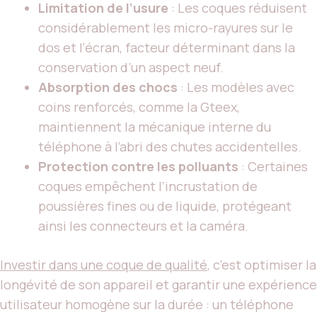
Limitation de l’usure
: Les coques réduisent
considérablement les micro-rayures sur le
dos et l’écran, facteur déterminant dans la
conservation d’un aspect neuf.
Absorption des chocs
: Les modèles avec
coins renforcés, comme la Gteex,
maintiennent la mécanique interne du
téléphone à l’abri des chutes accidentelles.
Protection contre les polluants
: Certaines
coques empêchent l’incrustation de
poussières fines ou de liquide, protégeant
ainsi les connecteurs et la caméra.
Investir dans une coque de qualité
, c’est optimiser la
longévité de son appareil et garantir une expérience
utilisateur homogène sur la durée : un téléphone