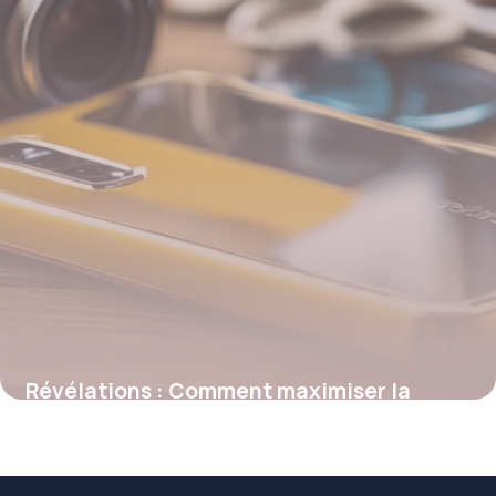
Révélations : Comment maximiser la
protection et l’esthétique de votre Redmi
grâce à ces innovations en matière de
coques