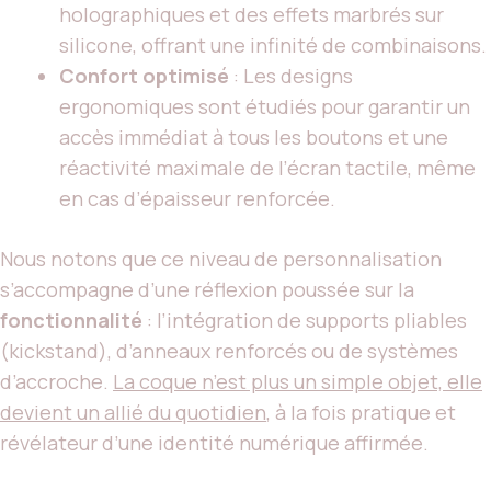
holographiques et des effets marbrés sur
silicone, offrant une infinité de combinaisons.
Confort optimisé
: Les designs
ergonomiques sont étudiés pour garantir un
accès immédiat à tous les boutons et une
réactivité maximale de l’écran tactile, même
en cas d’épaisseur renforcée.
Nous notons que ce niveau de personnalisation
s’accompagne d’une réflexion poussée sur la
fonctionnalité
: l’intégration de supports pliables
(kickstand), d’anneaux renforcés ou de systèmes
d’accroche.
La coque n’est plus un simple objet, elle
devient un allié du quotidien
, à la fois pratique et
révélateur d’une identité numérique affirmée.