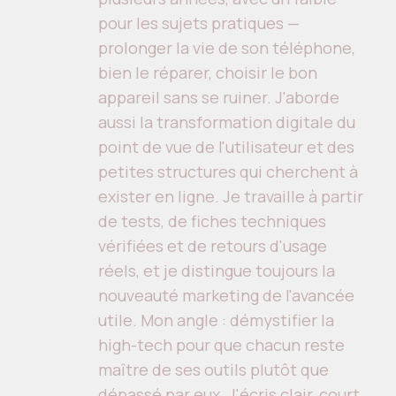
pour les sujets pratiques —
prolonger la vie de son téléphone,
bien le réparer, choisir le bon
appareil sans se ruiner. J'aborde
aussi la transformation digitale du
point de vue de l'utilisateur et des
petites structures qui cherchent à
exister en ligne. Je travaille à partir
de tests, de fiches techniques
vérifiées et de retours d'usage
réels, et je distingue toujours la
nouveauté marketing de l'avancée
utile. Mon angle : démystifier la
high-tech pour que chacun reste
maître de ses outils plutôt que
dépassé par eux. J'écris clair, court