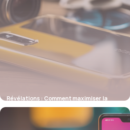
Révélations : Comment maximiser la
protection et l’esthétique de votre Redmi
grâce à ces innovations en matière de
coques