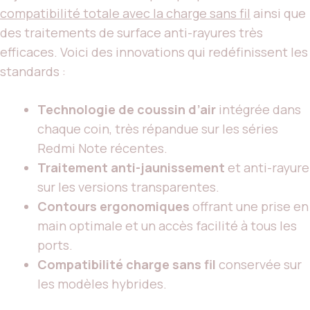
compatibilité totale avec la charge sans fil
ainsi que
des traitements de surface anti-rayures très
efficaces. Voici des innovations qui redéfinissent les
standards :
Technologie de coussin d’air
intégrée dans
chaque coin, très répandue sur les séries
Redmi Note récentes.
Traitement anti-jaunissement
et anti-rayure
sur les versions transparentes.
Contours ergonomiques
offrant une prise en
main optimale et un accès facilité à tous les
ports.
Compatibilité charge sans fil
conservée sur
les modèles hybrides.