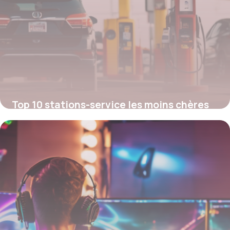
Top 10 stations-service les moins chères
près de chez vous
26 juillet 2025