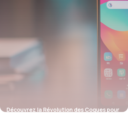
12 juillet 2025
Découvrez la Révolution des Coques pour
Redmi : Innovation, Protection et
Personnalisation Unique !