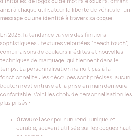
d’initiales, de logos ou de motifs exclusifs, offrant
ainsi à chaque utilisateur la liberté de véhiculer un
message ou une identité à travers sa coque.
En 2025, la tendance va vers des finitions
sophistiquées : textures veloutées “peach touch”,
combinaisons de couleurs inédites et nouvelles
techniques de marquage, qui tiennent dans le
temps. La personnalisation ne nuit pas à la
fonctionnalité : les découpes sont précises, aucun
bouton n’est entravé et la prise en main demeure
confortable. Voici les choix de personnalisation les
plus prisés :
Gravure laser
pour un rendu unique et
durable, souvent utilisée sur les coques haut