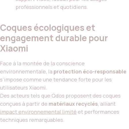
professionnels et quotidiens.
Coques écologiques et
engagement durable pour
Xiaomi
Face à la montée de la conscience
environnementale, la
protection éco-responsable
s’impose comme une tendance forte pour les
utilisateurs Xiaomi.
Des acteurs tels que Qdos proposent des coques
conçues à partir de
matériaux recyclés
, alliant
impact environnemental limité
et performances
techniques remarquables.