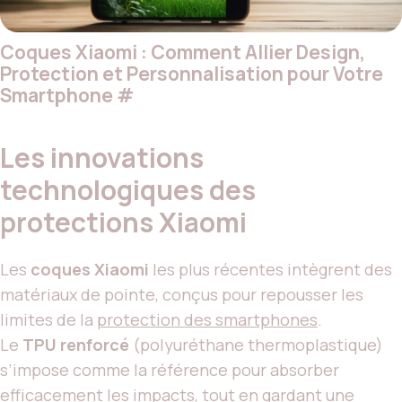
Coques Xiaomi : Comment Allier Design,
Protection et Personnalisation pour Votre
Smartphone
#
Les innovations
technologiques des
protections Xiaomi
Les
coques Xiaomi
les plus récentes intègrent des
matériaux de pointe, conçus pour repousser les
limites de la
protection des smartphones
.
Le
TPU renforcé
(polyuréthane thermoplastique)
s’impose comme la référence pour absorber
efficacement les impacts, tout en gardant une