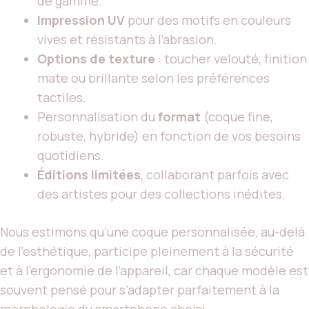
de gamme.
Impression UV
pour des motifs en couleurs
vives et résistants à l’abrasion.
Options de texture
: toucher velouté, finition
mate ou brillante selon les préférences
tactiles.
Personnalisation du
format
(coque fine,
robuste, hybride) en fonction de vos besoins
quotidiens.
Éditions limitées
, collaborant parfois avec
des artistes pour des collections inédites.
Nous estimons qu’une coque personnalisée, au-delà
de l’esthétique, participe pleinement à la sécurité
et à l’ergonomie de l’appareil, car chaque modèle est
souvent pensé pour s’adapter parfaitement à la
morphologie du smartphone choisi.