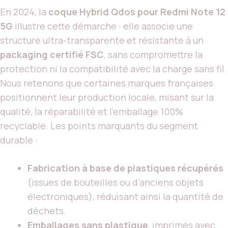
En 2024, la
coque Hybrid Qdos pour Redmi Note 12
5G
illustre cette démarche : elle associe une
structure ultra-transparente et résistante à un
packaging certifié FSC
, sans compromettre la
protection ni la compatibilité avec la charge sans fil.
Nous retenons que certaines marques françaises
positionnent leur production locale, misant sur la
qualité, la réparabilité et l’emballage 100%
recyclable. Les points marquants du segment
durable :
Fabrication à base de plastiques récupérés
(issues de bouteilles ou d’anciens objets
électroniques), réduisant ainsi la quantité de
déchets.
Emballages sans plastique
, imprimés avec