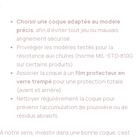
:
Choisir une coque adaptée au modèle
précis
, afin d’éviter tout jeu ou mauvais
alignement sécurisé.
Privilégier les modèles testés pour la
résistance aux chutes (norme MIL-STD-810G
sur certains produits).
Associer la coque à un
film protecteur en
verre trempé
pour une protection totale
(avant et arrière).
Nettoyer régulièrement la coque pour
prévenir l’accumulation de poussière ou de
résidus abrasifs.
À notre sens, investir dans une bonne coque, c’est