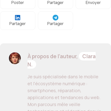
Poster
Partager
Envoyer
Partager
Partager
À propos de l’auteur,
Clara
N.
Je suis spécialisée dans le mobile
et l'écosystème numérique :
smartphones, réparation,
applications et tendances du web.
Mon parcours mêle veille