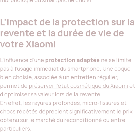
L’impact de la protection sur la
revente et la durée de vie de
votre Xiaomi
L’influence d’une
protection adaptée
ne se limite
pas à l’usage immédiat du smartphone. Une coque
bien choisie, associée à un entretien régulier,
permet de
préserver l’état cosmétique du Xiaomi
et
d’optimiser sa valeur lors de la revente.
En effet, les rayures profondes, micro-fissures et
chocs répétés déprécient significativement le prix
obtenu sur le marché du reconditionné ou entre
particuliers.