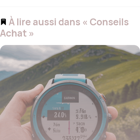
À lire aussi dans « Conseils
Achat »