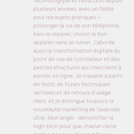
technologique et rédaction depuis
plusieurs années, avec un faible
pour les sujets pratiques —
prolonger la vie de son téléphone,
bien le réparer, choisir le bon
appareil sans se ruiner. J'aborde
aussi la transformation digitale du
point de vue de l'utilisateur et des
petites structures qui cherchent à
exister en ligne. Je travaille à partir
de tests, de fiches techniques
vérifiées et de retours d'usage
réels, et je distingue toujours la
nouveauté marketing de l'avancée
utile. Mon angle : démystifier la
high-tech pour que chacun reste