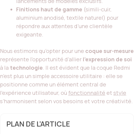
lancements de modèles exclusifs.
Finitions haut de gamme
(simili-cuir,
aluminium anodisé, textile naturel) pour
répondre aux attentes d’une clientèle
exigeante.
Nous estimons qu’opter pour une
coque sur-mesure
représente l’opportunité d’allier
l’expression de soi
à la
technologie
. Il est évident que la coque Redmi
n’est plus un simple accessoire utilitaire : elle se
positionne comme un élément central de
l’expérience utilisateur, où
fonctionnalité
et
style
s’harmonisent selon vos besoins et votre créativité.
PLAN DE L'ARTICLE