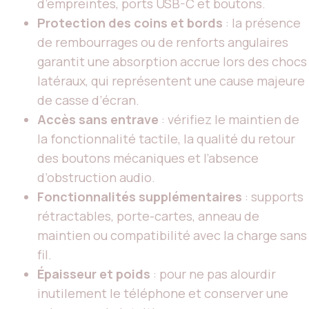
d’empreintes, ports USB-C et boutons.
Protection des coins et bords
: la présence
de rembourrages ou de renforts angulaires
garantit une absorption accrue lors des chocs
latéraux, qui représentent une cause majeure
de casse d’écran.
Accès sans entrave
: vérifiez le maintien de
la fonctionnalité tactile, la qualité du retour
des boutons mécaniques et l’absence
d’obstruction audio.
Fonctionnalités supplémentaires
: supports
rétractables, porte-cartes, anneau de
maintien ou compatibilité avec la charge sans
fil.
Épaisseur et poids
: pour ne pas alourdir
inutilement le téléphone et conserver une