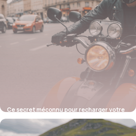
Ce secret méconnu pour recharger votre
téléphone en route et ne jamais rater un
appel à moto