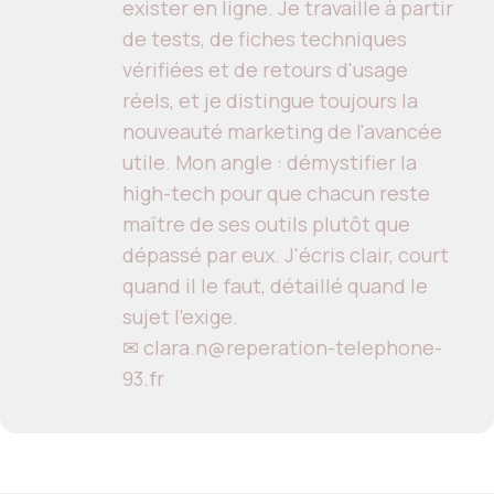
exister en ligne. Je travaille à partir
de tests, de fiches techniques
vérifiées et de retours d'usage
réels, et je distingue toujours la
nouveauté marketing de l'avancée
utile. Mon angle : démystifier la
high-tech pour que chacun reste
maître de ses outils plutôt que
dépassé par eux. J'écris clair, court
quand il le faut, détaillé quand le
sujet l'exige.
✉ clara.n@reperation-telephone-
93.fr