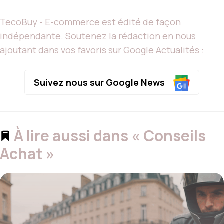
TecoBuy - E-commerce est édité de façon
indépendante. Soutenez la rédaction en nous
ajoutant dans vos favoris sur Google Actualités :
Suivez nous sur Google News
À lire aussi dans « Conseils
Achat »