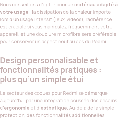
Nous conseillons d’opter pour un
matériau adapté à
votre usage
: la dissipation de la chaleur importe
lors d’un usage intensif (jeux, vidéos), l’adhérence
est cruciale si vous manipulez fréquemment votre
appareil, et une doublure microfibre sera préférable
pour conserver un aspect neuf au dos du Redmi.
Design personnalisable et
fonctionnalités pratiques :
plus qu’un simple étui
Le
secteur des coques pour Redmi
se démarque
aujourd’hui par une intégration poussée des besoins
d’
ergonomie
et d’
esthétique
. Au-delà de la simple
protection, des fonctionnalités additionnelles