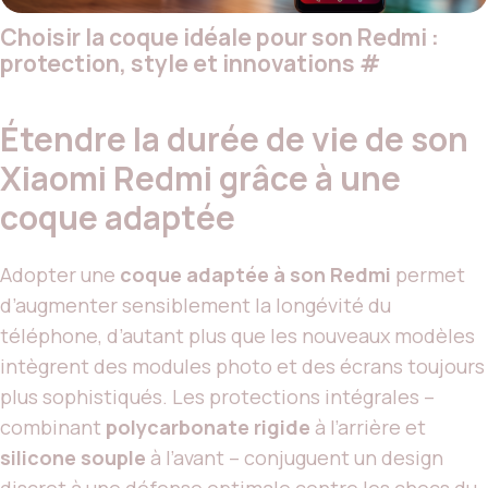
Choisir la coque idéale pour son Redmi :
protection, style et innovations
#
Étendre la durée de vie de son
Xiaomi Redmi grâce à une
coque adaptée
Adopter une
coque adaptée à son Redmi
permet
d’augmenter sensiblement la longévité du
téléphone, d’autant plus que les nouveaux modèles
intègrent des modules photo et des écrans toujours
plus sophistiqués. Les protections intégrales –
combinant
polycarbonate rigide
à l’arrière et
silicone souple
à l’avant – conjuguent un design
discret à une défense optimale contre les chocs du