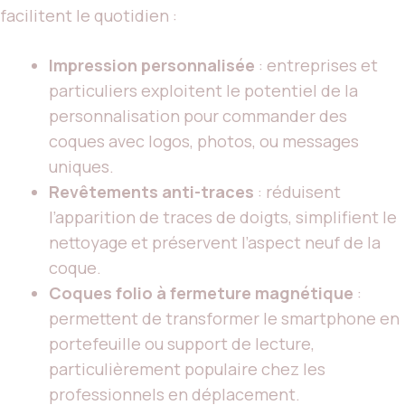
facilitent le quotidien :
Impression personnalisée
: entreprises et
particuliers exploitent le potentiel de la
personnalisation pour commander des
coques avec logos, photos, ou messages
uniques.
Revêtements anti-traces
: réduisent
l’apparition de traces de doigts, simplifient le
nettoyage et préservent l’aspect neuf de la
coque.
Coques folio à fermeture magnétique
:
permettent de transformer le smartphone en
portefeuille ou support de lecture,
particulièrement populaire chez les
professionnels en déplacement.