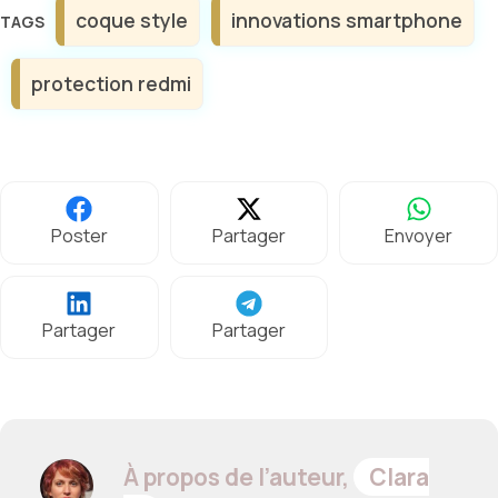
Étiquettes
coque style
innovations smartphone
protection redmi
Poster
Partager
Envoyer
Partager
Partager
À propos de l’auteur,
Clara