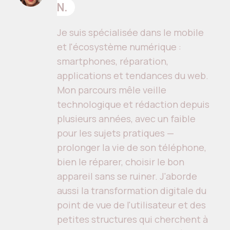
N.
Je suis spécialisée dans le mobile
et l'écosystème numérique :
smartphones, réparation,
applications et tendances du web.
Mon parcours mêle veille
technologique et rédaction depuis
plusieurs années, avec un faible
pour les sujets pratiques —
prolonger la vie de son téléphone,
bien le réparer, choisir le bon
appareil sans se ruiner. J'aborde
aussi la transformation digitale du
point de vue de l'utilisateur et des
petites structures qui cherchent à