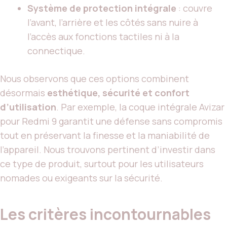
Système de protection intégrale
: couvre
l’avant, l’arrière et les côtés sans nuire à
l’accès aux fonctions tactiles ni à la
connectique.
Nous observons que ces options combinent
désormais
esthétique, sécurité et confort
d’utilisation
. Par exemple, la coque intégrale Avizar
pour Redmi 9 garantit une défense sans compromis
tout en préservant la finesse et la maniabilité de
l’appareil. Nous trouvons pertinent d’investir dans
ce type de produit, surtout pour les utilisateurs
nomades ou exigeants sur la sécurité.
Les critères incontournables