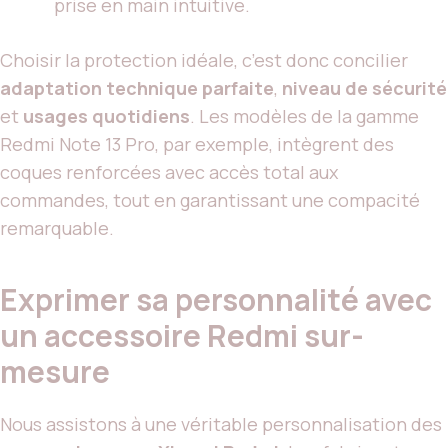
prise en main intuitive.
Choisir la protection idéale, c’est donc concilier
adaptation technique parfaite
,
niveau de sécurité
et
usages quotidiens
. Les modèles de la gamme
Redmi Note 13 Pro, par exemple, intègrent des
coques renforcées avec accès total aux
commandes, tout en garantissant une compacité
remarquable.
Exprimer sa personnalité avec
un accessoire Redmi sur-
mesure
Nous assistons à une véritable personnalisation des