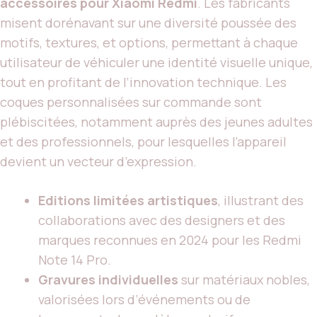
accessoires pour Xiaomi Redmi
. Les fabricants
misent dorénavant sur une diversité poussée des
motifs, textures, et options, permettant à chaque
utilisateur de véhiculer une identité visuelle unique,
tout en profitant de l’innovation technique. Les
coques personnalisées sur commande sont
plébiscitées, notamment auprès des jeunes adultes
et des professionnels, pour lesquelles l’appareil
devient un vecteur d’expression.
Editions limitées artistiques
, illustrant des
collaborations avec des designers et des
marques reconnues en 2024 pour les Redmi
Note 14 Pro.
Gravures individuelles
sur matériaux nobles,
valorisées lors d’événements ou de