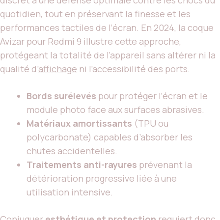
quotidien, tout en préservant la finesse et les
performances tactiles de l’écran. En 2024, la coque
Avizar pour Redmi 9 illustre cette approche,
protégeant la totalité de l’appareil sans altérer ni la
qualité d’
affichage
ni l’accessibilité des ports.
Bords surélevés
pour protéger l’écran et le
module photo face aux surfaces abrasives.
Matériaux amortissants
(TPU ou
polycarbonate) capables d’absorber les
chutes accidentelles.
Traitements anti-rayures
prévenant la
détérioration progressive liée à une
utilisation intensive.
Conjuguer
esthétique et protection
requiert donc