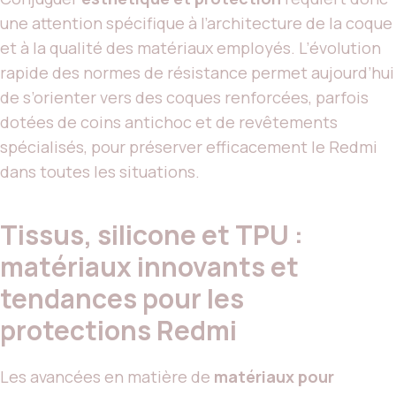
une attention spécifique à l’architecture de la coque
et à la qualité des matériaux employés. L’évolution
rapide des normes de résistance permet aujourd’hui
de s’orienter vers des coques renforcées, parfois
dotées de coins antichoc et de revêtements
spécialisés, pour préserver efficacement le Redmi
dans toutes les situations.
Tissus, silicone et TPU :
matériaux innovants et
tendances pour les
protections Redmi
Les avancées en matière de
matériaux pour