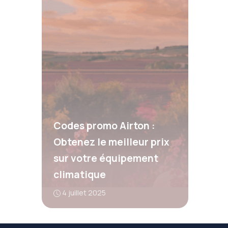
Codes promo Airton :
Obtenez le meilleur prix
sur votre équipement
climatique
4 juillet 2025