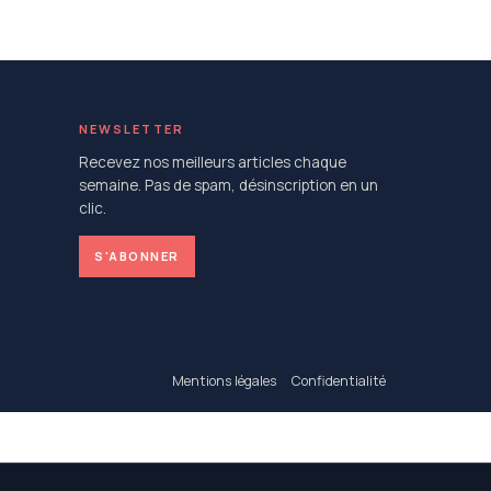
NEWSLETTER
Recevez nos meilleurs articles chaque
semaine. Pas de spam, désinscription en un
clic.
S'ABONNER
Mentions légales
Confidentialité