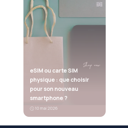
eSIM ou carte SIM
physique : que choisir
pour son nouveau
smartphone ?
10 mai 2026