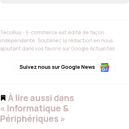
TecoBuy - E-commerce est édité de façon
indépendante. Soutenez la rédaction en nous
ajoutant dans vos favoris sur Google Actualités :
Suivez nous sur Google News
À lire aussi dans
« Informatique &
Périphériques »