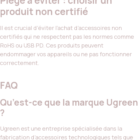
Piège à éviter : choisir un
produit non certifié
Il est crucial d’éviter l’achat d’accessoires non
certifiés qui ne respectent pas les normes comme
RoHS ou USB PD. Ces produits peuvent
endommager vos appareils ou ne pas fonctionner
correctement.
FAQ
Qu’est-ce que la marque Ugreen
?
Ugreen est une entreprise spécialisée dans la
fabrication d’accessoires technologiques tels que