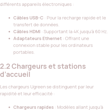
différents appareils électroniques :
Câbles USB-C
: Pour la recharge rapide et le
transfert de données.
Câbles HDMI
: Supportant la 4K jusqu’à 60 Hz.
Adaptateurs Ethernet
: Offrant une
connexion stable pour les ordinateurs
portables.
2.2 Chargeurs et stations
d’accueil
Les chargeurs Ugreen se distinguent par leur
rapidité et leur efficacité :
Chargeurs rapides
: Modèles allant jusqu’à