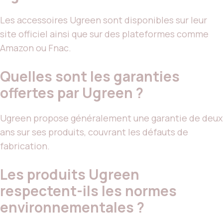
Les accessoires Ugreen sont disponibles sur leur
site officiel ainsi que sur des plateformes comme
Amazon ou Fnac.
Quelles sont les garanties
offertes par Ugreen ?
Ugreen propose généralement une garantie de deux
ans sur ses produits, couvrant les défauts de
fabrication.
Les produits Ugreen
respectent-ils les normes
environnementales ?