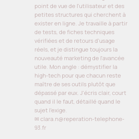
point de vue de l'utilisateur et des
petites structures qui cherchent à
exister en ligne. Je travaille à partir
de tests, de fiches techniques
vérifiées et de retours d'usage
réels, et je distingue toujours la
nouveauté marketing de l'avancée
utile. Mon angle : démystifier la
high-tech pour que chacun reste
maître de ses outils plutôt que
dépassé par eux. J'écris clair, court
quand il le faut, détaillé quand le
sujet l'exige.
✉ clara.n@reperation-telephone-
93.fr