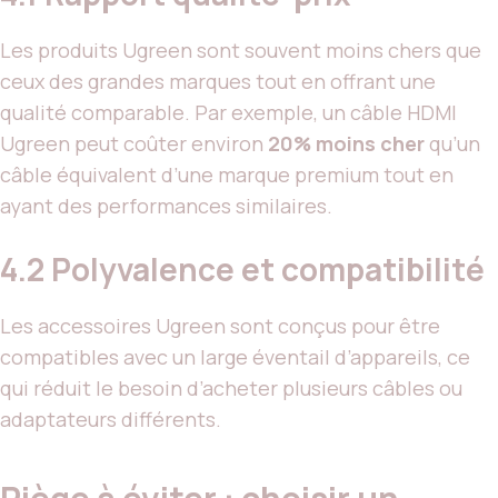
Les produits Ugreen sont souvent moins chers que
ceux des grandes marques tout en offrant une
qualité comparable. Par exemple, un câble HDMI
Ugreen peut coûter environ
20% moins cher
qu’un
câble équivalent d’une marque premium tout en
ayant des performances similaires.
4.2 Polyvalence et compatibilité
Les accessoires Ugreen sont conçus pour être
compatibles avec un large éventail d’appareils, ce
qui réduit le besoin d’acheter plusieurs câbles ou
adaptateurs différents.