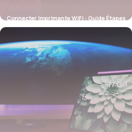
Connecter Imprimante WiFi : Guide Étapes
28 mai 2026