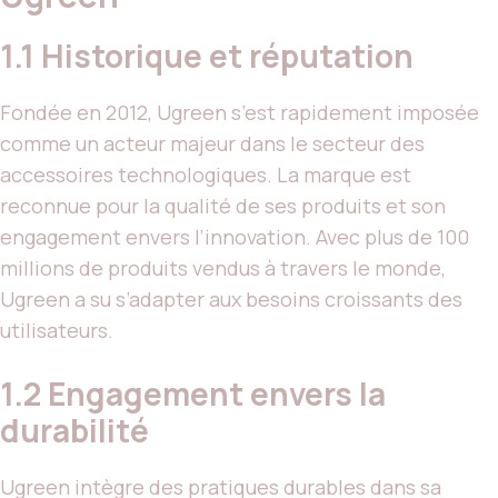
1.1 Historique et réputation
Fondée en 2012, Ugreen s’est rapidement imposée
comme un acteur majeur dans le secteur des
accessoires technologiques. La marque est
reconnue pour la qualité de ses produits et son
engagement envers l’innovation. Avec plus de 100
millions de produits vendus à travers le monde,
Ugreen a su s’adapter aux besoins croissants des
utilisateurs.
1.2 Engagement envers la
durabilité
Ugreen intègre des pratiques durables dans sa