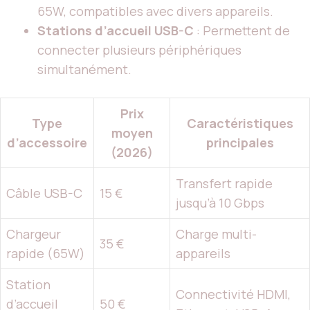
65W, compatibles avec divers appareils.
Stations d’accueil USB-C
: Permettent de
connecter plusieurs périphériques
simultanément.
Prix
Type
Caractéristiques
moyen
d’accessoire
principales
(2026)
Transfert rapide
Câble USB-C
15 €
jusqu’à 10 Gbps
Chargeur
Charge multi-
35 €
rapide (65W)
appareils
Station
Connectivité HDMI,
d’accueil
50 €