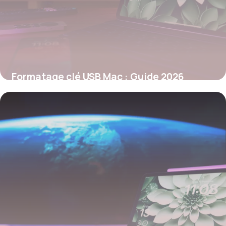
Formatage clé USB Mac : Guide 2026
26 mai 2026