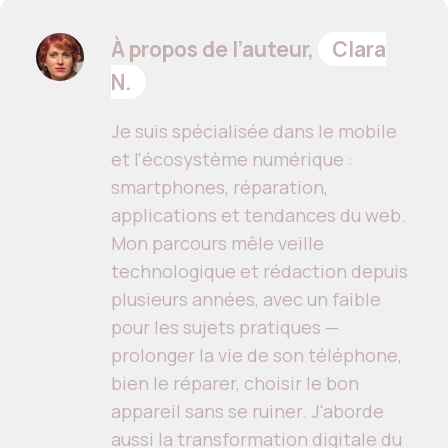
À propos de l’auteur,
Clara
N.
Je suis spécialisée dans le mobile
et l'écosystème numérique :
smartphones, réparation,
applications et tendances du web.
Mon parcours mêle veille
technologique et rédaction depuis
plusieurs années, avec un faible
pour les sujets pratiques —
prolonger la vie de son téléphone,
bien le réparer, choisir le bon
appareil sans se ruiner. J'aborde
aussi la transformation digitale du