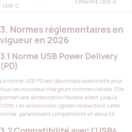
Ethernet, USB-A
USB-C
3. Normes réglementaires en
vigueur en 2026
3.1 Norme USB Power Delivery
(PD)
La norme USB PD est désormais essentielle pour
tous les nouveaux chargeurs commercialisés. Elle
permet une alimentation flexible allant jusqu’à
100W. Les accessoires Ugreen respectent cette
norme, garantissant compatibilité et sécurité.
3.2 Compatibilité avec l’USB4