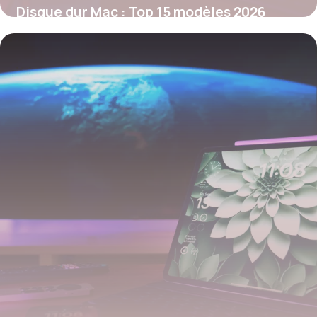
Disque dur Mac : Top 15 modèles 2026
29 mai 2026