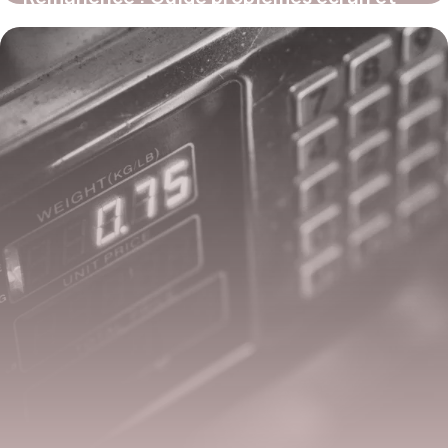
solutions
27 mai 2026