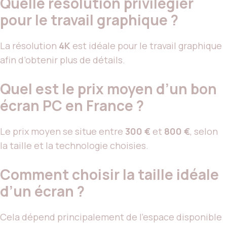
Quelle résolution privilégier
pour le travail graphique ?
La résolution
4K
est idéale pour le travail graphique
afin d’obtenir plus de détails.
Quel est le prix moyen d’un bon
écran PC en France ?
Le prix moyen se situe entre
300 €
et
800 €
, selon
la taille et la technologie choisies.
Comment choisir la taille idéale
d’un écran ?
Cela dépend principalement de l’espace disponible