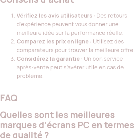
Vérifiez les avis utilisateurs
: Des retours
d’expérience peuvent vous donner une
meilleure idée sur la performance réelle.
Comparez les prix en ligne
: Utilisez des
comparateurs pour trouver la meilleure offre.
Considérez la garantie
: Un bon service
après-vente peut s’avérer utile en cas de
problème.
FAQ
Quelles sont les meilleures
marques d’écrans PC en termes
de qualité ?