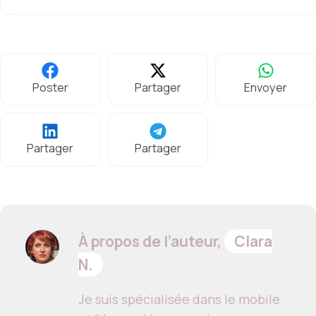
Poster
Partager
Envoyer
Partager
Partager
À propos de l’auteur,
Clara
N.
Je suis spécialisée dans le mobile