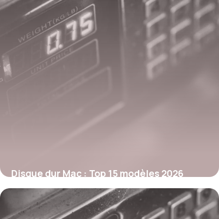
Disque dur Mac : Top 15 modèles 2026
29 mai 2026