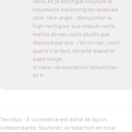
réels, et je distingue toujours la
nouveauté marketing de l'avancée
utile. Mon angle : démystifier la
high-tech pour que chacun reste
maître de ses outils plutôt que
dépassé par eux. J'écris clair, court
quand il le faut, détaillé quand le
sujet l'exige.
✉ clara.n@reperation-telephone-
93.fr
TecoBuy - E-commerce est édité de façon
indépendante. Soutenez la rédaction en nous