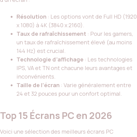
Résolution
: Les options vont de Full HD (1920
x 1080) à 4K (3840 x 2160).
Taux de rafraîchissement
: Pour les gamers,
un taux de rafraîchissement élevé (au moins
144 Hz) est crucial.
Technologie d’affichage
: Les technologies
IPS, VA et TN ont chacune leurs avantages et
inconvénients.
Taille de l’écran
: Varie généralement entre
24 et 32 pouces pour un confort optimal.
Top 15 Écrans PC en 2026
Voici une sélection des meilleurs écrans PC