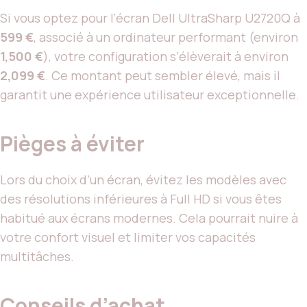
Si vous optez pour l’écran Dell UltraSharp U2720Q à
599 €
, associé à un ordinateur performant (environ
1,500 €
), votre configuration s’élèverait à environ
2,099 €
. Ce montant peut sembler élevé, mais il
garantit une expérience utilisateur exceptionnelle.
Pièges à éviter
Lors du choix d’un écran, évitez les modèles avec
des résolutions inférieures à Full HD si vous êtes
habitué aux écrans modernes. Cela pourrait nuire à
votre confort visuel et limiter vos capacités
multitâches.
Conseils d’achat