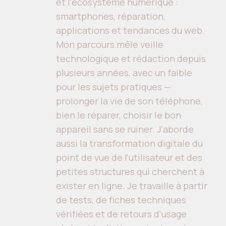
et l'écosystème numérique :
smartphones, réparation,
applications et tendances du web.
Mon parcours mêle veille
technologique et rédaction depuis
plusieurs années, avec un faible
pour les sujets pratiques —
prolonger la vie de son téléphone,
bien le réparer, choisir le bon
appareil sans se ruiner. J'aborde
aussi la transformation digitale du
point de vue de l'utilisateur et des
petites structures qui cherchent à
exister en ligne. Je travaille à partir
de tests, de fiches techniques
vérifiées et de retours d'usage