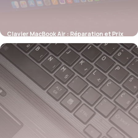
Clavier MacBook Air : Réparation et Prix
2026
24 mai 2026