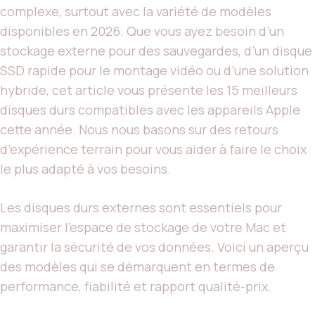
complexe, surtout avec la variété de modèles
disponibles en 2026. Que vous ayez besoin d’un
stockage externe pour des sauvegardes, d’un disque
SSD rapide pour le montage vidéo ou d’une solution
hybride, cet article vous présente les 15 meilleurs
disques durs compatibles avec les appareils Apple
cette année. Nous nous basons sur des retours
d’expérience terrain pour vous aider à faire le choix
le plus adapté à vos besoins.
Les disques durs externes sont essentiels pour
maximiser l’espace de stockage de votre Mac et
garantir la sécurité de vos données. Voici un aperçu
des modèles qui se démarquent en termes de
performance, fiabilité et rapport qualité-prix.