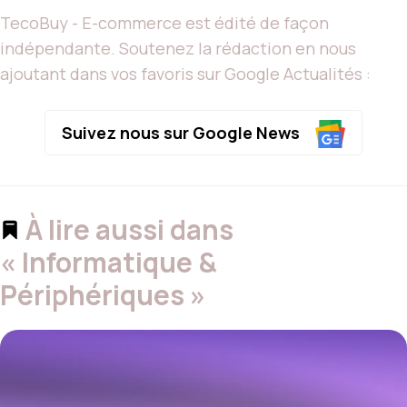
TecoBuy - E-commerce est édité de façon
indépendante. Soutenez la rédaction en nous
ajoutant dans vos favoris sur Google Actualités :
Suivez nous sur Google News
À lire aussi dans
« Informatique &
Périphériques »