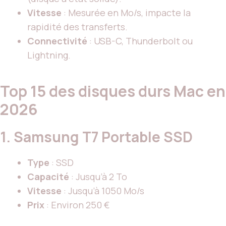
Vitesse
: Mesurée en Mo/s, impacte la
rapidité des transferts.
Connectivité
: USB-C, Thunderbolt ou
Lightning.
Top 15 des disques durs Mac en
2026
1.
Samsung T7 Portable SSD
Type
: SSD
Capacité
: Jusqu’à 2 To
Vitesse
: Jusqu’à 1050 Mo/s
Prix
: Environ 250 €