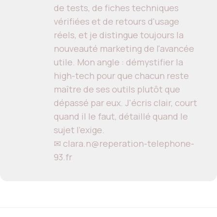
de tests, de fiches techniques
vérifiées et de retours d'usage
réels, et je distingue toujours la
nouveauté marketing de l'avancée
utile. Mon angle : démystifier la
high-tech pour que chacun reste
maître de ses outils plutôt que
dépassé par eux. J'écris clair, court
quand il le faut, détaillé quand le
sujet l'exige.
✉ clara.n@reperation-telephone-
93.fr