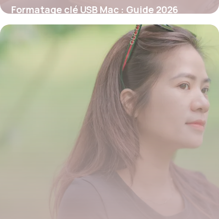
Formatage clé USB Mac : Guide 2026
26 mai 2026