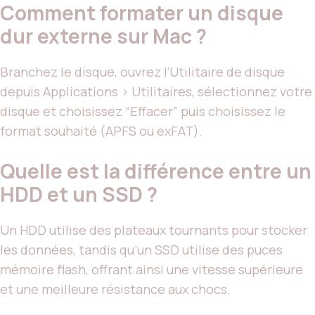
Comment formater un disque
dur externe sur Mac ?
Branchez le disque, ouvrez l’Utilitaire de disque
depuis Applications > Utilitaires, sélectionnez votre
disque et choisissez “Effacer” puis choisissez le
format souhaité (APFS ou exFAT).
Quelle est la différence entre un
HDD et un SSD ?
Un HDD utilise des plateaux tournants pour stocker
les données, tandis qu’un SSD utilise des puces
mémoire flash, offrant ainsi une vitesse supérieure
et une meilleure résistance aux chocs.