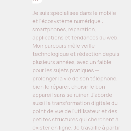
Je suis spécialisée dans le mobile
et l'écosystème numérique :
smartphones, réparation,
applications et tendances du web.
Mon parcours mêle veille
technologique et rédaction depuis
plusieurs années, avec un faible
pour les sujets pratiques —
prolonger la vie de son téléphone,
bien le réparer, choisir le bon
appareil sans se ruiner. J'aborde
aussi la transformation digitale du
point de vue de l'utilisateur et des
petites structures qui cherchent à
exister en ligne. Je travaille à partir