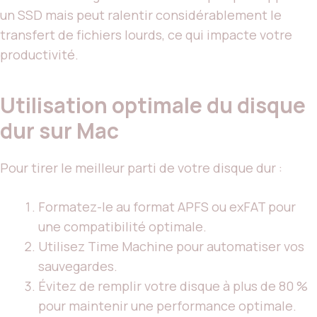
un SSD mais peut ralentir considérablement le
transfert de fichiers lourds, ce qui impacte votre
productivité.
Utilisation optimale du disque
dur sur Mac
Pour tirer le meilleur parti de votre disque dur :
Formatez-le au format APFS ou exFAT pour
une compatibilité optimale.
Utilisez Time Machine pour automatiser vos
sauvegardes.
Évitez de remplir votre disque à plus de 80 %
pour maintenir une performance optimale.