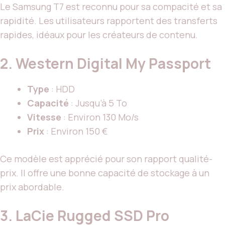
Le Samsung T7 est reconnu pour sa compacité et sa
rapidité. Les utilisateurs rapportent des transferts
rapides, idéaux pour les créateurs de contenu.
2.
Western Digital My Passport
Type
: HDD
Capacité
: Jusqu’à 5 To
Vitesse
: Environ 130 Mo/s
Prix
: Environ 150 €
Ce modèle est apprécié pour son rapport qualité-
prix. Il offre une bonne capacité de stockage à un
prix abordable.
3.
LaCie Rugged SSD Pro