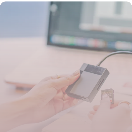
solutions
27 mai 2026