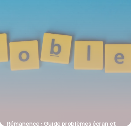
Rémanence : Guide problèmes écran et