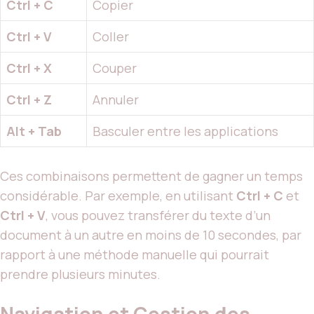
Ctrl + C
Copier
Ctrl + V
Coller
Ctrl + X
Couper
Ctrl + Z
Annuler
Alt + Tab
Basculer entre les applications
Ces combinaisons permettent de gagner un temps
considérable. Par exemple, en utilisant
Ctrl + C
et
Ctrl + V
, vous pouvez transférer du texte d’un
document à un autre en moins de 10 secondes, par
rapport à une méthode manuelle qui pourrait
prendre plusieurs minutes.