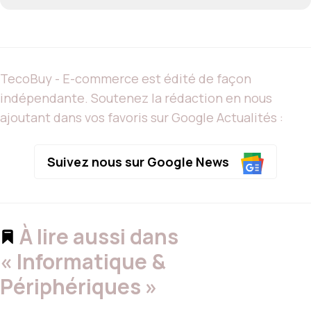
TecoBuy - E-commerce est édité de façon
indépendante. Soutenez la rédaction en nous
ajoutant dans vos favoris sur Google Actualités :
Suivez nous sur Google News
À lire aussi dans
« Informatique &
Périphériques »