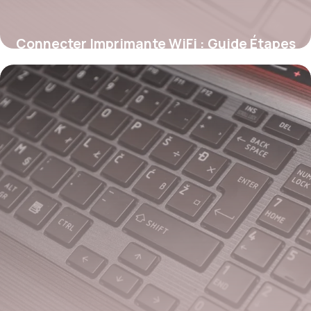
Connecter Imprimante WiFi : Guide Étapes
28 mai 2026