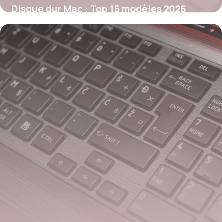
Disque dur Mac : Top 15 modèles 2026
29 mai 2026