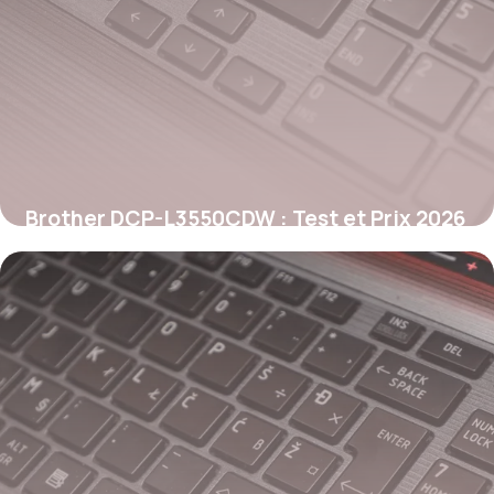
Brother DCP-L3550CDW : Test et Prix 2026
25 mai 2026