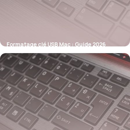
Formatage clé USB Mac : Guide 2026
26 mai 2026