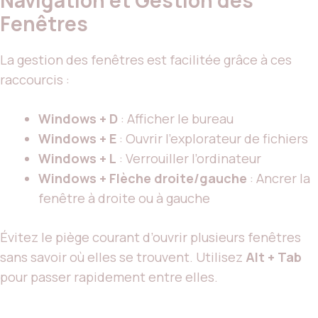
Navigation et Gestion des
Fenêtres
La gestion des fenêtres est facilitée grâce à ces
raccourcis :
Windows + D
: Afficher le bureau
Windows + E
: Ouvrir l’explorateur de fichiers
Windows + L
: Verrouiller l’ordinateur
Windows + Flèche droite/gauche
: Ancrer la
fenêtre à droite ou à gauche
Évitez le piège courant d’ouvrir plusieurs fenêtres
sans savoir où elles se trouvent. Utilisez
Alt + Tab
pour passer rapidement entre elles.