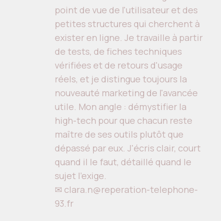
point de vue de l'utilisateur et des
petites structures qui cherchent à
exister en ligne. Je travaille à partir
de tests, de fiches techniques
vérifiées et de retours d'usage
réels, et je distingue toujours la
nouveauté marketing de l'avancée
utile. Mon angle : démystifier la
high-tech pour que chacun reste
maître de ses outils plutôt que
dépassé par eux. J'écris clair, court
quand il le faut, détaillé quand le
sujet l'exige.
✉ clara.n@reperation-telephone-
93.fr