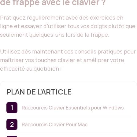
de frappe avec le clavier ?
Pratiquez régulièrement avec des exercices en
ligne et essayez d’utiliser tous vos doigts plutôt que
seulement quelques-uns lors de la frappe.
Utilisez dès maintenant ces conseils pratiques pour
maîtriser vos touches clavier et améliorer votre
efficacité au quotidien !
PLAN DE L'ARTICLE
Raccourcis Clavier Essentiels pour Windows
Raccourcis Clavier Pour Mac