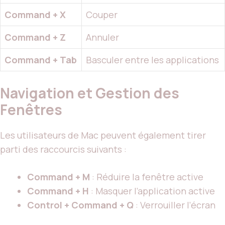
Command + X
Couper
Command + Z
Annuler
Command + Tab
Basculer entre les applications
Navigation et Gestion des
Fenêtres
Les utilisateurs de Mac peuvent également tirer
parti des raccourcis suivants :
Command + M
: Réduire la fenêtre active
Command + H
: Masquer l’application active
Control + Command + Q
: Verrouiller l’écran