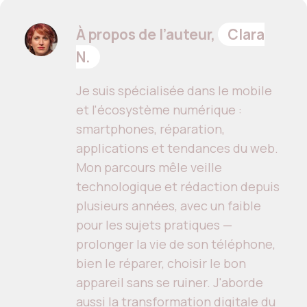
À propos de l’auteur,
Clara
N.
Je suis spécialisée dans le mobile
et l'écosystème numérique :
smartphones, réparation,
applications et tendances du web.
Mon parcours mêle veille
technologique et rédaction depuis
plusieurs années, avec un faible
pour les sujets pratiques —
prolonger la vie de son téléphone,
bien le réparer, choisir le bon
appareil sans se ruiner. J'aborde
aussi la transformation digitale du