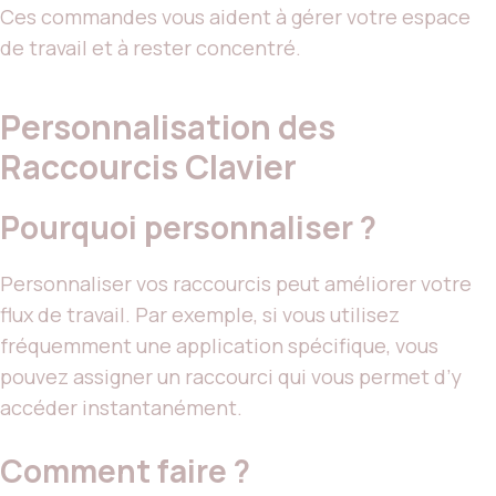
Ces commandes vous aident à gérer votre espace
de travail et à rester concentré.
Personnalisation des
Raccourcis Clavier
Pourquoi personnaliser ?
Personnaliser vos raccourcis peut améliorer votre
flux de travail. Par exemple, si vous utilisez
fréquemment une application spécifique, vous
pouvez assigner un raccourci qui vous permet d’y
accéder instantanément.
Comment faire ?