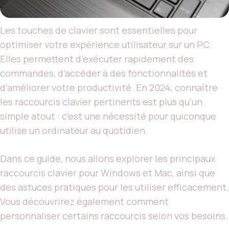
Les touches de clavier sont essentielles pour
optimiser votre expérience utilisateur sur un PC.
Elles permettent d’exécuter rapidement des
commandes, d’accéder à des fonctionnalités et
d’améliorer votre productivité. En 2024, connaître
les raccourcis clavier pertinents est plus qu’un
simple atout : c’est une nécessité pour quiconque
utilise un ordinateur au quotidien.
Dans ce guide, nous allons explorer les principaux
raccourcis clavier pour Windows et Mac, ainsi que
des astuces pratiques pour les utiliser efficacement.
Vous découvrirez également comment
personnaliser certains raccourcis selon vos besoins.