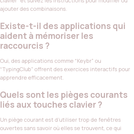
clavier” et suivez les instructions pour modifier ou
ajouter des combinaisons.
Existe-t-il des applications qui
aident à mémoriser les
raccourcis ?
Oui, des applications comme “Keybr” ou
“TypingClub” offrent des exercices interactifs pour
apprendre efficacement.
Quels sont les pièges courants
liés aux touches clavier ?
Un piège courant est d’utiliser trop de fenêtres
ouvertes sans savoir où elles se trouvent, ce qui