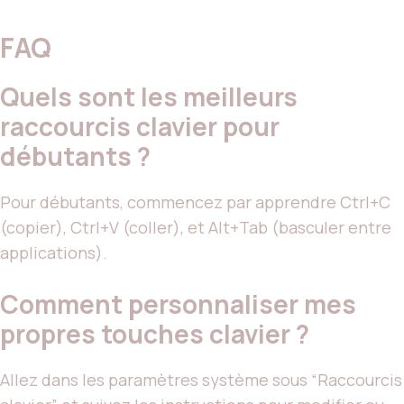
FAQ
Quels sont les meilleurs
raccourcis clavier pour
débutants ?
Pour débutants, commencez par apprendre Ctrl+C
(copier), Ctrl+V (coller), et Alt+Tab (basculer entre
applications).
Comment personnaliser mes
propres touches clavier ?
Allez dans les paramètres système sous “Raccourcis