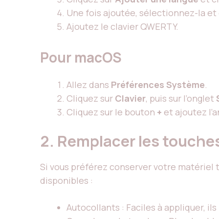
Une fois ajoutée, sélectionnez-la et
Ajoutez le clavier QWERTY.
Pour macOS
Allez dans
Préférences Système
.
Cliquez sur
Clavier
, puis sur l’onglet
Cliquez sur le bouton
+
et ajoutez l’
2. Remplacer les touches
Si vous préférez conserver votre matériel
disponibles :
Autocollants : Faciles à appliquer, i