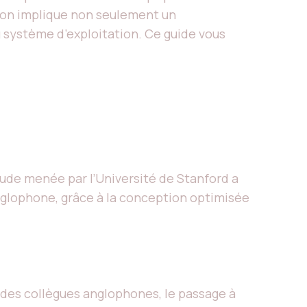
tion implique non seulement un
système d’exploitation. Ce guide vous
ude menée par l’Université de Stanford a
nglophone, grâce à la conception optimisée
 des collègues anglophones, le passage à