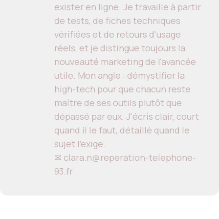
exister en ligne. Je travaille à partir
de tests, de fiches techniques
vérifiées et de retours d'usage
réels, et je distingue toujours la
nouveauté marketing de l'avancée
utile. Mon angle : démystifier la
high-tech pour que chacun reste
maître de ses outils plutôt que
dépassé par eux. J'écris clair, court
quand il le faut, détaillé quand le
sujet l'exige.
✉ clara.n@reperation-telephone-
93.fr