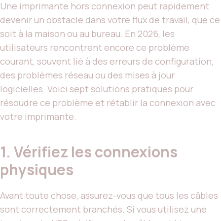
Une imprimante hors connexion peut rapidement
devenir un obstacle dans votre flux de travail, que ce
soit à la maison ou au bureau. En 2026, les
utilisateurs rencontrent encore ce problème
courant, souvent lié à des erreurs de configuration,
des problèmes réseau ou des mises à jour
logicielles. Voici sept solutions pratiques pour
résoudre ce problème et rétablir la connexion avec
votre imprimante.
1. Vérifiez les connexions
physiques
Avant toute chose, assurez-vous que tous les câbles
sont correctement branchés. Si vous utilisez une