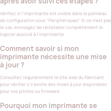
après avoir suivi ces étapes ?
Vérifiez si l’imprimante est visible dans le panneau
de configuration sous “Périphériques”. Si ce n’est pas
le cas, envisagez de réinstaller complètement le
logiciel associé à l’imprimante.
Comment savoir si mon
imprimante nécessite une mise
à jour ?
Consultez régulièrement le site web du fabricant
pour vérifier s’il existe des mises à jour disponibles
pour vos pilotes ou firmware.
Pourquoi mon imprimante se