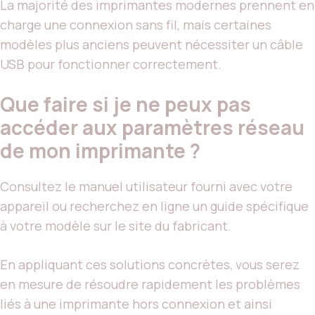
La majorité des imprimantes modernes prennent en
charge une connexion sans fil, mais certaines
modèles plus anciens peuvent nécessiter un câble
USB pour fonctionner correctement.
Que faire si je ne peux pas
accéder aux paramètres réseau
de mon imprimante ?
Consultez le manuel utilisateur fourni avec votre
appareil ou recherchez en ligne un guide spécifique
à votre modèle sur le site du fabricant.
En appliquant ces solutions concrètes, vous serez
en mesure de résoudre rapidement les problèmes
liés à une imprimante hors connexion et ainsi