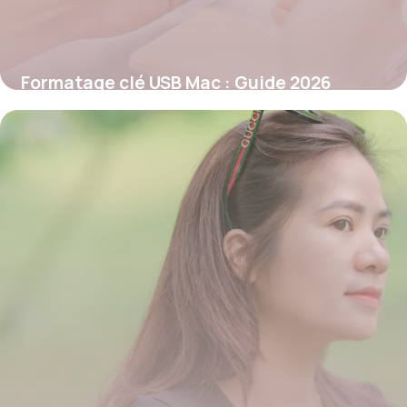
Formatage clé USB Mac : Guide 2026
26 mai 2026