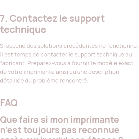
7. Contactez le support
technique
Si aucune des solutions précédentes ne fonctionne,
il est temps de contacter le support technique du
fabricant. Préparez-vous à fournir le modèle exact
de votre imprimante ainsi qu’une description
détaillée du problème rencontré.
FAQ
Que faire si mon imprimante
n’est toujours pas reconnue