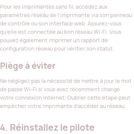
Pour les imprimantes sans fil, accédez aux
paramètres réseau de l’imprimante via son panneau
de contrôle ou son interface web. Assurez-vous
qu’elle est connectée au bon réseau Wi-Fi. Vous
pouvez également imprimer un rapport de
configuration réseau pour vérifier son statut.
Piège à éviter
Ne négligez pas la nécessité de mettre à jour le mot
de passe Wi-Fi si vous avez récemment changé
votre connexion Internet. Oublier cette étape peut
empêcher votre imprimante d’accéder au réseau.
4. Réinstallez le pilote