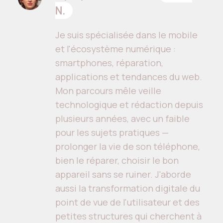
N.
Je suis spécialisée dans le mobile
et l'écosystème numérique :
smartphones, réparation,
applications et tendances du web.
Mon parcours mêle veille
technologique et rédaction depuis
plusieurs années, avec un faible
pour les sujets pratiques —
prolonger la vie de son téléphone,
bien le réparer, choisir le bon
appareil sans se ruiner. J'aborde
aussi la transformation digitale du
point de vue de l'utilisateur et des
petites structures qui cherchent à