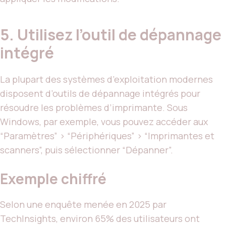
5. Utilisez l’outil de dépannage
intégré
La plupart des systèmes d’exploitation modernes
disposent d’outils de dépannage intégrés pour
résoudre les problèmes d’imprimante. Sous
Windows, par exemple, vous pouvez accéder aux
“Paramètres” > “Périphériques” > “Imprimantes et
scanners”, puis sélectionner “Dépanner”.
Exemple chiffré
Selon une enquête menée en 2025 par
TechInsights, environ 65% des utilisateurs ont