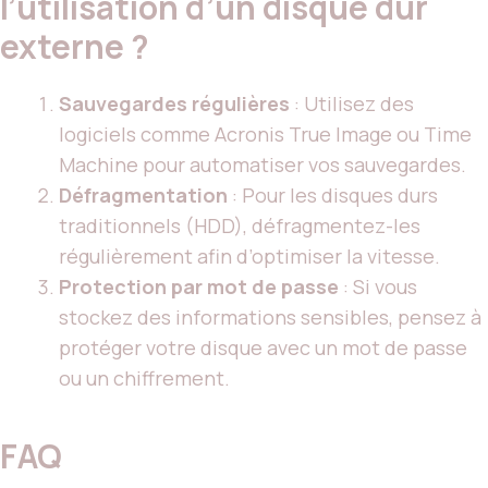
l’utilisation d’un disque dur
externe ?
Sauvegardes régulières
: Utilisez des
logiciels comme Acronis True Image ou Time
Machine pour automatiser vos sauvegardes.
Défragmentation
: Pour les disques durs
traditionnels (HDD), défragmentez-les
régulièrement afin d’optimiser la vitesse.
Protection par mot de passe
: Si vous
stockez des informations sensibles, pensez à
protéger votre disque avec un mot de passe
ou un chiffrement.
FAQ