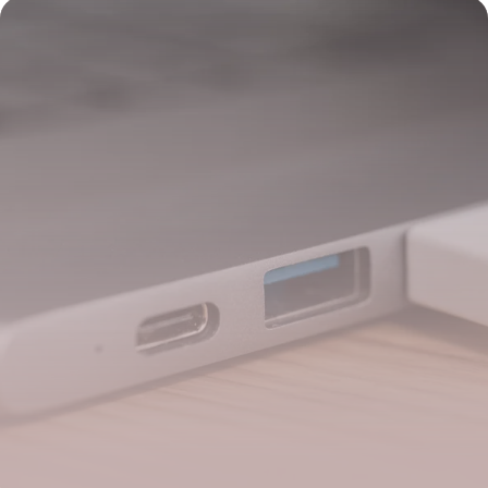
27 mai 2026