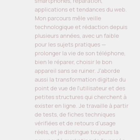
smartphones, réparation,
applications et tendances du web.
Mon parcours mêle veille
technologique et rédaction depuis
plusieurs années, avec un faible
pour les sujets pratiques —
prolonger la vie de son téléphone,
bien le réparer, choisir le bon
appareil sans se ruiner. J'aborde
aussi la transformation digitale du
point de vue de l'utilisateur et des
petites structures qui cherchent à
exister en ligne. Je travaille à partir
de tests, de fiches techniques
vérifiées et de retours d'usage
réels, et je distingue toujours la