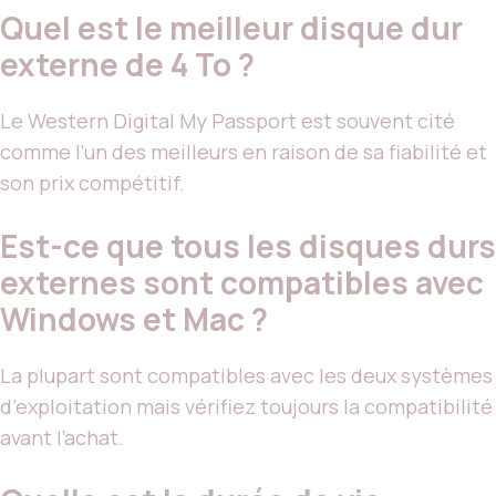
Quel est le meilleur disque dur
externe de 4 To ?
Le Western Digital My Passport est souvent cité
comme l’un des meilleurs en raison de sa fiabilité et
son prix compétitif.
Est-ce que tous les disques durs
externes sont compatibles avec
Windows et Mac ?
La plupart sont compatibles avec les deux systèmes
d’exploitation mais vérifiez toujours la compatibilité
avant l’achat.