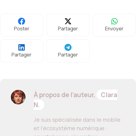
Poster
Partager
Envoyer
Partager
Partager
À propos de l’auteur,
Clara
N.
Je suis spécialisée dans le mobile
et l'écosystème numérique :