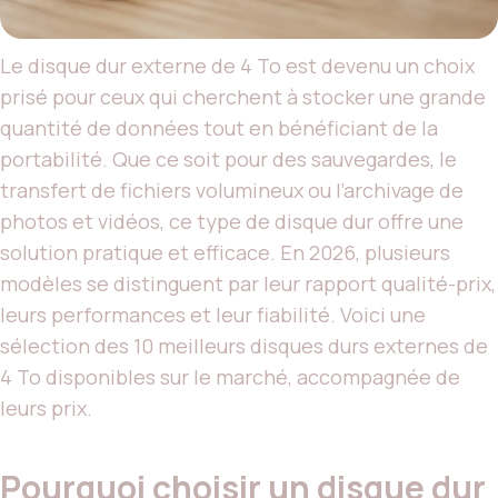
Le disque dur externe de 4 To est devenu un choix
prisé pour ceux qui cherchent à stocker une grande
quantité de données tout en bénéficiant de la
portabilité. Que ce soit pour des sauvegardes, le
transfert de fichiers volumineux ou l’archivage de
photos et vidéos, ce type de disque dur offre une
solution pratique et efficace. En 2026, plusieurs
modèles se distinguent par leur rapport qualité-prix,
leurs performances et leur fiabilité. Voici une
sélection des 10 meilleurs disques durs externes de
4 To disponibles sur le marché, accompagnée de
leurs prix.
Pourquoi choisir un disque dur