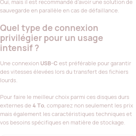
Oui, mais il est recommandé d’avoir une solution de
sauvegarde en parallèle en cas de défaillance.
Quel type de connexion
privilégier pour un usage
intensif ?
Une connexion
USB-C
est préférable pour garantir
des vitesses élevées lors du transfert des fichiers
lourds.
Pour faire le meilleur choix parmi ces disques durs
externes de
4 To
, comparez non seulement les prix
mais également les caractéristiques techniques et
vos besoins spécifiques en matière de stockage.