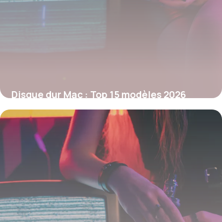
Disque dur Mac : Top 15 modèles 2026
29 mai 2026