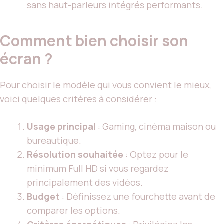
sans haut-parleurs intégrés performants.
Comment bien choisir son
écran ?
Pour choisir le modèle qui vous convient le mieux,
voici quelques critères à considérer :
Usage principal
: Gaming, cinéma maison ou
bureautique.
Résolution souhaitée
: Optez pour le
minimum Full HD si vous regardez
principalement des vidéos.
Budget
: Définissez une fourchette avant de
comparer les options.