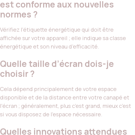
est conforme aux nouvelles
normes ?
Vérifiez l’étiquette énergétique qui doit être
affichée sur votre appareil ; elle indique sa classe
énergétique et son niveau d’efficacité.
Quelle taille d’écran dois-je
choisir ?
Cela dépend principalement de votre espace
disponible et de la distance entre votre canapé et
l’écran ; généralement, plus c’est grand, mieux c’est
si vous disposez de l’espace nécessaire.
Quelles innovations attendues