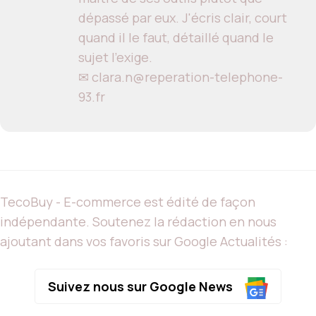
dépassé par eux. J'écris clair, court
quand il le faut, détaillé quand le
sujet l'exige.
✉ clara.n@reperation-telephone-
93.fr
TecoBuy - E-commerce est édité de façon
indépendante. Soutenez la rédaction en nous
ajoutant dans vos favoris sur Google Actualités :
Suivez nous sur Google News