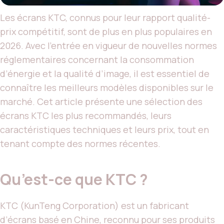
Les écrans KTC, connus pour leur rapport qualité-
prix compétitif, sont de plus en plus populaires en
2026. Avec l’entrée en vigueur de nouvelles normes
réglementaires concernant la consommation
d’énergie et la qualité d’image, il est essentiel de
connaître les meilleurs modèles disponibles sur le
marché. Cet article présente une sélection des
écrans KTC les plus recommandés, leurs
caractéristiques techniques et leurs prix, tout en
tenant compte des normes récentes.
Qu’est-ce que KTC ?
KTC (KunTeng Corporation) est un fabricant
d’écrans basé en Chine, reconnu pour ses produits