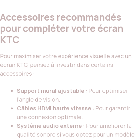
Accessoires recommandés
pour compléter votre écran
KTC
Pour maximiser votre expérience visuelle avec un
écran KTC, pensez à investir dans certains
accessoires :
Support mural ajustable
: Pour optimiser
l’angle de vision.
Câbles HDMI haute vitesse
: Pour garantir
une connexion optimale.
Système audio externe
: Pour améliorer la
qualité sonore si vous optez pour un modèle