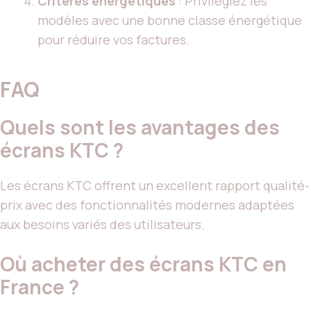
Critères énergétiques
: Privilégiez les
modèles avec une bonne classe énergétique
pour réduire vos factures.
FAQ
Quels sont les avantages des
écrans KTC ?
Les écrans KTC offrent un excellent rapport qualité-
prix avec des fonctionnalités modernes adaptées
aux besoins variés des utilisateurs.
Où acheter des écrans KTC en
France ?