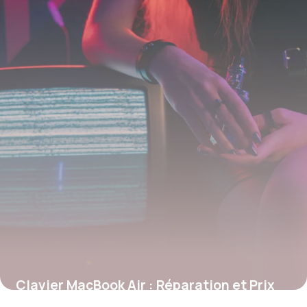
Clavier MacBook Air : Réparation et Prix
2026