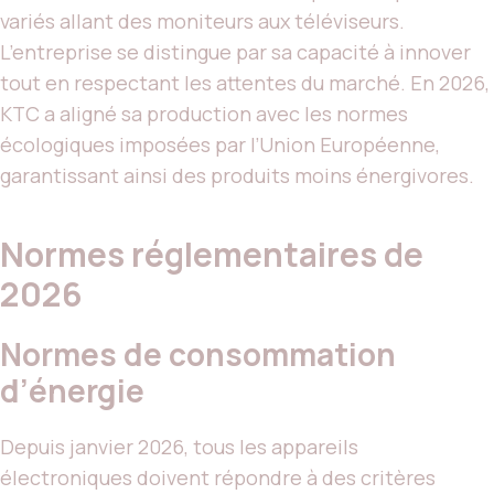
variés allant des moniteurs aux téléviseurs.
L’entreprise se distingue par sa capacité à innover
tout en respectant les attentes du marché. En 2026,
KTC a aligné sa production avec les normes
écologiques imposées par l’Union Européenne,
garantissant ainsi des produits moins énergivores.
Normes réglementaires de
2026
Normes de consommation
d’énergie
Depuis janvier 2026, tous les appareils
électroniques doivent répondre à des critères