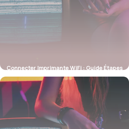
Connecter Imprimante WiFi : Guide Étapes
28 mai 2026