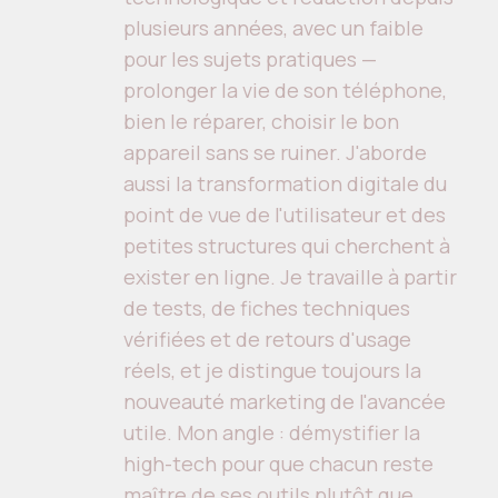
plusieurs années, avec un faible
pour les sujets pratiques —
prolonger la vie de son téléphone,
bien le réparer, choisir le bon
appareil sans se ruiner. J'aborde
aussi la transformation digitale du
point de vue de l'utilisateur et des
petites structures qui cherchent à
exister en ligne. Je travaille à partir
de tests, de fiches techniques
vérifiées et de retours d'usage
réels, et je distingue toujours la
nouveauté marketing de l'avancée
utile. Mon angle : démystifier la
high-tech pour que chacun reste
maître de ses outils plutôt que