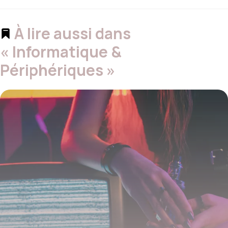
À lire aussi dans
« Informatique &
Périphériques »