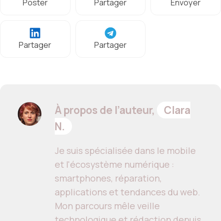
Poster
Partager
Envoyer
Partager
Partager
À propos de l’auteur,
Clara
N.
Je suis spécialisée dans le mobile
et l'écosystème numérique :
smartphones, réparation,
applications et tendances du web.
Mon parcours mêle veille
technologique et rédaction depuis