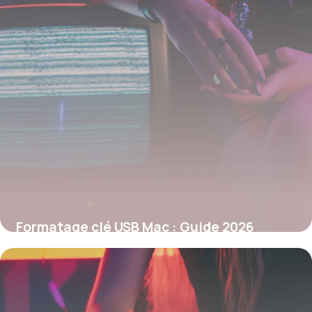
Formatage clé USB Mac : Guide 2026
26 mai 2026