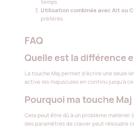
temps.
Utilisation combinée avec Alt ou C
préférés.
FAQ
Quelle est la différence 
La touche Maj permet d’écrire une seule l
active les majuscules en continu jusqu’à ce 
Pourquoi ma touche Maj 
Cela peut être dû à un problème matériel (
des paramètres de clavier peut résoudre c