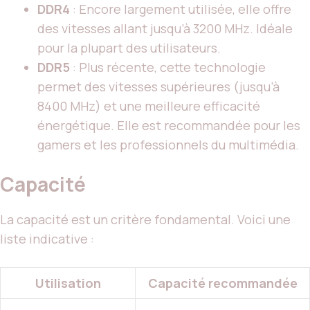
DDR4
: Encore largement utilisée, elle offre
des vitesses allant jusqu’à 3200 MHz. Idéale
pour la plupart des utilisateurs.
DDR5
: Plus récente, cette technologie
permet des vitesses supérieures (jusqu’à
8400 MHz) et une meilleure efficacité
énergétique. Elle est recommandée pour les
gamers et les professionnels du multimédia.
Capacité
La capacité est un critère fondamental. Voici une
liste indicative :
Utilisation
Capacité recommandée