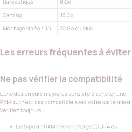
Bureautique
8 Go
Gaming
16 Go
Montage vidéo / 3D
32 Go ou plus
Les erreurs fréquentes à éviter
Ne pas vérifier la compatibilité
L’une des erreurs majeures consiste à acheter une
RAM qui n’est pas compatible avec votre carte mère.
Vérifiez toujours :
Le type de RAM pris en charge (DDR4 ou