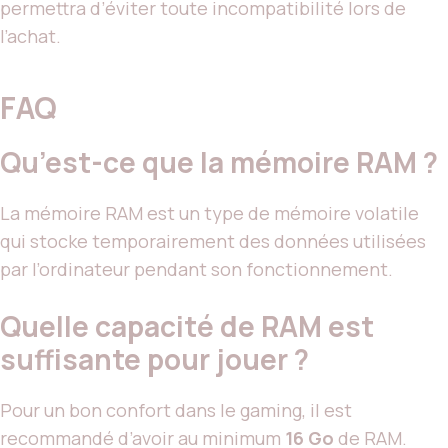
permettra d’éviter toute incompatibilité lors de
l’achat.
FAQ
Qu’est-ce que la mémoire RAM ?
La mémoire RAM est un type de mémoire volatile
qui stocke temporairement des données utilisées
par l’ordinateur pendant son fonctionnement.
Quelle capacité de RAM est
suffisante pour jouer ?
Pour un bon confort dans le gaming, il est
recommandé d’avoir au minimum
16 Go
de RAM.