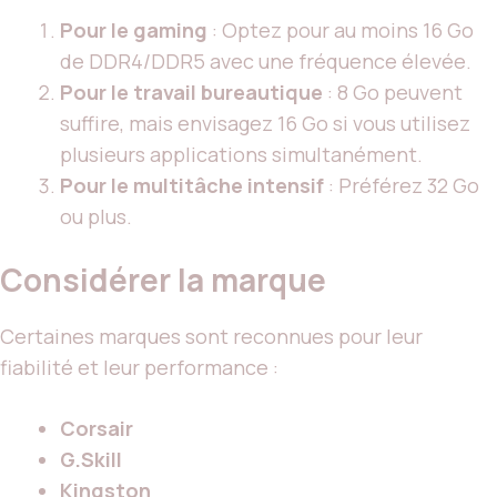
Pour le gaming
: Optez pour au moins 16 Go
de DDR4/DDR5 avec une fréquence élevée.
Pour le travail bureautique
: 8 Go peuvent
suffire, mais envisagez 16 Go si vous utilisez
plusieurs applications simultanément.
Pour le multitâche intensif
: Préférez 32 Go
ou plus.
Considérer la marque
Certaines marques sont reconnues pour leur
fiabilité et leur performance :
Corsair
G.Skill
Kingston