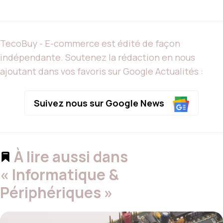
TecoBuy - E-commerce est édité de façon
indépendante. Soutenez la rédaction en nous
ajoutant dans vos favoris sur Google Actualités :
Suivez nous sur Google News
À lire aussi dans
« Informatique &
Périphériques »