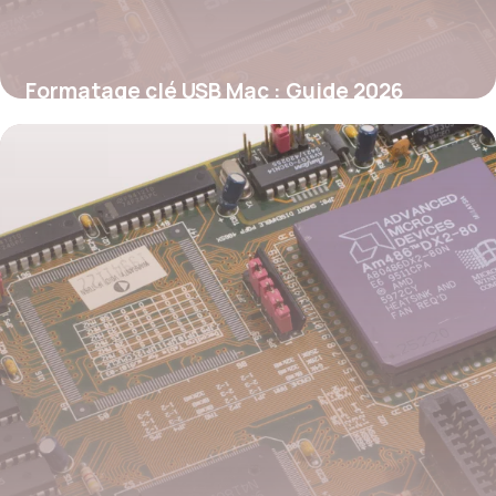
Formatage clé USB Mac : Guide 2026
26 mai 2026