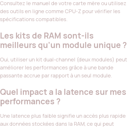
Consultez le manuel de votre carte mère ou utilisez
des outils en ligne comme CPU-Z pour vérifier les
spécifications compatibles.
Les kits de RAM sont-ils
meilleurs qu’un module unique ?
Oui, utiliser un kit dual-channel (deux modules) peut
améliorer les performances grâce à une bande
passante accrue par rapport à un seul module.
Quel impact a la latence sur mes
performances ?
Une latence plus faible signifie un accès plus rapide
aux données stockées dans la RAM, ce qui peut