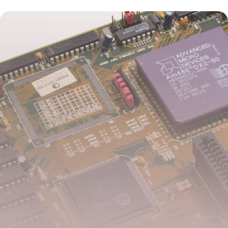
28 mai 2026