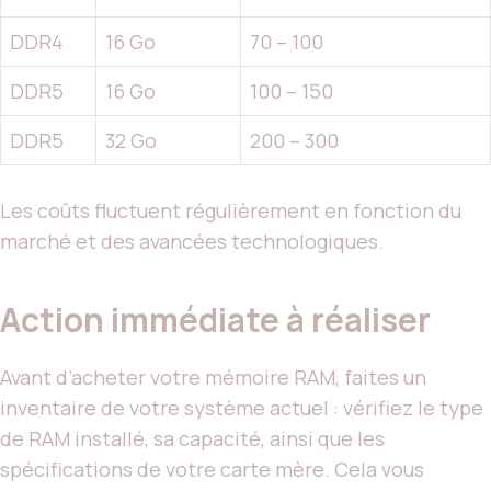
DDR4
16 Go
70 – 100
DDR5
16 Go
100 – 150
DDR5
32 Go
200 – 300
Les coûts fluctuent régulièrement en fonction du
marché et des avancées technologiques.
Action immédiate à réaliser
Avant d’acheter votre mémoire RAM, faites un
inventaire de votre système actuel : vérifiez le type
de RAM installé, sa capacité, ainsi que les
spécifications de votre carte mère. Cela vous