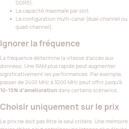
DDR5).
La capacité maximale par slot.
La configuration multi-canal (dual-channel ou
quad-channel).
Ignorer la fréquence
La fréquence détermine la vitesse d’accès aux
données. Une RAM plus rapide peut augmenter
significativement les performances. Par exemple,
passer de 2400 MHz à 3200 MHz peut offrir jusqu’à
10-15% d’amélioration
dans certains scénarios.
Choisir uniquement sur le prix
Le prix ne doit pas être le seul critère. Une mémoire