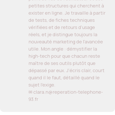
petites structures qui cherchent à
exister en ligne. Je travaille à partir
de tests, de fiches techniques
vérifiées et de retours d'usage
réels, et je distingue toujours la
nouveauté marketing de l'avancée
utile. Mon angle : démystifier la
high-tech pour que chacun reste
maître de ses outils plutôt que
dépassé par eux. J'écris clair, court
quand il le faut, détaillé quand le
sujet l'exige.
✉ clara.n@reperation-telephone-
93.fr