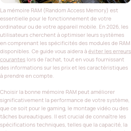
La mémoire RAM (Random Access Memory) est
essentielle pour le fonctionnement de votre
ordinateur ou de votre appareil mobile. En 2026, les
utilisateurs cherchent à optimiser leurs systèmes
en comprenant les spécificités des modules de RAM
disponibles. Ce guide vous aidera à
éviter les erreurs
courantes
lors de l’achat, tout en vous fournissant
des informations sur les prix et les caractéristiques
à prendre en compte.
Choisir la bonne mémoire RAM peut améliorer
significativement la performance de votre système,
que ce soit pour le gaming, le montage vidéo ou des
tâches bureautiques. Il est crucial de connaître les
spécifications techniques, telles que la capacité, la