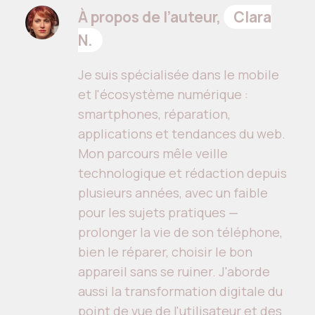
À propos de l’auteur,
Clara
N.
Je suis spécialisée dans le mobile
et l'écosystème numérique :
smartphones, réparation,
applications et tendances du web.
Mon parcours mêle veille
technologique et rédaction depuis
plusieurs années, avec un faible
pour les sujets pratiques —
prolonger la vie de son téléphone,
bien le réparer, choisir le bon
appareil sans se ruiner. J'aborde
aussi la transformation digitale du
point de vue de l'utilisateur et des