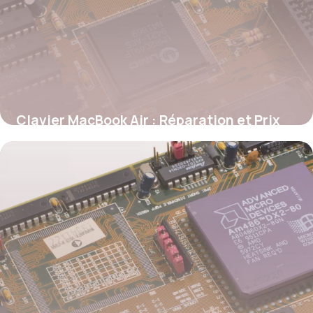
Clavier MacBook Air : Réparation et Prix
2026
24 mai 2026