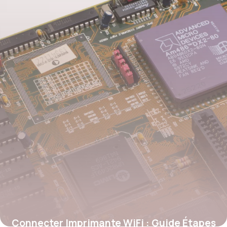
Connecter Imprimante WiFi : Guide Étapes