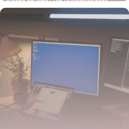
29 mai 2026