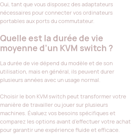
Oui, tant que vous disposez des adaptateurs
nécessaires pour connecter vos ordinateurs
portables aux ports du commutateur.
Quelle est la durée de vie
moyenne d’un KVM switch ?
La durée de vie dépend du modèle et de son
utilisation, mais en général, ils peuvent durer
plusieurs années avec un usage normal.
Choisir le bon KVM switch peut transformer votre
manière de travailler ou jouer sur plusieurs
machines. Évaluez vos besoins spécifiques et
comparez les options avant d’effectuer votre achat
pour garantir une expérience fluide et efficace.