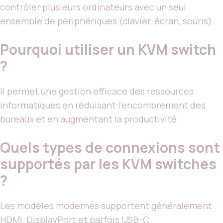
contrôler plusieurs ordinateurs avec un seul
ensemble de périphériques (clavier, écran, souris).
Pourquoi utiliser un KVM switch
?
Il permet une gestion efficace des ressources
informatiques en réduisant l’encombrement des
bureaux et en augmentant la productivité.
Quels types de connexions sont
supportés par les KVM switches
?
Les modèles modernes supportent généralement
HDMI, DisplayPort et parfois USB-C.