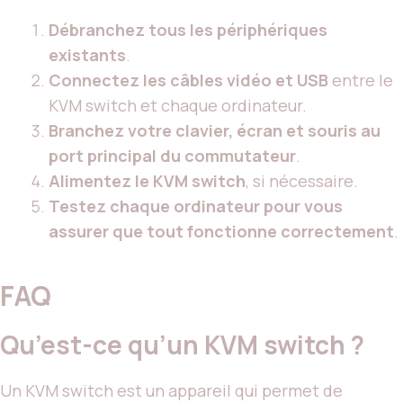
Débranchez tous les périphériques
existants
.
Connectez les câbles vidéo et USB
entre le
KVM switch et chaque ordinateur.
Branchez votre clavier, écran et souris au
port principal du commutateur
.
Alimentez le KVM switch
, si nécessaire.
Testez chaque ordinateur pour vous
assurer que tout fonctionne correctement
.
FAQ
Qu’est-ce qu’un KVM switch ?
Un KVM switch est un appareil qui permet de