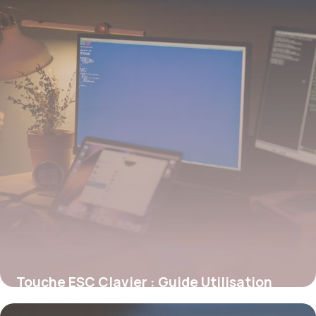
Touche ESC Clavier : Guide Utilisation
2026