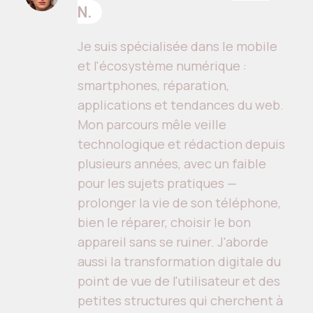
N.
Je suis spécialisée dans le mobile
et l'écosystème numérique :
smartphones, réparation,
applications et tendances du web.
Mon parcours mêle veille
technologique et rédaction depuis
plusieurs années, avec un faible
pour les sujets pratiques —
prolonger la vie de son téléphone,
bien le réparer, choisir le bon
appareil sans se ruiner. J'aborde
aussi la transformation digitale du
point de vue de l'utilisateur et des
petites structures qui cherchent à