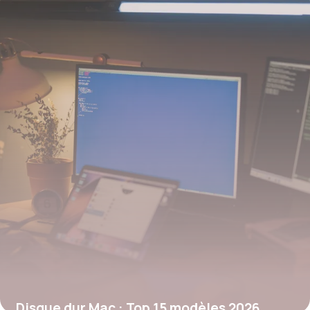
30 mai 2026
Disque dur Mac : Top 15 modèles 2026