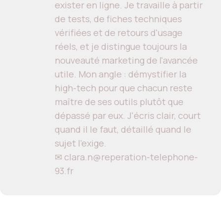
exister en ligne. Je travaille à partir
de tests, de fiches techniques
vérifiées et de retours d'usage
réels, et je distingue toujours la
nouveauté marketing de l'avancée
utile. Mon angle : démystifier la
high-tech pour que chacun reste
maître de ses outils plutôt que
dépassé par eux. J'écris clair, court
quand il le faut, détaillé quand le
sujet l'exige.
✉ clara.n@reperation-telephone-
93.fr