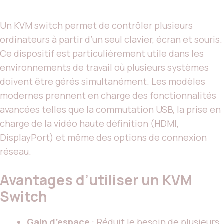
Un KVM switch permet de contrôler plusieurs
ordinateurs à partir d’un seul clavier, écran et souris.
Ce dispositif est particulièrement utile dans les
environnements de travail où plusieurs systèmes
doivent être gérés simultanément. Les modèles
modernes prennent en charge des fonctionnalités
avancées telles que la commutation USB, la prise en
charge de la vidéo haute définition (HDMI,
DisplayPort) et même des options de connexion
réseau.
Avantages d’utiliser un KVM
Switch
Gain d’espace
: Réduit le besoin de plusieurs