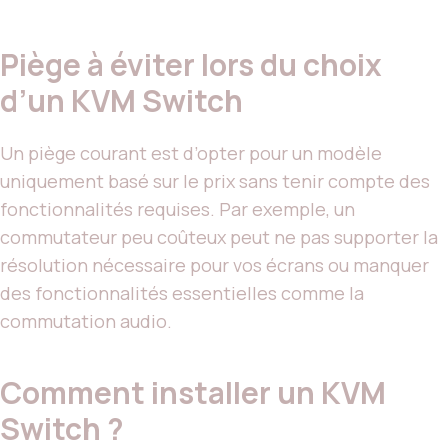
Piège à éviter lors du choix
d’un KVM Switch
Un piège courant est d’opter pour un modèle
uniquement basé sur le prix sans tenir compte des
fonctionnalités requises. Par exemple, un
commutateur peu coûteux peut ne pas supporter la
résolution nécessaire pour vos écrans ou manquer
des fonctionnalités essentielles comme la
commutation audio.
Comment installer un KVM
Switch ?