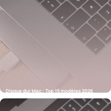
Disque dur Mac : Top 15 modèles 2026
29 mai 2026