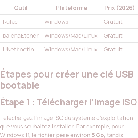
Outil
Plateforme
Prix (2026)
Rufus
Windows
Gratuit
balenaEtcher
Windows/Mac/Linux
Gratuit
UNetbootin
Windows/Mac/Linux
Gratuit
Étapes pour créer une clé USB
bootable
Étape 1 : Télécharger l’image ISO
Téléchargez l’image ISO du système d’exploitation
que vous souhaitez installer. Par exemple, pour
Windows 11, le fichier pèse environ
5 Go
, tandis