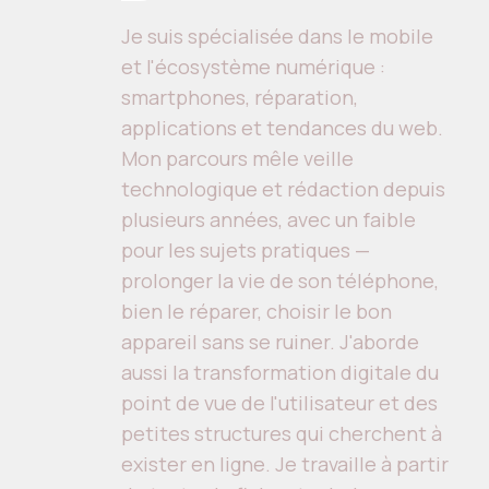
Je suis spécialisée dans le mobile
et l'écosystème numérique :
smartphones, réparation,
applications et tendances du web.
Mon parcours mêle veille
technologique et rédaction depuis
plusieurs années, avec un faible
pour les sujets pratiques —
prolonger la vie de son téléphone,
bien le réparer, choisir le bon
appareil sans se ruiner. J'aborde
aussi la transformation digitale du
point de vue de l'utilisateur et des
petites structures qui cherchent à
exister en ligne. Je travaille à partir