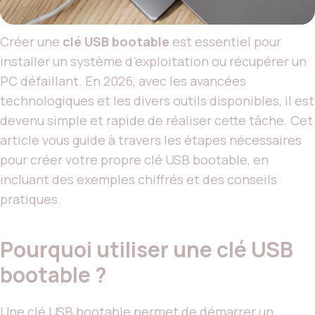
Créer une
clé USB bootable
est essentiel pour
installer un système d’exploitation ou récupérer un
PC défaillant. En 2026, avec les avancées
technologiques et les divers outils disponibles, il est
devenu simple et rapide de réaliser cette tâche. Cet
article vous guide à travers les étapes nécessaires
pour créer votre propre clé USB bootable, en
incluant des exemples chiffrés et des conseils
pratiques.
Pourquoi utiliser une clé USB
bootable ?
Une clé USB bootable permet de démarrer un