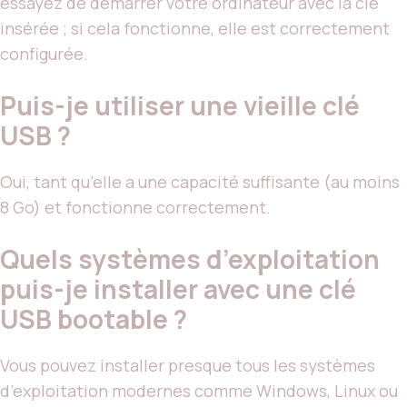
essayez de démarrer votre ordinateur avec la clé
insérée ; si cela fonctionne, elle est correctement
configurée.
Puis-je utiliser une vieille clé
USB ?
Oui, tant qu’elle a une capacité suffisante (au moins
8 Go) et fonctionne correctement.
Quels systèmes d’exploitation
puis-je installer avec une clé
USB bootable ?
Vous pouvez installer presque tous les systèmes
d’exploitation modernes comme Windows, Linux ou