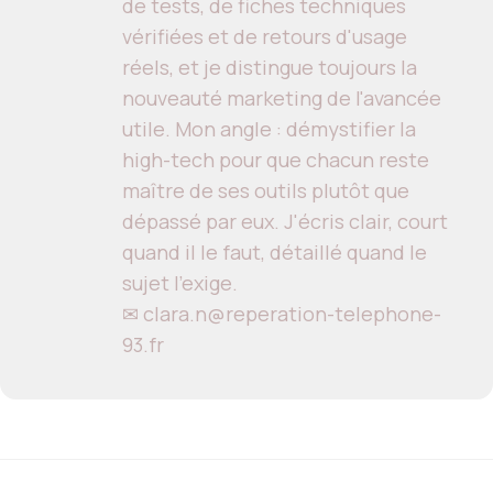
de tests, de fiches techniques
vérifiées et de retours d'usage
réels, et je distingue toujours la
nouveauté marketing de l'avancée
utile. Mon angle : démystifier la
high-tech pour que chacun reste
maître de ses outils plutôt que
dépassé par eux. J'écris clair, court
quand il le faut, détaillé quand le
sujet l'exige.
✉ clara.n@reperation-telephone-
93.fr