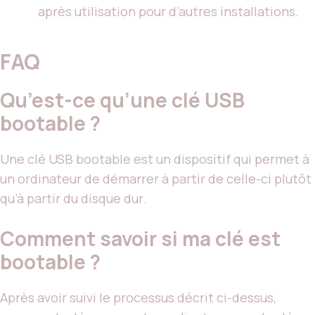
après utilisation pour d’autres installations.
FAQ
Qu’est-ce qu’une clé USB
bootable ?
Une clé USB bootable est un dispositif qui permet à
un ordinateur de démarrer à partir de celle-ci plutôt
qu’à partir du disque dur.
Comment savoir si ma clé est
bootable ?
Après avoir suivi le processus décrit ci-dessus,