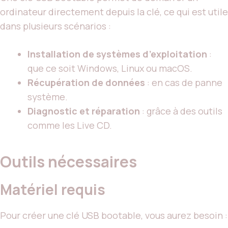
ordinateur directement depuis la clé, ce qui est utile
dans plusieurs scénarios :
Installation de systèmes d’exploitation
:
que ce soit Windows, Linux ou macOS.
Récupération de données
: en cas de panne
système.
Diagnostic et réparation
: grâce à des outils
comme les Live CD.
Outils nécessaires
Matériel requis
Pour créer une clé USB bootable, vous aurez besoin :