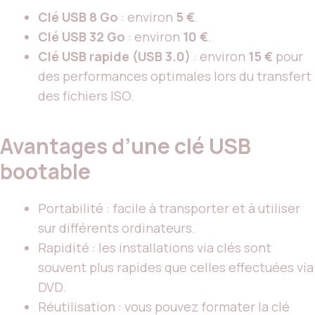
Clé USB 8 Go
: environ
5 €
.
Clé USB 32 Go
: environ
10 €
.
Clé USB rapide (USB 3.0)
: environ
15 €
pour
des performances optimales lors du transfert
des fichiers ISO.
Avantages d’une clé USB
bootable
Portabilité : facile à transporter et à utiliser
sur différents ordinateurs.
Rapidité : les installations via clés sont
souvent plus rapides que celles effectuées via
DVD.
Réutilisation : vous pouvez formater la clé