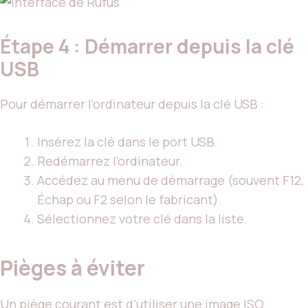
Étape 4 : Démarrer depuis la clé
USB
Pour démarrer l’ordinateur depuis la clé USB :
Insérez la clé dans le port USB.
Redémarrez l’ordinateur.
Accédez au menu de démarrage (souvent F12,
Échap ou F2 selon le fabricant).
Sélectionnez votre clé dans la liste.
Pièges à éviter
Un piège courant est d’utiliser une image ISO