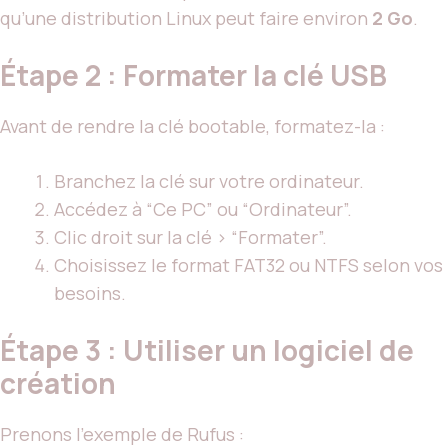
qu’une distribution Linux peut faire environ
2 Go
.
Étape 2 : Formater la clé USB
Avant de rendre la clé bootable, formatez-la :
Branchez la clé sur votre ordinateur.
Accédez à “Ce PC” ou “Ordinateur”.
Clic droit sur la clé > “Formater”.
Choisissez le format FAT32 ou NTFS selon vos
besoins.
Étape 3 : Utiliser un logiciel de
création
Prenons l’exemple de Rufus :