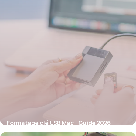
Formatage clé USB Mac : Guide 2026
26 mai 2026