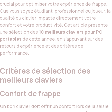
crucial pour optimiser votre expérience de frappe.
Que vous soyez étudiant, professionnel ou joueur, la
qualité du clavier impacte directement votre
confort et votre productivité. Cet article présente
une sélection des
10 meilleurs claviers pour PC
portables
de cette année, en s’appuyant sur des
retours d’expérience et des critères de
performance.
Critères de sélection des
meilleurs claviers
Confort de frappe
Un bon clavier doit offrir un confort lors de la saisie