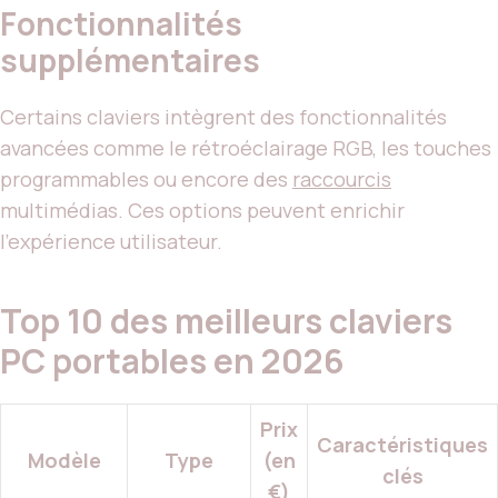
Fonctionnalités
supplémentaires
Certains claviers intègrent des fonctionnalités
avancées comme le rétroéclairage RGB, les touches
programmables ou encore des
raccourcis
multimédias. Ces options peuvent enrichir
l’expérience utilisateur.
Top 10 des meilleurs claviers
PC portables en 2026
Prix
Caractéristiques
Modèle
Type
(en
clés
€)