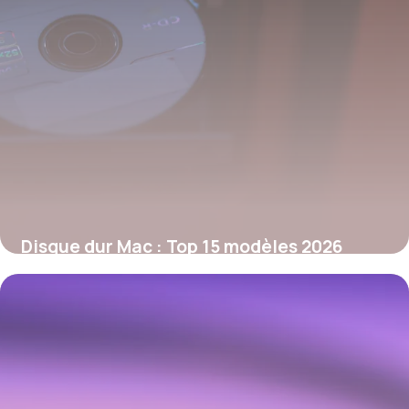
Disque dur Mac : Top 15 modèles 2026
29 mai 2026