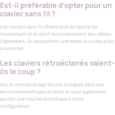
Est-il préférable d’opter pour un
clavier sans fil ?
Les claviers sans fil offrent plus de liberté de
mouvement et évitent l’encombrement des câbles.
Cependant, ils nécessitent une batterie ou des piles
à surveiller.
Les claviers rétroéclairés valent-
ils le coup ?
Oui, le rétroéclairage facilite la frappe dans des
environnements peu éclairés et peut également
ajouter une touche esthétique à votre
configuration.