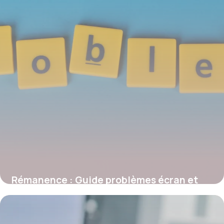
Rémanence : Guide problèmes écran et
solutions
27 mai 2026