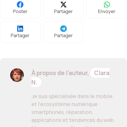
Poster
Partager
Envoyer
Partager
Partager
À propos de l’auteur,
Clara
N.
Je suis spécialisée dans le mobile
et l'écosystème numérique :
smartphones, réparation,
applications et tendances du web.