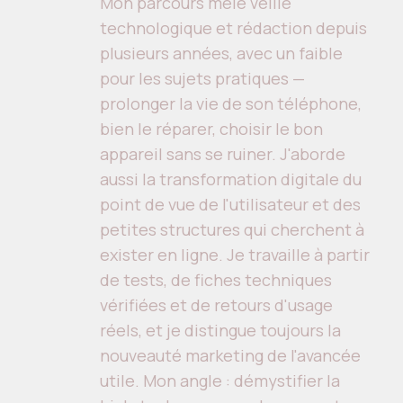
Mon parcours mêle veille
technologique et rédaction depuis
plusieurs années, avec un faible
pour les sujets pratiques —
prolonger la vie de son téléphone,
bien le réparer, choisir le bon
appareil sans se ruiner. J'aborde
aussi la transformation digitale du
point de vue de l'utilisateur et des
petites structures qui cherchent à
exister en ligne. Je travaille à partir
de tests, de fiches techniques
vérifiées et de retours d'usage
réels, et je distingue toujours la
nouveauté marketing de l'avancée
utile. Mon angle : démystifier la