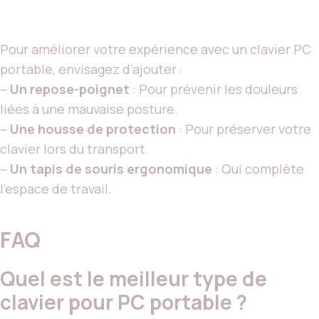
Pour améliorer votre expérience avec un clavier PC
portable, envisagez d’ajouter :
–
Un repose-poignet
: Pour prévenir les douleurs
liées à une mauvaise posture.
–
Une housse de protection
: Pour préserver votre
clavier lors du transport.
–
Un tapis de souris ergonomique
: Qui complète
l’espace de travail.
FAQ
Quel est le meilleur type de
clavier pour PC portable ?