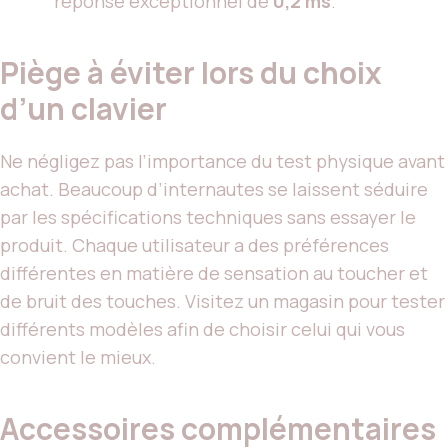
réponse exceptionnel de
0,2 ms
.
Piège à éviter lors du choix
d’un clavier
Ne négligez pas l’importance du test physique avant
achat. Beaucoup d’internautes se laissent séduire
par les spécifications techniques sans essayer le
produit. Chaque utilisateur a des préférences
différentes en matière de sensation au toucher et
de bruit des touches. Visitez un magasin pour tester
différents modèles afin de choisir celui qui vous
convient le mieux.
Accessoires complémentaires