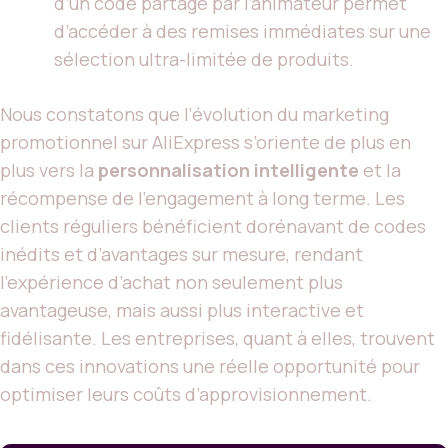
d’un code partagé par l’animateur permet
d’accéder à des remises immédiates sur une
sélection ultra-limitée de produits.
Nous constatons que l’évolution du marketing
promotionnel sur AliExpress s’oriente de plus en
plus vers la
personnalisation intelligente
et la
récompense de l’engagement à long terme. Les
clients réguliers bénéficient dorénavant de codes
inédits et d’avantages sur mesure, rendant
l’expérience d’achat non seulement plus
avantageuse, mais aussi plus interactive et
fidélisante. Les entreprises, quant à elles, trouvent
dans ces innovations une réelle opportunité pour
optimiser leurs coûts d’approvisionnement.