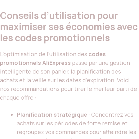
Conseils d’utilisation pour
maximiser ses économies avec
les codes promotionnels
L’optimisation de l’utilisation des
codes
promotionnels AliExpress
passe par une gestion
intelligente de son panier, la planification des
achats et la veille sur les dates d’expiration. Voici
nos recommandations pour tirer le meilleur parti de
chaque offre :
Planification stratégique
: Concentrez vos
achats sur les périodes de forte remise et
regroupez vos commandes pour atteindre les