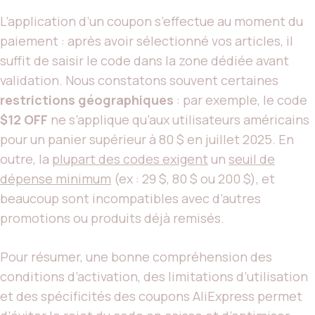
L’application d’un coupon s’effectue au moment du
paiement : après avoir sélectionné vos articles, il
suffit de saisir le code dans la zone dédiée avant
validation. Nous constatons souvent certaines
restrictions géographiques
: par exemple, le code
$12 OFF
ne s’applique qu’aux utilisateurs américains
pour un panier supérieur à 80 $ en juillet 2025. En
outre, la
plupart des codes exigent
un
seuil de
dépense minimum
(ex : 29 $, 80 $ ou 200 $), et
beaucoup sont incompatibles avec d’autres
promotions ou produits déjà remisés.
Pour résumer, une bonne compréhension des
conditions d’activation, des limitations d’utilisation
et des spécificités des coupons AliExpress permet