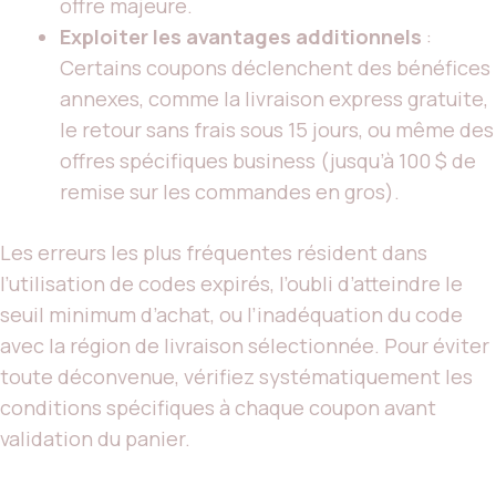
offre majeure.
Exploiter les avantages additionnels
:
Certains coupons déclenchent des bénéfices
annexes, comme la livraison express gratuite,
le retour sans frais sous 15 jours, ou même des
offres spécifiques business (jusqu’à 100 $ de
remise sur les commandes en gros).
Les erreurs les plus fréquentes résident dans
l’utilisation de codes expirés, l’oubli d’atteindre le
seuil minimum d’achat, ou l’inadéquation du code
avec la région de livraison sélectionnée. Pour éviter
toute déconvenue, vérifiez systématiquement les
conditions spécifiques à chaque coupon avant
validation du panier.