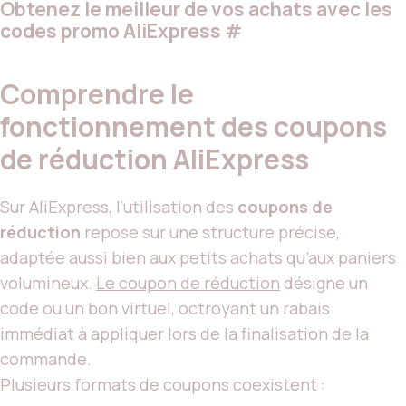
Obtenez le meilleur de vos achats avec les
codes promo AliExpress
#
Comprendre le
fonctionnement des coupons
de réduction AliExpress
Sur AliExpress, l’utilisation des
coupons de
réduction
repose sur une structure précise,
adaptée aussi bien aux petits achats qu’aux paniers
volumineux.
Le coupon de réduction
désigne un
code ou un bon virtuel, octroyant un rabais
immédiat à appliquer lors de la finalisation de la
commande.
Plusieurs formats de coupons coexistent :