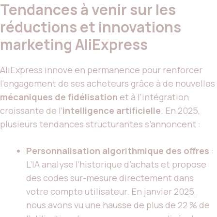
Tendances à venir sur les
réductions et innovations
marketing AliExpress
AliExpress innove en permanence pour renforcer
l’engagement de ses acheteurs grâce à de nouvelles
mécaniques de fidélisation
et à l’intégration
croissante de l’
intelligence artificielle
. En 2025,
plusieurs tendances structurantes s’annoncent :
Personnalisation algorithmique des offres
:
L’IA analyse l’historique d’achats et propose
des codes sur-mesure directement dans
votre compte utilisateur. En janvier 2025,
nous avons vu une hausse de plus de 22 % de