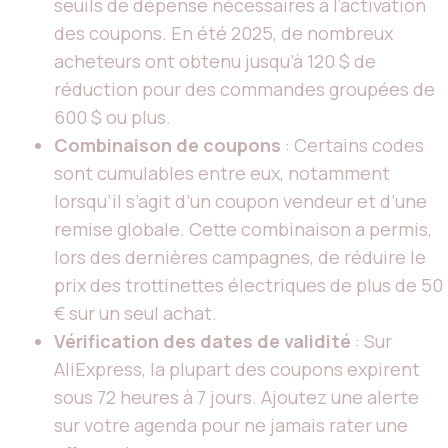
seuils de dépense nécessaires à l’activation
des coupons. En été 2025, de nombreux
acheteurs ont obtenu jusqu’à 120 $ de
réduction pour des commandes groupées de
600 $ ou plus.
Combinaison de coupons
: Certains codes
sont cumulables entre eux, notamment
lorsqu’il s’agit d’un coupon vendeur et d’une
remise globale. Cette combinaison a permis,
lors des dernières campagnes, de réduire le
prix des trottinettes électriques de plus de 50
€ sur un seul achat.
Vérification des dates de validité
: Sur
AliExpress, la plupart des coupons expirent
sous 72 heures à 7 jours. Ajoutez une alerte
sur votre agenda pour ne jamais rater une