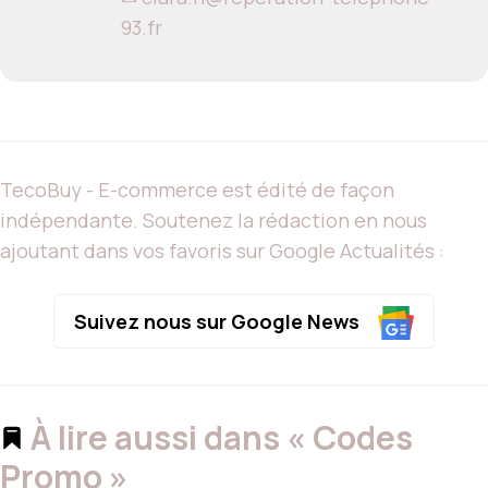
93.fr
TecoBuy - E-commerce est édité de façon
indépendante. Soutenez la rédaction en nous
ajoutant dans vos favoris sur Google Actualités :
Suivez nous sur Google News
À lire aussi dans « Codes
Promo »