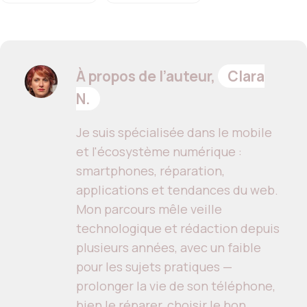
À propos de l’auteur,
Clara
N.
Je suis spécialisée dans le mobile
et l'écosystème numérique :
smartphones, réparation,
applications et tendances du web.
Mon parcours mêle veille
technologique et rédaction depuis
plusieurs années, avec un faible
pour les sujets pratiques —
prolonger la vie de son téléphone,
bien le réparer, choisir le bon