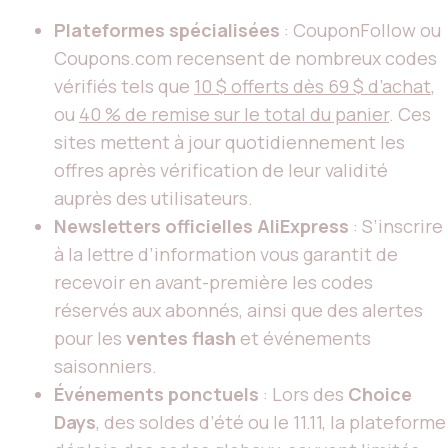
Plateformes spécialisées
: CouponFollow ou
Coupons.com recensent de nombreux codes
vérifiés tels que
10 $ offerts dès 69 $ d’achat
,
ou
40 % de remise sur le total du panier
. Ces
sites mettent à jour quotidiennement les
offres après vérification de leur validité
auprès des utilisateurs.
Newsletters officielles AliExpress
: S’inscrire
à la lettre d’information vous garantit de
recevoir en avant-première les codes
réservés aux abonnés, ainsi que des alertes
pour les
ventes flash
et événements
saisonniers.
Événements ponctuels
: Lors des
Choice
Days
, des soldes d’été ou le 11.11, la plateforme