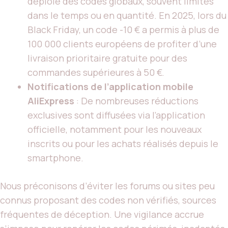
déploie des codes globaux, souvent limités
dans le temps ou en quantité. En 2025, lors du
Black Friday, un code -10 € a permis à plus de
100 000 clients européens de profiter d’une
livraison prioritaire gratuite pour des
commandes supérieures à 50 €.
Notifications de l’application mobile
AliExpress
: De nombreuses réductions
exclusives sont diffusées via l’application
officielle, notamment pour les nouveaux
inscrits ou pour les achats réalisés depuis le
smartphone.
Nous préconisons d’éviter les forums ou sites peu
connus proposant des codes non vérifiés, sources
fréquentes de déception. Une vigilance accrue