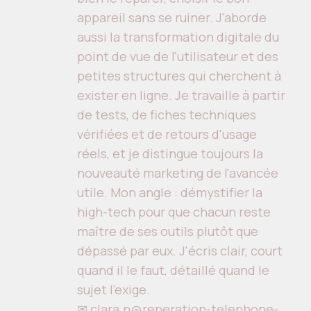
appareil sans se ruiner. J'aborde
aussi la transformation digitale du
point de vue de l'utilisateur et des
petites structures qui cherchent à
exister en ligne. Je travaille à partir
de tests, de fiches techniques
vérifiées et de retours d'usage
réels, et je distingue toujours la
nouveauté marketing de l'avancée
utile. Mon angle : démystifier la
high-tech pour que chacun reste
maître de ses outils plutôt que
dépassé par eux. J'écris clair, court
quand il le faut, détaillé quand le
sujet l'exige.
✉ clara.n@reperation-telephone-