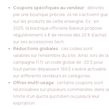
Coupons spécifiques au vendeur
: délivrés
par une boutique précise, ils ne s’activent que
sur les produits de cette enseigne. Ex : en
2025, la boutique officielle Baseus propose
régulièrement 4 € de remise dès 20 € d’achat
sur ses accessoires tech.
Réductions globales
: ces codes sont
valables sur l’ensemble du site. Ainsi, lors de la
campagne 11.11, un code global de -20 $ pour
tout panier dépassant 169 $ s’avère activable
sur différents vendeurs et catégories.
Offres multi-usage
: certains coupons sont
réutilisables sur plusieurs commandes, dans la
limite d’un quota quotidien ou jusqu’à leur
expiration.