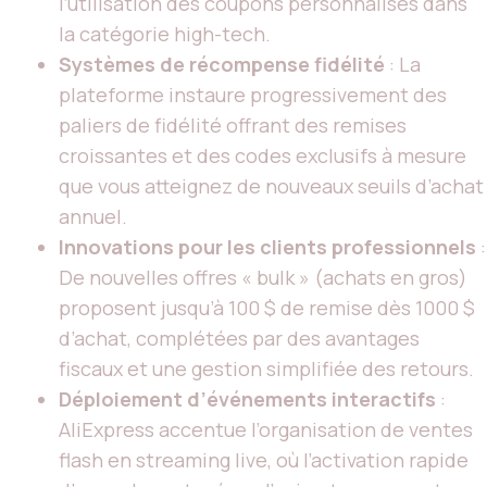
l’utilisation des coupons personnalisés dans
la catégorie high-tech.
Systèmes de récompense fidélité
: La
plateforme instaure progressivement des
paliers de fidélité offrant des remises
croissantes et des codes exclusifs à mesure
que vous atteignez de nouveaux seuils d’achat
annuel.
Innovations pour les clients professionnels
:
De nouvelles offres « bulk » (achats en gros)
proposent jusqu’à 100 $ de remise dès 1000 $
d’achat, complétées par des avantages
fiscaux et une gestion simplifiée des retours.
Déploiement d’événements interactifs
:
AliExpress accentue l’organisation de ventes
flash en streaming live, où l’activation rapide