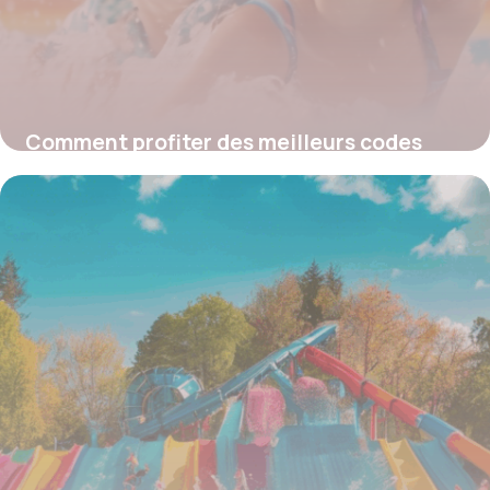
Comment profiter des meilleurs codes
promo pour Plopsaqua et faire le plein
d’économies sur vos billets
4 juillet 2025