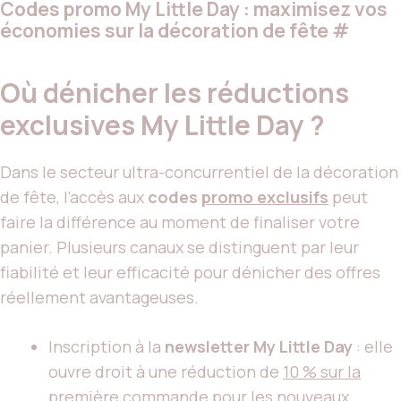
Codes promo My Little Day : maximisez vos
économies sur la décoration de fête
#
Où dénicher les réductions
exclusives My Little Day ?
Dans le secteur ultra-concurrentiel de la décoration
de fête, l’accès aux
codes
promo exclusifs
peut
faire la différence au moment de finaliser votre
panier. Plusieurs canaux se distinguent par leur
fiabilité et leur efficacité pour dénicher des offres
réellement avantageuses.
Inscription à la
newsletter My Little Day
: elle
ouvre droit à une réduction de
10 % sur la
première commande
pour les nouveaux