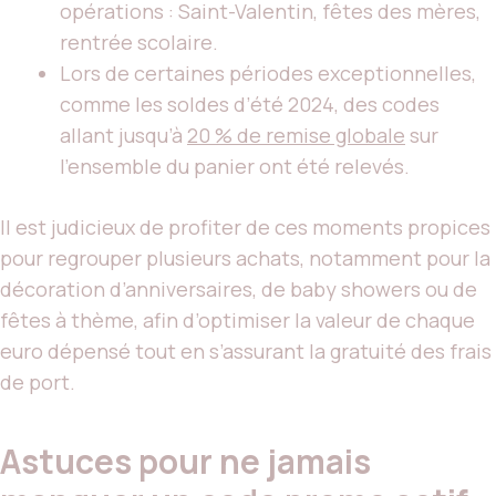
opérations : Saint-Valentin, fêtes des mères,
rentrée scolaire.
Lors de certaines périodes exceptionnelles,
comme les soldes d’été 2024, des codes
allant jusqu’à
20 % de remise globale
sur
l’ensemble du panier ont été relevés.
Il est judicieux de profiter de ces moments propices
pour regrouper plusieurs achats, notamment pour la
décoration d’anniversaires, de baby showers ou de
fêtes à thème, afin d’optimiser la valeur de chaque
euro dépensé tout en s’assurant la gratuité des frais
de port.
Astuces pour ne jamais