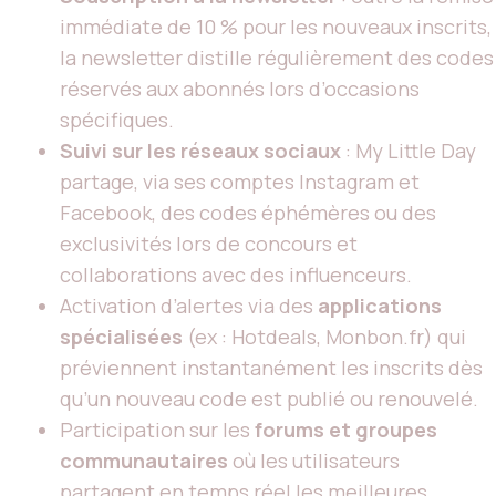
immédiate de 10 % pour les nouveaux inscrits,
la newsletter distille régulièrement des codes
réservés aux abonnés lors d’occasions
spécifiques.
Suivi sur les réseaux sociaux
: My Little Day
partage, via ses comptes Instagram et
Facebook, des codes éphémères ou des
exclusivités lors de concours et
collaborations avec des influenceurs.
Activation d’alertes via des
applications
spécialisées
(ex : Hotdeals, Monbon.fr) qui
préviennent instantanément les inscrits dès
qu’un nouveau code est publié ou renouvelé.
Participation sur les
forums et groupes
communautaires
où les utilisateurs
partagent en temps réel les meilleures