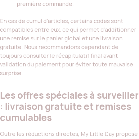
première commande.
En cas de cumul d’articles, certains codes sont
compatibles entre eux, ce qui permet d’additionner
une remise sur le panier global et une livraison
gratuite. Nous recommandons cependant de
toujours consulter le récapitulatif final avant
validation du paiement pour éviter toute mauvaise
surprise.
Les offres spéciales à surveiller
: livraison gratuite et remises
cumulables
Outre les réductions directes, My Little Day propose