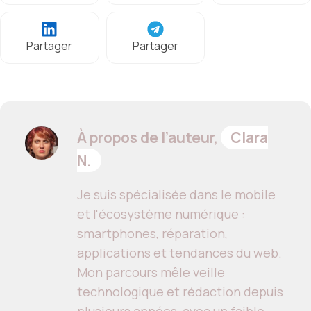
Partager
Partager
À propos de l’auteur,
Clara
N.
Je suis spécialisée dans le mobile
et l'écosystème numérique :
smartphones, réparation,
applications et tendances du web.
Mon parcours mêle veille
technologique et rédaction depuis