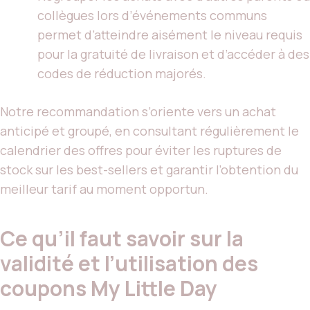
collègues lors d’événements communs
permet d’atteindre aisément le niveau requis
pour la gratuité de livraison et d’accéder à des
codes de réduction majorés.
Notre recommandation s’oriente vers un achat
anticipé et groupé, en consultant régulièrement le
calendrier des offres pour éviter les ruptures de
stock sur les best-sellers et garantir l’obtention du
meilleur tarif au moment opportun.
Ce qu’il faut savoir sur la
validité et l’utilisation des
coupons My Little Day