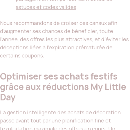
astuces et codes valides
.
Nous recommandons de croiser ces canaux afin
d’augmenter ses chances de bénéficier, toute
l’année, des offres les plus attractives, et d’éviter les
déceptions liées à l’expiration prématurée de
certains coupons.
Optimiser ses achats festifs
grâce aux réductions My Little
Day
La gestion intelligente des achats de décoration
passe avant tout par une planification fine et
l’exploitation maximale des offres en cours. Un