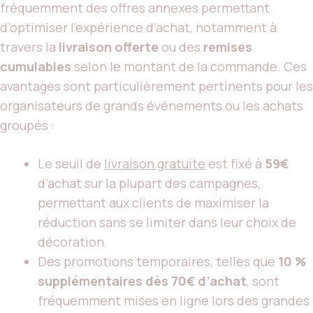
fréquemment des offres annexes permettant
d’optimiser l’expérience d’achat, notamment à
travers la
livraison offerte
ou des
remises
cumulables
selon le montant de la commande. Ces
avantages sont particulièrement pertinents pour les
organisateurs de grands événements ou les achats
groupés :
Le seuil de
livraison gratuite
est fixé à
59€
d’achat sur la plupart des campagnes,
permettant aux clients de maximiser la
réduction sans se limiter dans leur choix de
décoration.
Des promotions temporaires, telles que
10 %
supplémentaires dès 70€ d’achat
, sont
fréquemment mises en ligne lors des grandes