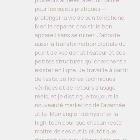
plusieurs années, avec un faible
pour les sujets pratiques —
prolonger la vie de son téléphone,
bien le réparer, choisir le bon
appareil sans se ruiner. J'aborde
aussi la transformation digitale du
point de vue de l'utilisateur et des
petites structures qui cherchent à
exister en ligne. Je travaille à partir
de tests, de fiches techniques
vérifiées et de retours d'usage
réels, et je distingue toujours la
nouveauté marketing de l'avancée
utile. Mon angle : démystifier la
high-tech pour que chacun reste
maître de ses outils plutôt que