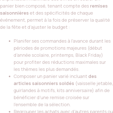
panier bien composé, tenant compte des
remises
saisonnières
et des spécificités de chaque
événement, permet à la fois de préserver la qualité
de la fête et d’ajuster le budget :
Planifer ses commandes à l’avance durant les
périodes de promotions majeures (début
d’année scolaire, printemps, Black Friday)
pour profiter des réductions maximales sur
les thèmes les plus demandés.
Composer un panier varié incluant
des
articles saisonniers soldés
(vaisselle jetable,
guirlandes à motifs, kits anniversaire) afin de
bénéficier d’une remise croisée sur
l’ensemble de la sélection.
Regrouper les achats avec d’autres parents ou