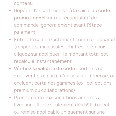
contenu.
Repérez l’encart réservé à la saisie du
code
promotionnel
lors du récapitulatif de
commande, généralement avant l’étape
paiement.
Entrez le code exactement comme il apparaît
(respectez majuscules, chiffres, etc.) puis
cliquez sur
appliquer
: le montant total est
recalculé instantanément.
Vérifiez la validité du code
: certains ne
s’activent qu’à partir d’un seuil de dépense, ou
excluent certaines gammes (ex : collections
premium ou collaborations).
Prenez garde aux conditions annexes :
livraison offerte seulement dès 59€ d’achat,
ou remise applicable uniquement sur une