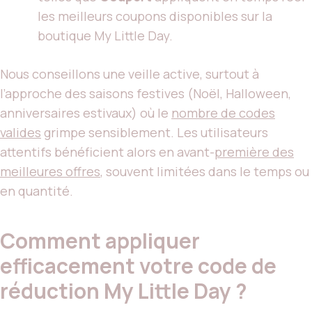
les meilleurs coupons disponibles sur la
boutique My Little Day.
Nous conseillons une veille active, surtout à
l’approche des saisons festives (Noël, Halloween,
anniversaires estivaux) où le
nombre de codes
valides
grimpe sensiblement. Les utilisateurs
attentifs bénéficient alors en avant-
première des
meilleures offres
, souvent limitées dans le temps ou
en quantité.
Comment appliquer
efficacement votre code de
réduction My Little Day ?