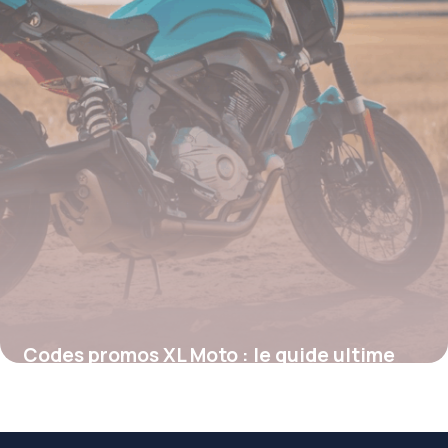
Codes promos XL Moto : le guide ultime
pour économiser sur vos équipements
moto