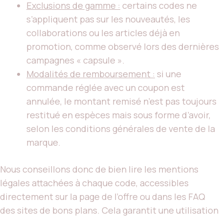
Exclusions de gamme :
certains codes ne
s’appliquent pas sur les nouveautés, les
collaborations ou les articles déjà en
promotion, comme observé lors des dernières
campagnes « capsule ».
Modalités de remboursement :
si une
commande réglée avec un coupon est
annulée, le montant remisé n’est pas toujours
restitué en espèces mais sous forme d’avoir,
selon les conditions générales de vente de la
marque.
Nous conseillons donc de bien lire les mentions
légales attachées à chaque code, accessibles
directement sur la page de l’offre ou dans les FAQ
des sites de bons plans. Cela garantit une utilisation