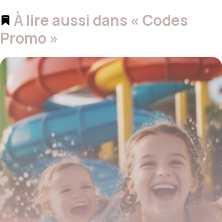
À lire aussi dans « Codes
Promo »