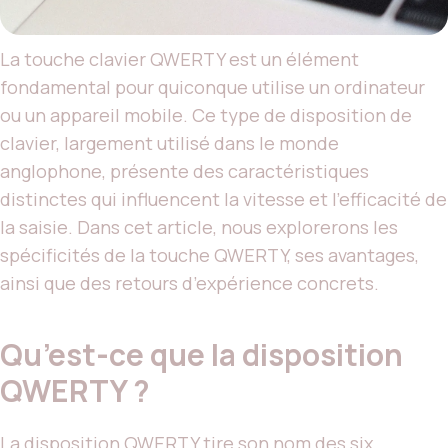
La touche clavier QWERTY est un élément
fondamental pour quiconque utilise un ordinateur
ou un appareil mobile. Ce type de disposition de
clavier, largement utilisé dans le monde
anglophone, présente des caractéristiques
distinctes qui influencent la vitesse et l’efficacité de
la saisie. Dans cet article, nous explorerons les
spécificités de la touche QWERTY, ses avantages,
ainsi que des retours d’expérience concrets.
Qu’est-ce que la disposition
QWERTY ?
La disposition QWERTY tire son nom des six