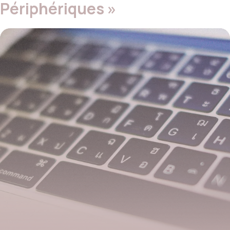
Périphériques »