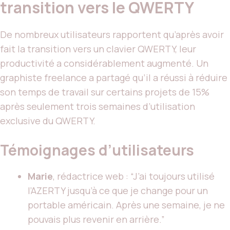
transition vers le QWERTY
De nombreux utilisateurs rapportent qu’après avoir
fait la transition vers un clavier QWERTY, leur
productivité a considérablement augmenté. Un
graphiste freelance a partagé qu’il a réussi à réduire
son temps de travail sur certains projets de 15%
après seulement trois semaines d’utilisation
exclusive du QWERTY.
Témoignages d’utilisateurs
Marie
, rédactrice web : “J’ai toujours utilisé
l’AZERTY jusqu’à ce que je change pour un
portable américain. Après une semaine, je ne
pouvais plus revenir en arrière.”