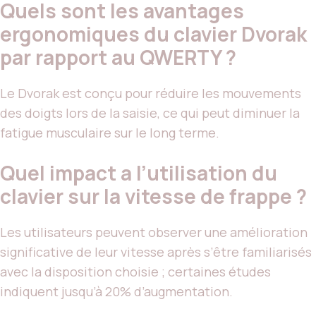
Quels sont les avantages
ergonomiques du clavier Dvorak
par rapport au QWERTY ?
Le Dvorak est conçu pour réduire les mouvements
des doigts lors de la saisie, ce qui peut diminuer la
fatigue musculaire sur le long terme.
Quel impact a l’utilisation du
clavier sur la vitesse de frappe ?
Les utilisateurs peuvent observer une amélioration
significative de leur vitesse après s’être familiarisés
avec la disposition choisie ; certaines études
indiquent jusqu’à 20% d’augmentation.