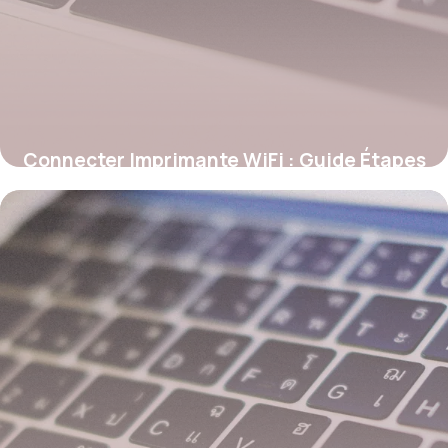
Connecter Imprimante WiFi : Guide Étapes
28 mai 2026