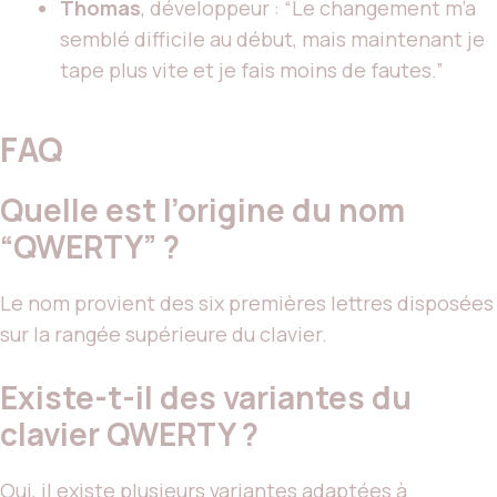
Thomas
, développeur : “Le changement m’a
semblé difficile au début, mais maintenant je
tape plus vite et je fais moins de fautes.”
FAQ
Quelle est l’origine du nom
“QWERTY” ?
Le nom provient des six premières lettres disposées
sur la rangée supérieure du clavier.
Existe-t-il des variantes du
clavier QWERTY ?
Oui, il existe plusieurs variantes adaptées à