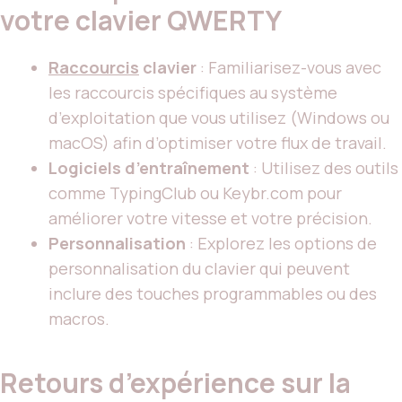
votre clavier QWERTY
Raccourcis
clavier
: Familiarisez-vous avec
les raccourcis spécifiques au système
d’exploitation que vous utilisez (Windows ou
macOS) afin d’optimiser votre flux de travail.
Logiciels d’entraînement
: Utilisez des outils
comme TypingClub ou Keybr.com pour
améliorer votre vitesse et votre précision.
Personnalisation
: Explorez les options de
personnalisation du clavier qui peuvent
inclure des touches programmables ou des
macros.
Retours d’expérience sur la