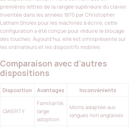
premières lettres de la rangée supérieure du clavier.
Inventée dans les années 1870 par Christopher
Latham Sholes pour les machines à écrire, cette
configuration a été conçue pour réduire le blocage
des touches. Aujourd’hui, elle est omniprésente sur
les ordinateurs et les dispositifs mobiles.
Comparaison avec d’autres
dispositions
Disposition
Avantages
Inconvénients
Familiarité,
Moins adaptée aux
QWERTY
large
langues non anglaises
adoption