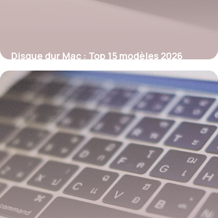
Disque dur Mac : Top 15 modèles 2026
29 mai 2026