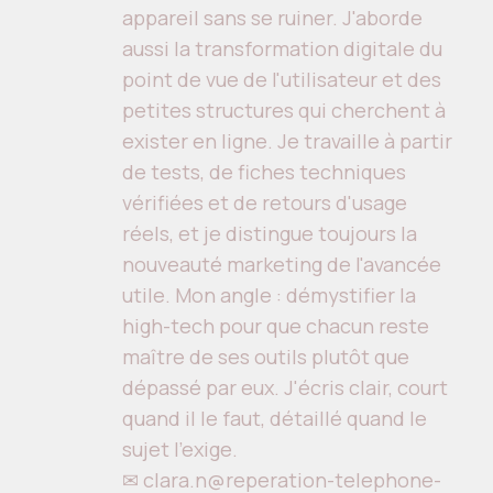
appareil sans se ruiner. J'aborde
aussi la transformation digitale du
point de vue de l'utilisateur et des
petites structures qui cherchent à
exister en ligne. Je travaille à partir
de tests, de fiches techniques
vérifiées et de retours d'usage
réels, et je distingue toujours la
nouveauté marketing de l'avancée
utile. Mon angle : démystifier la
high-tech pour que chacun reste
maître de ses outils plutôt que
dépassé par eux. J'écris clair, court
quand il le faut, détaillé quand le
sujet l'exige.
✉ clara.n@reperation-telephone-