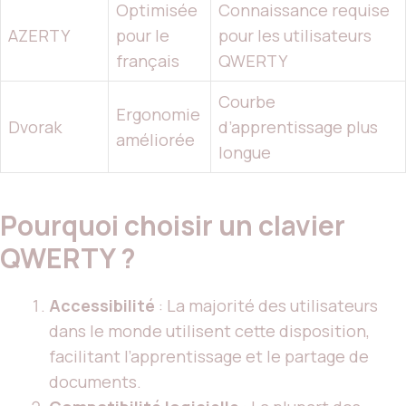
Optimisée
Connaissance requise
AZERTY
pour le
pour les utilisateurs
français
QWERTY
Courbe
Ergonomie
Dvorak
d’apprentissage plus
améliorée
longue
Pourquoi choisir un clavier
QWERTY ?
Accessibilité
: La majorité des utilisateurs
dans le monde utilisent cette disposition,
facilitant l’apprentissage et le partage de
documents.