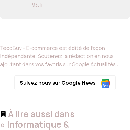
93.fr
TecoBuy - E-commerce est édité de façon
indépendante. Soutenez la rédaction en nous
ajoutant dans vos favoris sur Google Actualités :
Suivez nous sur Google News
À lire aussi dans
« Informatique &