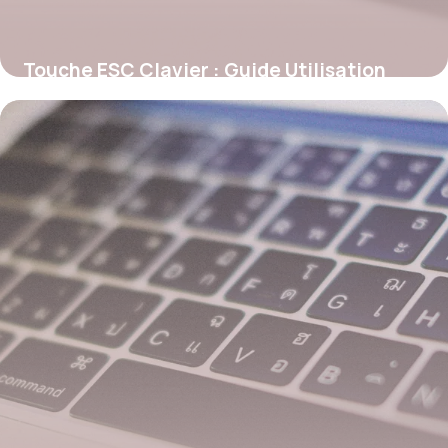
Touche ESC Clavier : Guide Utilisation
2026
30 mai 2026