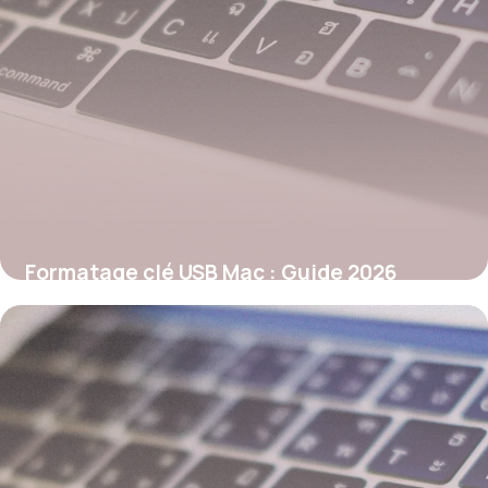
Formatage clé USB Mac : Guide 2026
26 mai 2026