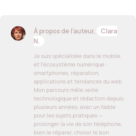
À propos de l’auteur,
Clara
N.
Je suis spécialisée dans le mobile
et l'écosystème numérique :
smartphones, réparation,
applications et tendances du web.
Mon parcours mêle veille
technologique et rédaction depuis
plusieurs années, avec un faible
pour les sujets pratiques —
prolonger la vie de son téléphone,
bien le réparer, choisir le bon