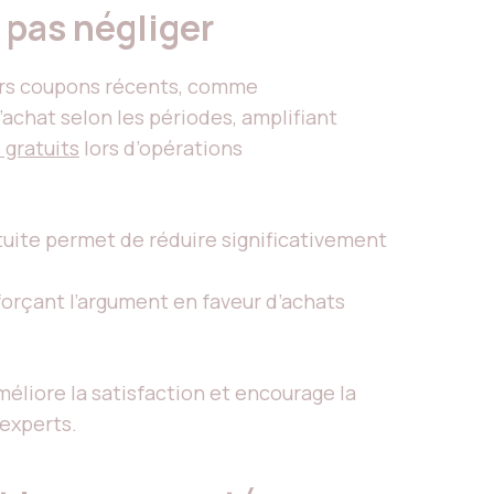
 pas négliger
urs coupons récents, comme
’achat selon les périodes, amplifiant
 gratuits
lors d’opérations
tuite permet de réduire significativement
orçant l’argument en faveur d’achats
méliore la satisfaction et encourage la
 experts.