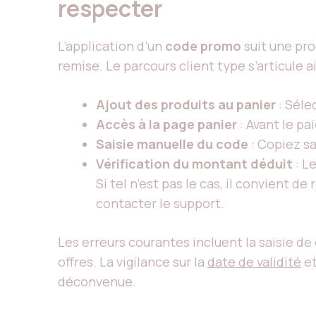
respecter
L’application d’un
code promo
suit une pro
remise. Le parcours client type s’articule ai
Ajout des produits au panier
: Séle
Accès à la page panier
: Avant le p
Saisie manuelle du code
: Copiez sa
Vérification du montant déduit
: L
Si tel n’est pas le cas, il convient 
contacter le support.
Les erreurs courantes incluent la saisie de
offres. La vigilance sur la
date de validité
et
déconvenue.