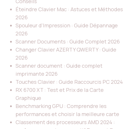
Conseils
Éteindre Clavier Mac : Astuces et Méthodes
2026
Spouleur d'Impression : Guide Dépannage
2026
Scanner Documents : Guide Complet 2026
Changer Clavier AZERTY QWERTY : Guide
2026
Scanner document : Guide complet
imprimante 2026
Touches Clavier : Guide Raccourcis PC 2024
RX 6700 XT : Test et Prix de la Carte
Graphique
Benchmarking GPU : Comprendre les
performances et choisir la meilleure carte
Classement des processeurs AMD 2024 :