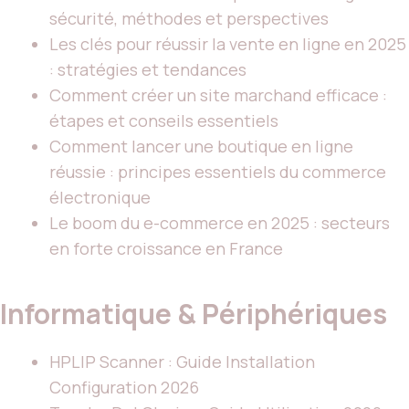
sécurité, méthodes et perspectives
Les clés pour réussir la vente en ligne en 2025
: stratégies et tendances
Comment créer un site marchand efficace :
étapes et conseils essentiels
Comment lancer une boutique en ligne
réussie : principes essentiels du commerce
électronique
Le boom du e-commerce en 2025 : secteurs
en forte croissance en France
Informatique & Périphériques
HPLIP Scanner : Guide Installation
Configuration 2026