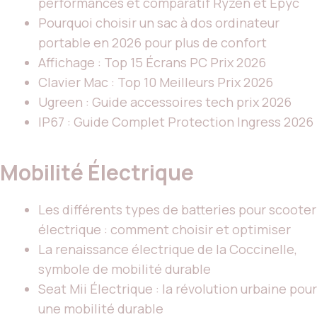
performances et comparatif Ryzen et Epyc
Pourquoi choisir un sac à dos ordinateur
portable en 2026 pour plus de confort
Affichage : Top 15 Écrans PC Prix 2026
Clavier Mac : Top 10 Meilleurs Prix 2026
Ugreen : Guide accessoires tech prix 2026
IP67 : Guide Complet Protection Ingress 2026
Mobilité Électrique
Les différents types de batteries pour scooter
électrique : comment choisir et optimiser
La renaissance électrique de la Coccinelle,
symbole de mobilité durable
Seat Mii Électrique : la révolution urbaine pour
une mobilité durable