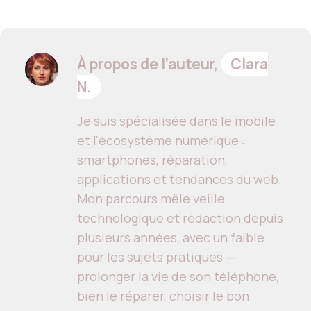
À propos de l’auteur,
Clara
N.
Je suis spécialisée dans le mobile
et l'écosystème numérique :
smartphones, réparation,
applications et tendances du web.
Mon parcours mêle veille
technologique et rédaction depuis
plusieurs années, avec un faible
pour les sujets pratiques —
prolonger la vie de son téléphone,
bien le réparer, choisir le bon