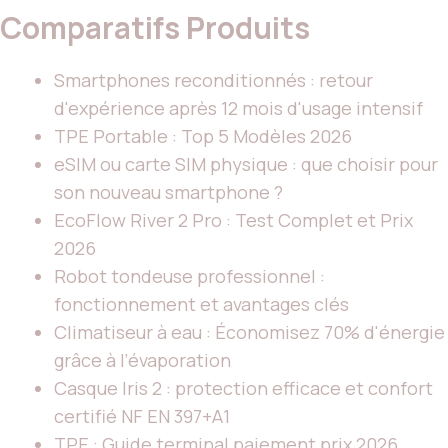
Comparatifs Produits
Smartphones reconditionnés : retour
d'expérience après 12 mois d'usage intensif
TPE Portable : Top 5 Modèles 2026
eSIM ou carte SIM physique : que choisir pour
son nouveau smartphone ?
EcoFlow River 2 Pro : Test Complet et Prix
2026
Robot tondeuse professionnel :
fonctionnement et avantages clés
Climatiseur à eau : Économisez 70% d'énergie
grâce à l’évaporation
Casque Iris 2 : protection efficace et confort
certifié NF EN 397+A1
TPE : Guide terminal paiement prix 2026