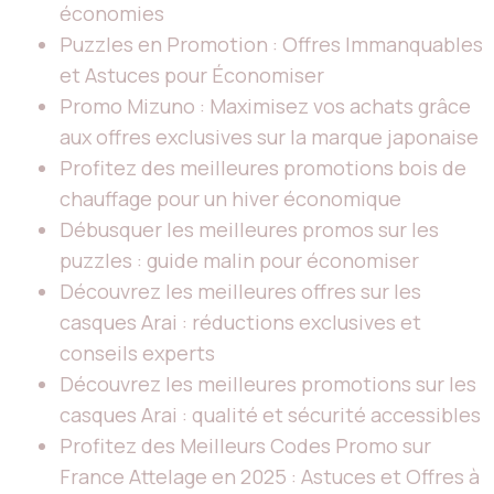
économies
Puzzles en Promotion : Offres Immanquables
et Astuces pour Économiser
Promo Mizuno : Maximisez vos achats grâce
aux offres exclusives sur la marque japonaise
Profitez des meilleures promotions bois de
chauffage pour un hiver économique
Débusquer les meilleures promos sur les
puzzles : guide malin pour économiser
Découvrez les meilleures offres sur les
casques Arai : réductions exclusives et
conseils experts
Découvrez les meilleures promotions sur les
casques Arai : qualité et sécurité accessibles
Profitez des Meilleurs Codes Promo sur
France Attelage en 2025 : Astuces et Offres à