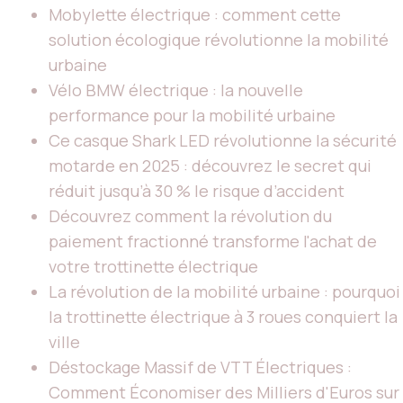
Mobylette électrique : comment cette
solution écologique révolutionne la mobilité
urbaine
Vélo BMW électrique : la nouvelle
performance pour la mobilité urbaine
Ce casque Shark LED révolutionne la sécurité
motarde en 2025 : découvrez le secret qui
réduit jusqu’à 30 % le risque d’accident
Découvrez comment la révolution du
paiement fractionné transforme l'achat de
votre trottinette électrique
La révolution de la mobilité urbaine : pourquoi
la trottinette électrique à 3 roues conquiert la
ville
Déstockage Massif de VTT Électriques :
Comment Économiser des Milliers d'Euros sur