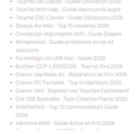
Touche Del Clavier : Guide Utilisation 2026
Touche Shift Mac : Guide Raccourcis Apple
Touche ESC Clavier : Guide Utilisation 2026
Disque dur Mac : Top 15 modèles 2026
Connecter Imprimante WiFi : Guide Étapes
Rémanence : Guide problèmes écran et
solutions
Formatage clé USB Mac : Guide 2026
Brother DCP-L3550CDW : Test et Prix 2026
Clavier MacBook Air : Réparation et Prix 2026
Clavier PC Portable : Top 10 Meilleurs 2026
Clavier Dell : Réparer vos Touches Facilement
Clé USB Bootable : Tuto Création Facile 2026
KVM Switch : Top 10 Commutateurs Guide
2026
Mémoire RAM : Guide Achat et Prix 2026