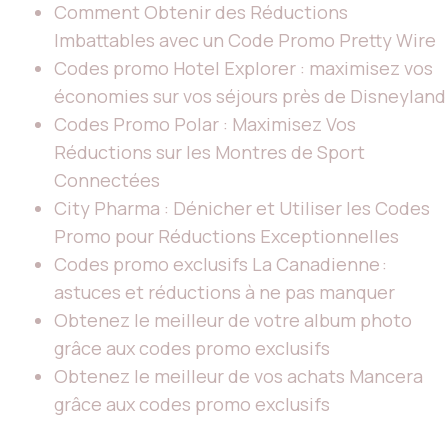
Comment Obtenir des Réductions
Imbattables avec un Code Promo Pretty Wire
Codes promo Hotel Explorer : maximisez vos
économies sur vos séjours près de Disneyland
Codes Promo Polar : Maximisez Vos
Réductions sur les Montres de Sport
Connectées
City Pharma : Dénicher et Utiliser les Codes
Promo pour Réductions Exceptionnelles
Codes promo exclusifs La Canadienne :
astuces et réductions à ne pas manquer
Obtenez le meilleur de votre album photo
grâce aux codes promo exclusifs
Obtenez le meilleur de vos achats Mancera
grâce aux codes promo exclusifs