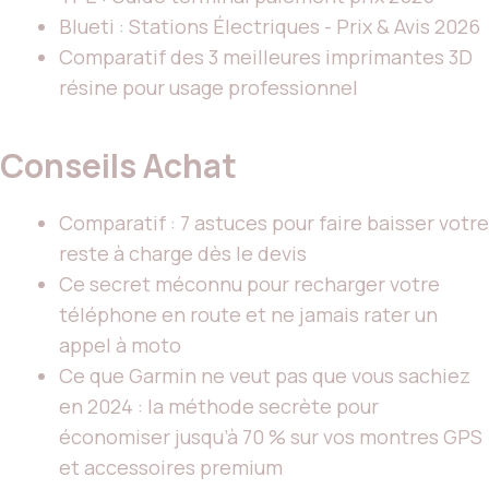
Blueti : Stations Électriques - Prix & Avis 2026
Comparatif des 3 meilleures imprimantes 3D
résine pour usage professionnel
Conseils Achat
Comparatif : 7 astuces pour faire baisser votre
reste à charge dès le devis
Ce secret méconnu pour recharger votre
téléphone en route et ne jamais rater un
appel à moto
Ce que Garmin ne veut pas que vous sachiez
en 2024 : la méthode secrète pour
économiser jusqu’à 70 % sur vos montres GPS
et accessoires premium