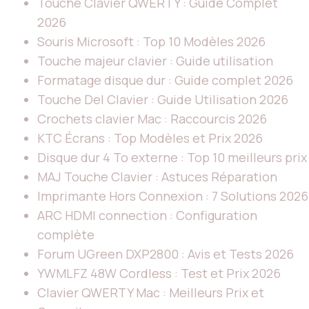
Touche Clavier QWERTY : Guide Complet
2026
Souris Microsoft : Top 10 Modèles 2026
Touche majeur clavier : Guide utilisation
Formatage disque dur : Guide complet 2026
Touche Del Clavier : Guide Utilisation 2026
Crochets clavier Mac : Raccourcis 2026
KTC Écrans : Top Modèles et Prix 2026
Disque dur 4 To externe : Top 10 meilleurs prix
MAJ Touche Clavier : Astuces Réparation
Imprimante Hors Connexion : 7 Solutions 2026
ARC HDMI connection : Configuration
complète
Forum UGreen DXP2800 : Avis et Tests 2026
YWMLFZ 48W Cordless : Test et Prix 2026
Clavier QWERTY Mac : Meilleurs Prix et