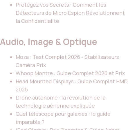
Protégez vos Secrets : Comment les
Détecteurs de Micro Espion Révolutionnent
la Confidentialité
Audio, Image & Optique
Moza : Test Complet 2026 - Stabilisateurs
Caméra Prix
Whoop Montre : Guide Complet 2026 et Prix
Head Mounted Displays : Guide Complet HMD
2025
Drone autonome : la révolution de la
technologie aérienne expliquée
Quel télescope pour galaxies : le guide
imparable ?