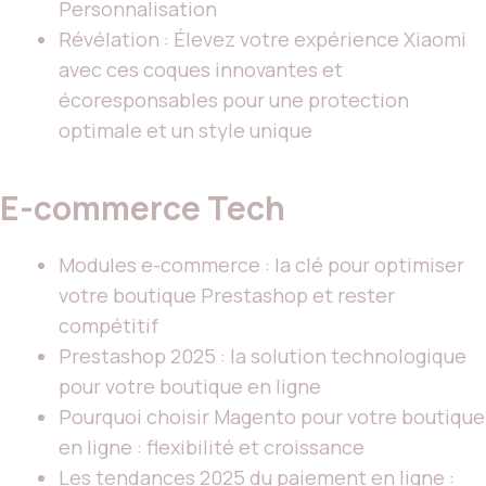
Personnalisation
Révélation : Élevez votre expérience Xiaomi
avec ces coques innovantes et
écoresponsables pour une protection
optimale et un style unique
E-commerce Tech
Modules e-commerce : la clé pour optimiser
votre boutique Prestashop et rester
compétitif
Prestashop 2025 : la solution technologique
pour votre boutique en ligne
Pourquoi choisir Magento pour votre boutique
en ligne : flexibilité et croissance
Les tendances 2025 du paiement en ligne :