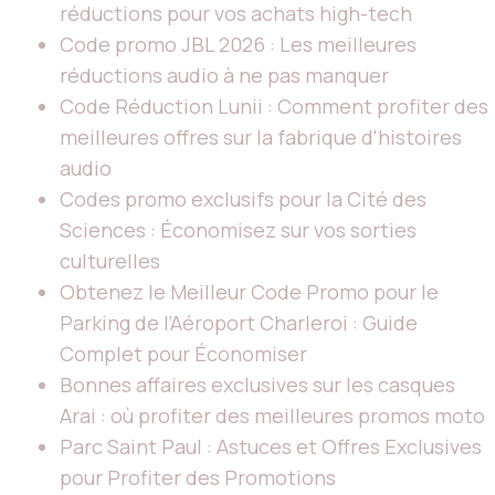
réductions pour vos achats high-tech
Code promo JBL 2026 : Les meilleures
réductions audio à ne pas manquer
Code Réduction Lunii : Comment profiter des
meilleures offres sur la fabrique d'histoires
audio
Codes promo exclusifs pour la Cité des
Sciences : Économisez sur vos sorties
culturelles
Obtenez le Meilleur Code Promo pour le
Parking de l’Aéroport Charleroi : Guide
Complet pour Économiser
Bonnes affaires exclusives sur les casques
Arai : où profiter des meilleures promos moto
Parc Saint Paul : Astuces et Offres Exclusives
pour Profiter des Promotions