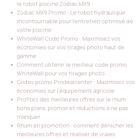
le robot piscine Zodiac MX9
Zodiac MX9 Promo : Le robot hydraulique
incontournable pour l’entretien optimisé de
votre piscine
WhiteWall Code Promo : Maximisez vos
économies sur vos tirages photo haut de
gamme
Comment obtenir le meilleur code promo
WhiteWall pour vos tirages photo
Codes promo Prodealcenter : Maximisez vos
économies sur l’équipement agricole
Profitez des meilleures offres sur le rhum :
bons plans, promos et réductions à ne pas
manquer
Rhum en promotion : comment dénicher les
meilleures offres et réaliser de vraies