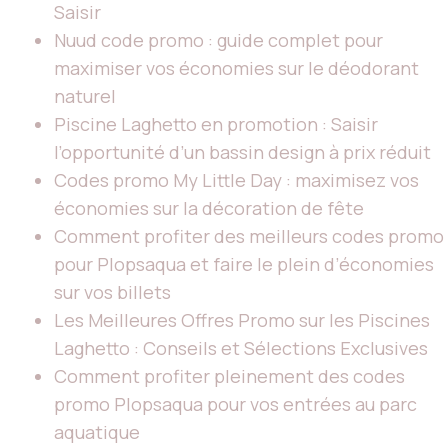
Saisir
Nuud code promo : guide complet pour
maximiser vos économies sur le déodorant
naturel
Piscine Laghetto en promotion : Saisir
l’opportunité d’un bassin design à prix réduit
Codes promo My Little Day : maximisez vos
économies sur la décoration de fête
Comment profiter des meilleurs codes promo
pour Plopsaqua et faire le plein d’économies
sur vos billets
Les Meilleures Offres Promo sur les Piscines
Laghetto : Conseils et Sélections Exclusives
Comment profiter pleinement des codes
promo Plopsaqua pour vos entrées au parc
aquatique