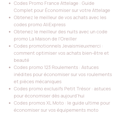
Codes Promo France Attelage : Guide
Complet pour Économiser sur votre Attelage
Obtenez le meilleur de vos achats avec les
codes promo AliExpress
Obtenez le meilleur des nuits avec un code
promo La Maison de l’Oreiller
Codes promotionnels Jevaismieuxmerci :
comment optimiser vos achats bien-être et
beauté
Codes promo 123 Roulements : Astuces
inédites pour économiser sur vos roulements
et pièces mécaniques
Codes promo exclusifs Petit Trésor : astuces
pour économiser dès aujourd'hui
Codes promos XL Moto : le guide ultime pour
économiser sur vos équipements moto