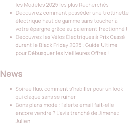
les Modèles 2025 les plus Recherchés
Découvrez comment posséder une trottinette
électrique haut de gamme sans toucher à
votre épargne grâce au paiement fractionné !
Découvrez les Vélos Électriques à Prix Cassé
durant le Black Friday 2025 : Guide Ultime
pour Débusquer les Meilleures Offres !
News
Soirée fluo, comment s'habiller pour un look
qui claque sans se ruiner
Bons plans mode : l'alerte email fait-elle
encore vendre ? L'avis tranché de Jimenez
Julien