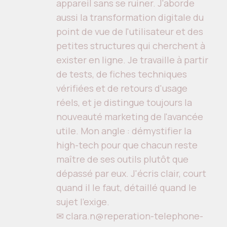
appareil sans se ruiner. J'aborde
aussi la transformation digitale du
point de vue de l'utilisateur et des
petites structures qui cherchent à
exister en ligne. Je travaille à partir
de tests, de fiches techniques
vérifiées et de retours d'usage
réels, et je distingue toujours la
nouveauté marketing de l'avancée
utile. Mon angle : démystifier la
high-tech pour que chacun reste
maître de ses outils plutôt que
dépassé par eux. J'écris clair, court
quand il le faut, détaillé quand le
sujet l'exige.
✉ clara.n@reperation-telephone-