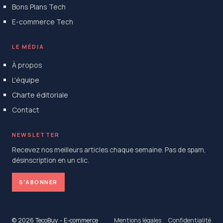
Bons Plans Tech
E-commerce Tech
LE MÉDIA
À propos
L'équipe
Charte éditoriale
Contact
NEWSLETTER
Recevez nos meilleurs articles chaque semaine. Pas de spam,
désinscription en un clic.
S'ABONNER
© 2026 TecoBuy - E-commerce
Mentions légales
Confidentialité