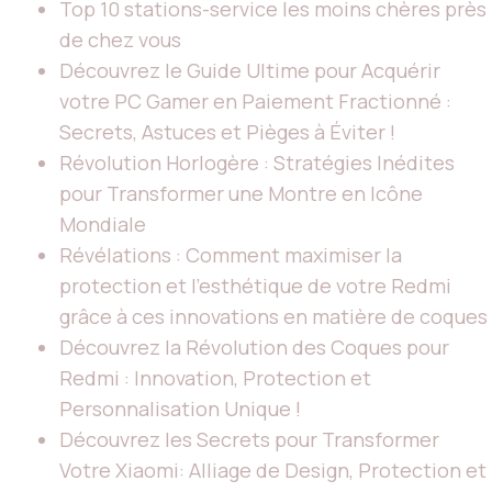
Top 10 stations-service les moins chères près
de chez vous
Découvrez le Guide Ultime pour Acquérir
votre PC Gamer en Paiement Fractionné :
Secrets, Astuces et Pièges à Éviter !
Révolution Horlogère : Stratégies Inédites
pour Transformer une Montre en Icône
Mondiale
Révélations : Comment maximiser la
protection et l'esthétique de votre Redmi
grâce à ces innovations en matière de coques
Découvrez la Révolution des Coques pour
Redmi : Innovation, Protection et
Personnalisation Unique !
Découvrez les Secrets pour Transformer
Votre Xiaomi: Alliage de Design, Protection et