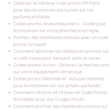
Obtenez le meilleur code promo RP Paris
pour des économies exclusives sur vos
parfums préférés
Codes promo Jevaismieuxmerci : Guide pour
économiser sur votre pharmacie en ligne
Profitez des meilleures remises avec un code
promo Drouault
Comment dénicher les meilleures promos sur
le café moulu pour savourer sans se ruiner
Codes promo Airton : Obtenez le meilleur prix
sur votre équipement climatique
Codes promo Mathilde M : Astuces inédites
pour économiser sur vos achats parfumés
Comment Obtenir et Utiliser un Code Promo
WhiteWall pour Vos Tirages Photo
Comment profiter des meilleures promos sur